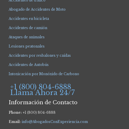
Accidentes de tráfico
Abogado de Accidentes de Moto
Accidentes en bicicleta
Accidentes de camión
Ataques de animales
Lesiones peatonales
Accidentes por resbalones y caídas
Accidentes de Autobús
Intoxicación por Monóxido de Carbono
+1 (800) 804-6888
Llama Ahora 24/7
Información de Contacto
Phone:
+1 (800) 804-6888
Email:
info@AbogadosConExperiencia.com