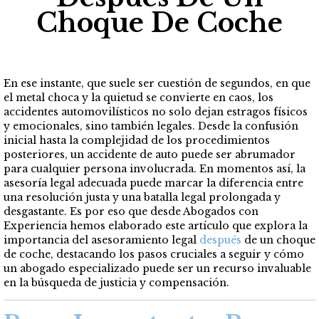
Choque De Coche
En ese instante, que suele ser cuestión de segundos, en que
el metal choca y la quietud se convierte en caos, los
accidentes automovilísticos no solo dejan estragos físicos
y emocionales, sino también legales. Desde la confusión
inicial hasta la complejidad de los procedimientos
posteriores, un accidente de auto puede ser abrumador
para cualquier persona involucrada. En momentos así, la
asesoría legal adecuada puede marcar la diferencia entre
una resolución justa y una batalla legal prolongada y
desgastante. Es por eso que desde Abogados con
Experiencia hemos elaborado este artículo que explora la
importancia del asesoramiento legal
después
de un choque
de coche, destacando los pasos cruciales a seguir y cómo
un abogado especializado puede ser un recurso invaluable
en la búsqueda de justicia y compensación.