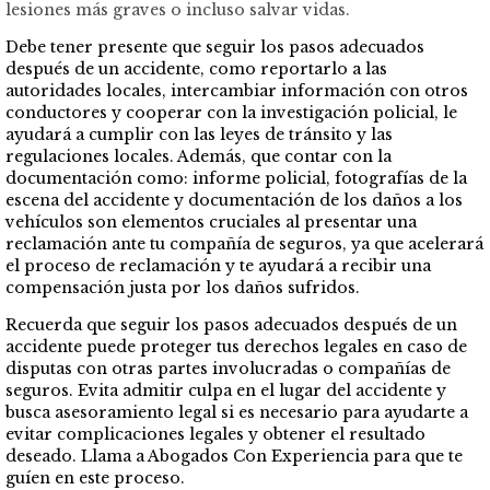
lesiones más graves o incluso salvar vidas.
Debe tener presente que seguir los pasos adecuados
después de un accidente, como reportarlo a las
autoridades locales, intercambiar información con otros
conductores y cooperar con la investigación policial, le
ayudará a cumplir con las leyes de tránsito y las
regulaciones locales. Además, que contar con la
documentación como: informe policial, fotografías de la
escena del accidente y documentación de los daños a los
vehículos son elementos cruciales al presentar una
reclamación ante tu compañía de seguros, ya que acelerará
el proceso de reclamación y te ayudará a recibir una
compensación justa por los daños sufridos.
Recuerda que seguir los pasos adecuados después de un
accidente puede proteger tus derechos legales en caso de
disputas con otras partes involucradas o compañías de
seguros. Evita admitir culpa en el lugar del accidente y
busca asesoramiento legal si es necesario para ayudarte a
evitar complicaciones legales y obtener el resultado
deseado. Llama a Abogados Con Experiencia para que te
guíen en este proceso.