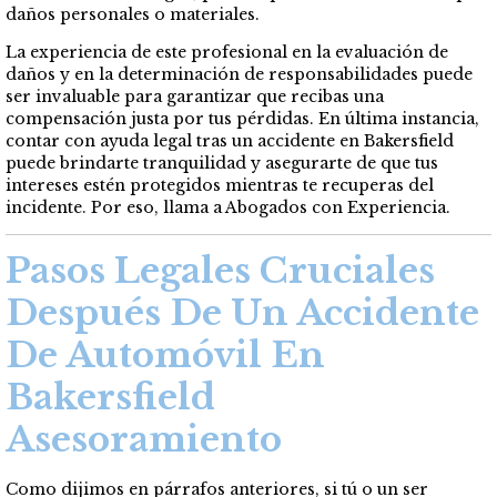
daños personales o materiales.
La experiencia de este profesional en la evaluación de
daños y en la determinación de responsabilidades puede
ser invaluable para garantizar que recibas una
compensación justa por tus pérdidas. En última instancia,
contar con ayuda legal tras un accidente en Bakersfield
puede brindarte tranquilidad y asegurarte de que tus
intereses estén protegidos mientras te recuperas del
incidente. Por eso, llama a Abogados con Experiencia.
Pasos Legales Cruciales
Después De Un Accidente
De Automóvil En
Bakersfield
Asesoramiento
Como dijimos en párrafos anteriores, si tú o un ser