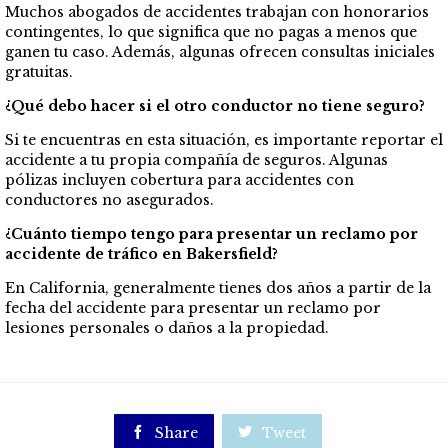
Muchos abogados de accidentes trabajan con honorarios
contingentes, lo que significa que no pagas a menos que
ganen tu caso. Además, algunas ofrecen consultas iniciales
gratuitas.
¿Qué debo hacer si el otro conductor no tiene seguro?
Si te encuentras en esta situación, es importante reportar el
accidente a tu propia compañía de seguros. Algunas
pólizas incluyen cobertura para accidentes con
conductores no asegurados.
¿Cuánto tiempo tengo para presentar un reclamo por
accidente de tráfico en Bakersfield?
En California, generalmente tienes dos años a partir de la
fecha del accidente para presentar un reclamo por
lesiones personales o daños a la propiedad.

Share

Tweet