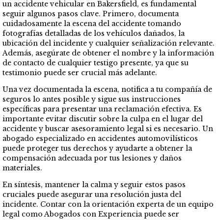
un accidente vehicular en Bakersfield, es fundamental
seguir algunos pasos clave. Primero, documenta
cuidadosamente la escena del accidente tomando
fotografías detalladas de los vehículos dañados, la
ubicación del incidente y cualquier señalización relevante.
Además, asegúrate de obtener el nombre y la información
de contacto de cualquier testigo presente, ya que su
testimonio puede ser crucial más adelante.
Una vez documentada la escena, notifica a tu compañía de
seguros lo antes posible y sigue sus instrucciones
específicas para presentar una reclamación efectiva. Es
importante evitar discutir sobre la culpa en el lugar del
accidente y buscar asesoramiento legal si es necesario. Un
abogado especializado en accidentes automovilísticos
puede proteger tus derechos y ayudarte a obtener la
compensación adecuada por tus lesiones y daños
materiales.
En síntesis, mantener la calma y seguir estos pasos
cruciales puede asegurar una resolución justa del
incidente. Contar con la orientación experta de un equipo
legal como Abogados con Experiencia puede ser