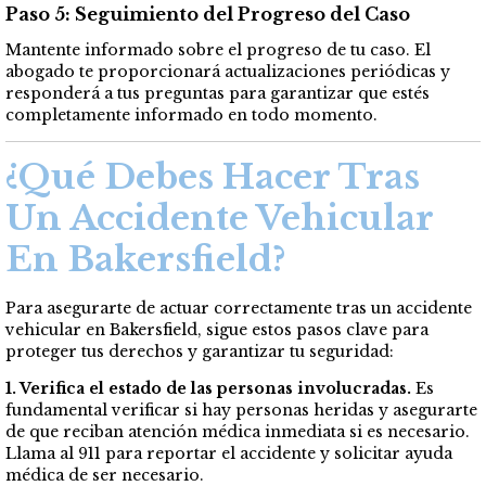
Paso 5: Seguimiento del Progreso del Caso
Mantente informado sobre el progreso de tu caso. El
abogado te proporcionará actualizaciones periódicas y
responderá a tus preguntas para garantizar que estés
completamente informado en todo momento.
¿Qué Debes Hacer Tras
Un Accidente Vehicular
En Bakersfield?
Para asegurarte de actuar correctamente tras un accidente
vehicular en Bakersfield, sigue estos pasos clave para
proteger tus derechos y garantizar tu seguridad:
1. Verifica el estado de las personas involucradas.
Es
fundamental verificar si hay personas heridas y asegurarte
de que reciban atención médica inmediata si es necesario.
Llama al 911 para reportar el accidente y solicitar ayuda
médica de ser necesario.