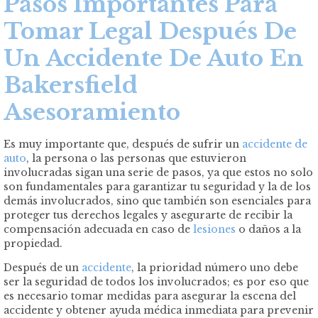
Pasos Importantes Para
Tomar Legal Después De
Un Accidente De Auto En
Bakersfield
Asesoramiento
Es muy importante que, después de sufrir un
accidente de
auto
, la persona o las personas que estuvieron
involucradas sigan una serie de pasos, ya que estos no solo
son fundamentales para garantizar tu seguridad y la de los
demás involucrados, sino que también son esenciales para
proteger tus derechos legales y asegurarte de recibir la
compensación adecuada en caso de
lesiones
o daños a la
propiedad.
Después de un
accidente
, la prioridad número uno debe
ser la seguridad de todos los involucrados; es por eso que
es necesario tomar medidas para asegurar la escena del
accidente y obtener ayuda médica inmediata para prevenir