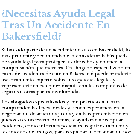
¿Necesitas Ayuda Legal
Tras Un Accidente En
Bakersfield?
Si has sido parte de un accidente de auto en Bakersfield, lo
más prudente y recomendable es considerar la búsqueda
de ayuda legal para proteger tus derechos y obtener la
compensación que mereces. Un abogado especializado en
casos de accidentes de auto en Bakersfield puede brindarte
asesoramiento experto sobre tus opciones legales y
representarte en cualquier disputa con las compañías de
seguros u otras partes involucradas.
Los abogados especializados y con práctica en tu área
comprenden las leyes locales y tienen experiencia en la
negociación de acuerdos justos y en la representación en
juicios si es necesario. Además, te ayudarán a recopilar
evidencia, como informes policiales, registros médicos y
testimonios de testigos, para respaldar tu reclamación por