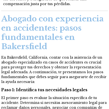
compensación justa por tus pérdidas.
Abogado con experiencia
en accidentes: pasos
fundamentales en
Bakersfield
En Bakersfield, California, contar con la asistencia de un
abogado especializado en casos de accidentes es crucial
para proteger tus derechos y obtener la representación
legal adecuada. A continuación, te presentamos los pasos
fundamentales que debes seguir para asegurarte de recibir
la ayuda necesaria:
Paso 1: Identifica tus necesidades legales
El primer paso es evaluar la situación específica de tu
accidente. Determina si necesitas asesoramiento legal para
reclamar daños personales, negociar con compañías de