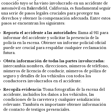
conocido tuyo se ha visto involucrado en un accidente de
automóvil en Bakersfield, California, es fundamental seguir
una serie de pasos legales cruciales para proteger tus
derechos y obtener la compensación adecuada. Entre estos
pasos se encuentran los siguientes:
Reporta el accidente a las autoridades:
llama al 911 para
informar del accidente y solicitar la presencia de la
policía en la escena. Obtener un informe policial oficial
puede ser crucial para respaldar cualquier reclamación
futura.
Obtén información de todas las partes involucradas:
intercambia nombres, direcciones, números de teléfono,
números de licencia de conducir, números de póliza de
seguro y detalles de los vehículos con todos los
conductores involucrados en el accidente.
Recopila evidencia:
Toma fotografías de la escena del
accidente, incluidos los daños a los vehículos, las
condiciones de la carretera y cualquier señalización
relevante. También es importante obtener información
de contacto de testigos presenciales.