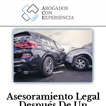
Asesoramiento Legal
Después De Un