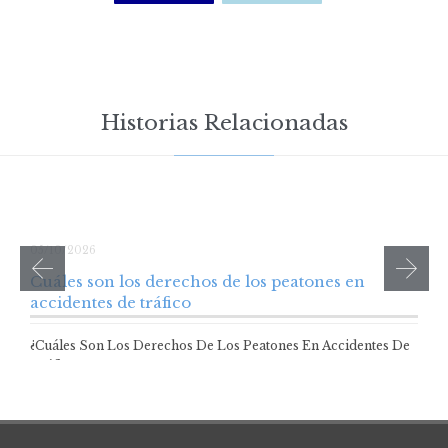
Historias Relacionadas
05/10/2026
Cuáles son los derechos de los peatones en
accidentes de tráfico
¿Cuáles Son Los Derechos De Los Peatones En Accidentes De
Tráfico? Los peatones son…