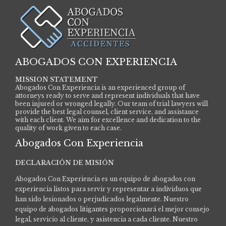
ABOGADOS CON EXPERIENCIA
MISSION STATEMENT
Abogados Con Experiencia is an experienced group of
attorneys ready to serve and represent individuals that have
been injured or wronged legally. Our team of trial lawyers will
provide the best legal counsel, client service, and assistance
with each client. We aim for excellence and dedication to the
quality of work given to each case.
Abogados Con Experiencia
DECLARACIÓN DE MISIÓN
Abogados Con Experiencia es un equipo de abogados con
experiencia listos para servir y representar a individuos que
han sido lesionados o perjudicados legalmente.
Nuestro
equipo de abogados litigantes proporcionará el mejor consejo
legal, servicio al cliente, y asistencia a cada cliente. Nuestro