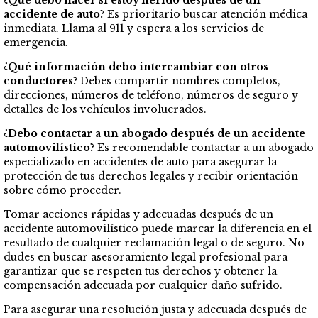
¿Qué debo hacer si estoy herido después de un
accidente de auto?
Es prioritario buscar atención médica
inmediata. Llama al 911 y espera a los servicios de
emergencia.
¿Qué información debo intercambiar con otros
conductores?
Debes compartir nombres completos,
direcciones, números de teléfono, números de seguro y
detalles de los vehículos involucrados.
¿Debo contactar a un abogado después de un accidente
automovilístico?
Es recomendable contactar a un abogado
especializado en accidentes de auto para asegurar la
protección de tus derechos legales y recibir orientación
sobre cómo proceder.
Tomar acciones rápidas y adecuadas después de un
accidente automovilístico puede marcar la diferencia en el
resultado de cualquier reclamación legal o de seguro. No
dudes en buscar asesoramiento legal profesional para
garantizar que se respeten tus derechos y obtener la
compensación adecuada por cualquier daño sufrido.
Para asegurar una resolución justa y adecuada después de