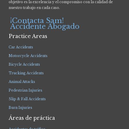
objetivo es la excelencia y el compromiso con la calidad de
nuestro trabajo en cada caso.
¡Contacta Sam!
Accidente Abogado
Practice Areas
Car Accidents
Motorcycle Accidents
Bicycle Accidents
Trucking Accidents
Animal Attacks
Pedestrian Injuries
Slip & Fall Accidents
Burn Injuries
Áreas de práctica