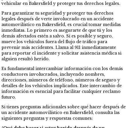
vehicular en Bakersfield y proteger tus derechos legales.
Para garantizar tu seguridad y proteger tus derechos
legales después de verte involucrado en un accidente
automovilístico en Bakersfield, es crucial tomar medidas
inmediatas. Lo primero es asegurarte de que tú y los
demás afectados estén a salvo. Si es posible y seguro,
mueve los vehículos fuera del flujo de tráfico para
prevenir más accidentes. Llama al 911 inmediatamente
para reportar el incidente y solicitar asistencia médica si
alguien resultó herido.
Es fundamental intercambiar información con los demás
conductores involucrados, incluyendo nombres,
direcciones, números de teléfono, números de seguro y
detalles de los vehículos implicados. Este intercambio de
información es esencial para facilitar cualquier reclamo
futuro.
Si tienes preguntas adicionales sobre qué hacer después de
un accidente automovilístico en Bakersfield, consulta las
siguientes preguntas y respuestas comunes: