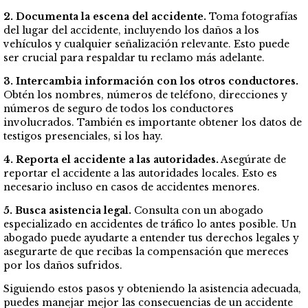
2. Documenta la escena del accidente.
Toma fotografías
del lugar del accidente, incluyendo los daños a los
vehículos y cualquier señalización relevante. Esto puede
ser crucial para respaldar tu reclamo más adelante.
3. Intercambia información con los otros conductores.
Obtén los nombres, números de teléfono, direcciones y
números de seguro de todos los conductores
involucrados. También es importante obtener los datos de
testigos presenciales, si los hay.
4. Reporta el accidente a las autoridades.
Asegúrate de
reportar el accidente a las autoridades locales. Esto es
necesario incluso en casos de accidentes menores.
5. Busca asistencia legal.
Consulta con un abogado
especializado en accidentes de tráfico lo antes posible. Un
abogado puede ayudarte a entender tus derechos legales y
asegurarte de que recibas la compensación que mereces
por los daños sufridos.
Siguiendo estos pasos y obteniendo la asistencia adecuada,
puedes manejar mejor las consecuencias de un accidente