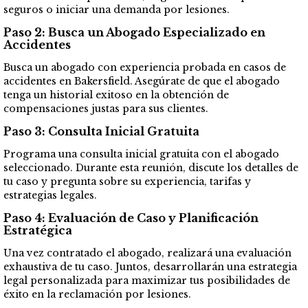
seguros o iniciar una demanda por lesiones.
Paso 2: Busca un Abogado Especializado en
Accidentes
Busca un abogado con experiencia probada en casos de
accidentes en Bakersfield. Asegúrate de que el abogado
tenga un historial exitoso en la obtención de
compensaciones justas para sus clientes.
Paso 3: Consulta Inicial Gratuita
Programa una consulta inicial gratuita con el abogado
seleccionado. Durante esta reunión, discute los detalles de
tu caso y pregunta sobre su experiencia, tarifas y
estrategias legales.
Paso 4: Evaluación de Caso y Planificación
Estratégica
Una vez contratado el abogado, realizará una evaluación
exhaustiva de tu caso. Juntos, desarrollarán una estrategia
legal personalizada para maximizar tus posibilidades de
éxito en la reclamación por lesiones.