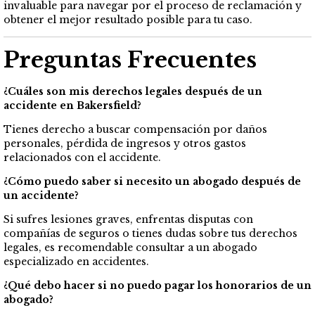
invaluable para navegar por el proceso de reclamación y
obtener el mejor resultado posible para tu caso.
Preguntas Frecuentes
¿Cuáles son mis derechos legales después de un
accidente en Bakersfield?
Tienes derecho a buscar compensación por daños
personales, pérdida de ingresos y otros gastos
relacionados con el accidente.
¿Cómo puedo saber si necesito un abogado después de
un accidente?
Si sufres lesiones graves, enfrentas disputas con
compañías de seguros o tienes dudas sobre tus derechos
legales, es recomendable consultar a un abogado
especializado en accidentes.
¿Qué debo hacer si no puedo pagar los honorarios de un
abogado?