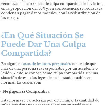
reconozca la ocurrencia de culpa compartida de la víctima
en la proporción del 50% y, en consecuencia, se reduzca la
condena a pagar daños morales, con la redistribución de
las cargas.
¿En Qué Situación Se
Puede Dar Una Culpa
Compartida?
En algunos
casos de lesiones personales
es posible que
más de una persona sea responsable por un accidente o
lesión. Y esto se conoce como culpa compartida. En una
situación de estas las leyes de cada estado establecen
normas, las cuales son:
Negligencia Comparativa
Esta norma se caracteriza por determinar la cantidad de
culpa que tiene una persona al causar un accidente o