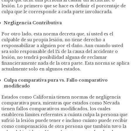
lesión. Lo primero que se hace es definir el porcentaje de
culpa que le corresponde a cada parte involucrada.
Negligencia Contributiva
Por otro lado, esta norma decreta que, si usted es el
culpable de su propia lesión, no tiene derecho a
responsabilizar a alguien por el daño. Aun cuando usted
sea solo responsable del 1% de la causa del accidente o
lesión, no tendrá posibilidad alguna de reclamar
financieramente nada de la otra parte. Esta norma se aplica
actualmente solo en algunos estados.
Culpa comparativa pura vs. Fallo comparativo
modificado
Estados como California tienen normas de negligencia
comparativa pura, mientras que estados como Nevada
tienen fallos comparativos modificados, los cuales
establecen límites referentes a cuánta culpa la persona que
sufrió la lesión puede tener e incluso cuánto puede recibir
como compensación de otra persona que también tuvo la