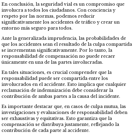
En conclusión, la seguridad vial es un compromiso que
involucra a todos los ciudadanos. Con conciencia y
respeto por las normas, podemos reducir
significativamente los accidentes de tráfico y crear un
entorno más seguro para todos.
Ante la generalizada imprudencia, las probabilidades de
que los accidentes sean el resultado de la culpa compartida
se incrementan significativamente. Por lo tanto, la
responsabilidad de compensación no puede recaer
únicamente en una de las partes involucradas.
En tales situaciones, es crucial comprender que la
responsabilidad puede ser compartida entre los
involucrados en el accidente. Esto implica que cualquier
reclamación de indemnización debe considerar la
contribución de ambas partes a la causa del incidente.
Es importante destacar que, en casos de culpa mutua, las
investigaciones y evaluaciones de responsabilidad deben
ser exhaustivas y equitativas. Esto garantiza que la
compensación se distribuya justamente, reflejando la
contribución de cada parte al accidente.