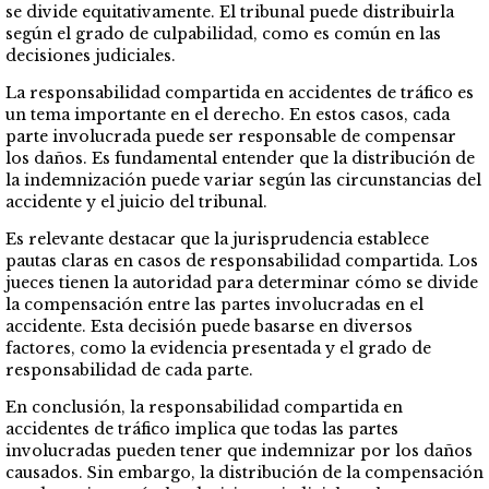
se divide equitativamente. El tribunal puede distribuirla
según el grado de culpabilidad, como es común en las
decisiones judiciales.
La responsabilidad compartida en accidentes de tráfico es
un tema importante en el derecho. En estos casos, cada
parte involucrada puede ser responsable de compensar
los daños. Es fundamental entender que la distribución de
la indemnización puede variar según las circunstancias del
accidente y el juicio del tribunal.
Es relevante destacar que la jurisprudencia establece
pautas claras en casos de responsabilidad compartida. Los
jueces tienen la autoridad para determinar cómo se divide
la compensación entre las partes involucradas en el
accidente. Esta decisión puede basarse en diversos
factores, como la evidencia presentada y el grado de
responsabilidad de cada parte.
En conclusión, la responsabilidad compartida en
accidentes de tráfico implica que todas las partes
involucradas pueden tener que indemnizar por los daños
causados. Sin embargo, la distribución de la compensación