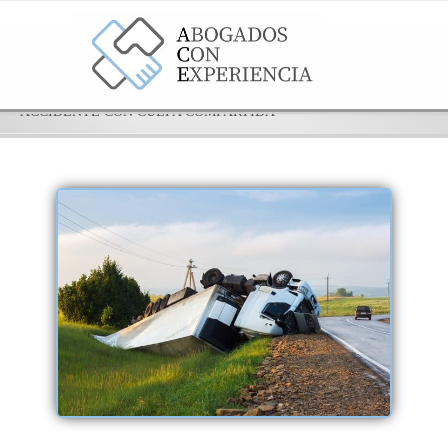
ACCIDENTE CON CULPA COMPARTIDA