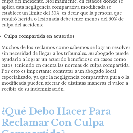
culpa del incidente. Normalmente, en estados donde se
aplica esta negligencia comparativa modificada se
establece un límite del 50%, es decir que la persona que
resultó herida o lesionada debe tener menos del 50% de
culpa del accidente.
Culpa compartida en acuerdos
Muchos de los reclamos como sabemos se logran resolver
sin necesidad de llegar a los tribunales. Su abogado puede
ayudarlo a lograr un acuerdo beneficioso en casos como
estos, teniendo en cuenta las normas de culpa compartida.
Por esto es importante contratar a un abogado local
especializado, ya que la negligencia comparativa pura o la
modificada pueden afectar de distintas maneras el valor a
recibir de su indemnización.
¿Qué Debo Hacer Para
Reclamar Con Culpa