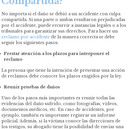
Compartida?
No importa si el daño se debió a un accidente con culpa
compartida. Si una parte o ambas resultaron perjudicadas
por el accidente, puede recurrir a instancias legales o a los
tribunales para garantizar sus derechos. Para hacer un
reclamo por accidente
de la manera correcta se debe
seguir los siguientes pasos:
Prestar atención a los plazos para interponer el
reclamo
La persona que tiene la intención de presentar una acción
de reclamos debe conocer los plazos exigidos por la ley.
Reunir pruebas de daños
Uno de los pasos más importantes es reunir todas las
evidencias del daño sufrido, como fotografías, videos,
documentos médicos, etc. En caso de accidentes, por
ejemplo, también es importante registrar un informe
policial. Además, si la víctima conoce las direcciones de
los testigos, su abogado tiene la posibilidad de enviar una