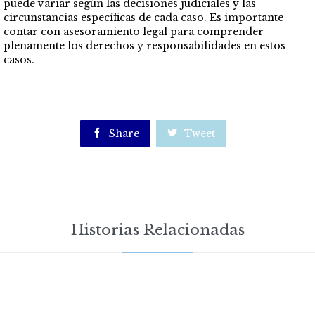
puede variar según las decisiones judiciales y las
circunstancias específicas de cada caso. Es importante
contar con asesoramiento legal para comprender
plenamente los derechos y responsabilidades en estos
casos.

Share

Tweet
Historias Relacionadas