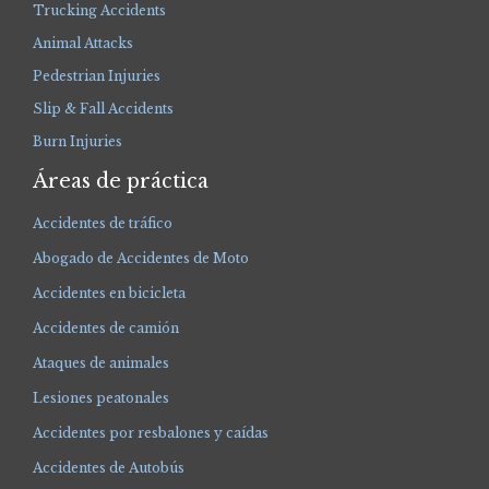
Trucking Accidents
Animal Attacks
Pedestrian Injuries
Slip & Fall Accidents
Burn Injuries
Áreas de práctica
Accidentes de tráfico
Abogado de Accidentes de Moto
Accidentes en bicicleta
Accidentes de camión
Ataques de animales
Lesiones peatonales
Accidentes por resbalones y caídas
Accidentes de Autobús