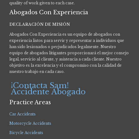
quality of work given to each case.
Abogados Con Experiencia
DECLARACIÓN DE MISIÓN
Abogados Con Experiencia es un equipo de abogados con
experiencia listos para servir y representar a individuos que
han sido lesionados o perjudicados legalmente.
Nuestro
equipo de abogados litigantes proporcionará el mejor consejo
legal, servicio al cliente, y asistencia a cada cliente. Nuestro
objetivo es la excelencia y el compromiso con la calidad de
nuestro trabajo en cada caso.
¡Contacta Sam!
Accidente Abogado
Practice Areas
Car Accidents
Motorcycle Accidents
Bicycle Accidents