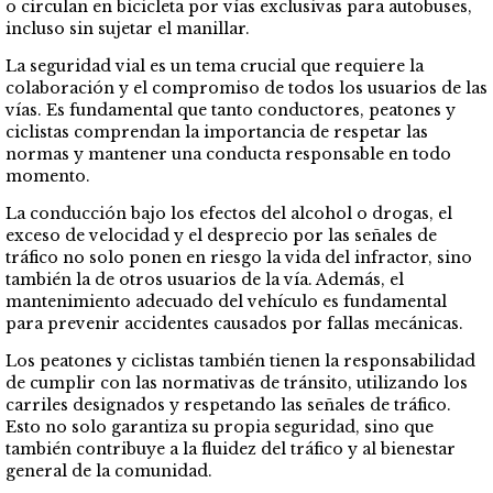
o circulan en bicicleta por vías exclusivas para autobuses,
incluso sin sujetar el manillar.
La seguridad vial es un tema crucial que requiere la
colaboración y el compromiso de todos los usuarios de las
vías. Es fundamental que tanto conductores, peatones y
ciclistas comprendan la importancia de respetar las
normas y mantener una conducta responsable en todo
momento.
La conducción bajo los efectos del alcohol o drogas, el
exceso de velocidad y el desprecio por las señales de
tráfico no solo ponen en riesgo la vida del infractor, sino
también la de otros usuarios de la vía. Además, el
mantenimiento adecuado del vehículo es fundamental
para prevenir accidentes causados por fallas mecánicas.
Los peatones y ciclistas también tienen la responsabilidad
de cumplir con las normativas de tránsito, utilizando los
carriles designados y respetando las señales de tráfico.
Esto no solo garantiza su propia seguridad, sino que
también contribuye a la fluidez del tráfico y al bienestar
general de la comunidad.