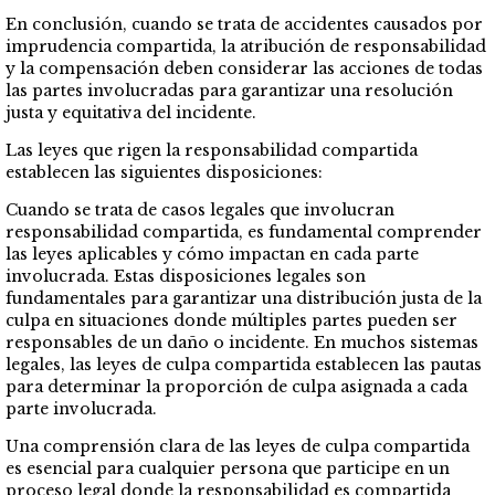
En conclusión, cuando se trata de accidentes causados por
imprudencia compartida, la atribución de responsabilidad
y la compensación deben considerar las acciones de todas
las partes involucradas para garantizar una resolución
justa y equitativa del incidente.
Las leyes que rigen la responsabilidad compartida
establecen las siguientes disposiciones:
Cuando se trata de casos legales que involucran
responsabilidad compartida, es fundamental comprender
las leyes aplicables y cómo impactan en cada parte
involucrada. Estas disposiciones legales son
fundamentales para garantizar una distribución justa de la
culpa en situaciones donde múltiples partes pueden ser
responsables de un daño o incidente. En muchos sistemas
legales, las leyes de culpa compartida establecen las pautas
para determinar la proporción de culpa asignada a cada
parte involucrada.
Una comprensión clara de las leyes de culpa compartida
es esencial para cualquier persona que participe en un
proceso legal donde la responsabilidad es compartida