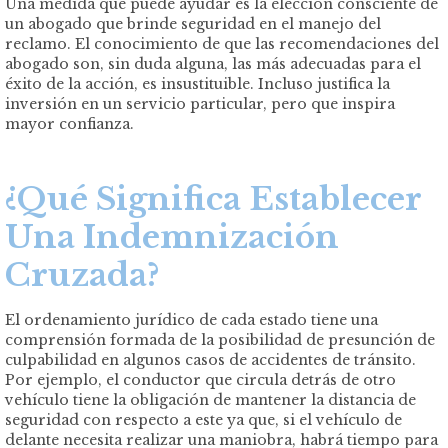
Una medida que puede ayudar es la elección consciente de
un abogado que brinde seguridad en el manejo del
reclamo. El conocimiento de que las recomendaciones del
abogado son, sin duda alguna, las más adecuadas para el
éxito de la acción, es insustituible. Incluso justifica la
inversión en un servicio particular, pero que inspira
mayor confianza.
¿Qué Significa Establecer
Una Indemnización
Cruzada?
El ordenamiento jurídico de cada estado tiene una
comprensión formada de la posibilidad de presunción de
culpabilidad en algunos casos de accidentes de tránsito.
Por ejemplo, el conductor que circula detrás de otro
vehículo tiene la obligación de mantener la distancia de
seguridad con respecto a este ya que, si el vehículo de
delante necesita realizar una maniobra, habrá tiempo para