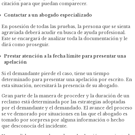
citación para que puedan comparecer.
Contactar a un abogado especializado
En posesión de todas las pruebas, la persona que se sienta
agraviada deberá acudir en busca de ayuda profesional.
Este se encargará de analizar toda la documentación y le
dirá como proseguir.
Prestar atención a la fecha límite para presentar una
apelación
Si el demandante pierde el caso, tiene un tiempo
determinado para presentar una apelación por escrito. En
esta situación, necesitará la presencia de su abogado.
Gran parte de la manera de proceder y la duración de un
reclamo está determinada por las estrategias adoptadas
por el demandante y el demandado. El avance del proceso
se ve demorado por situaciones en las que el abogado es
tomado por sorpresa por alguna información o hecho
que desconocía del incidente.