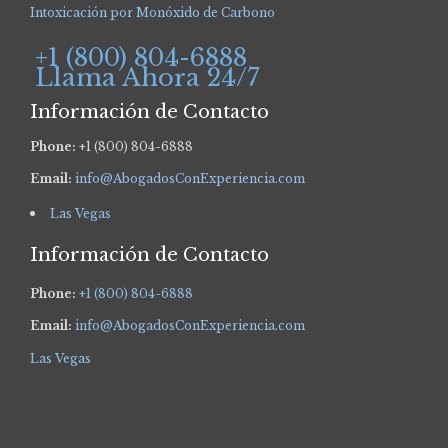
Intoxicación por Monóxido de Carbono
+1 (800) 804-6888
Llama Ahora 24/7
Información de Contacto
Phone:
+1 (800) 804-6888
Email:
info@AbogadosConExperiencia.com
Las Vegas
Información de Contacto
Phone:
+1 (800) 804-6888
Email:
info@AbogadosConExperiencia.com
Las Vegas