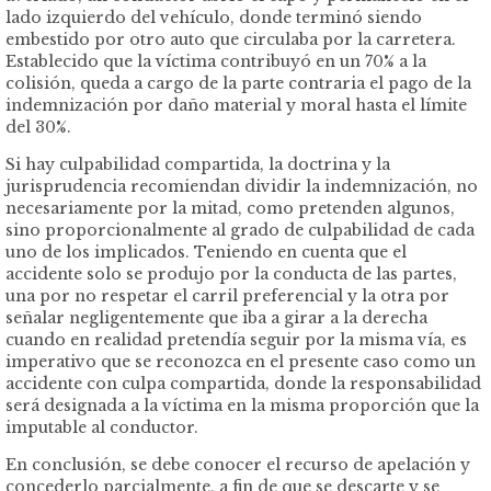
lado izquierdo del vehículo, donde terminó siendo
embestido por otro auto que circulaba por la carretera.
Establecido que la víctima contribuyó en un 70% a la
colisión, queda a cargo de la parte contraria el pago de la
indemnización por daño material y moral hasta el límite
del 30%.
Si hay culpabilidad compartida, la doctrina y la
jurisprudencia recomiendan dividir la indemnización, no
necesariamente por la mitad, como pretenden algunos,
sino proporcionalmente al grado de culpabilidad de cada
uno de los implicados. Teniendo en cuenta que el
accidente solo se produjo por la conducta de las partes,
una por no respetar el carril preferencial y la otra por
señalar negligentemente que iba a girar a la derecha
cuando en realidad pretendía seguir por la misma vía, es
imperativo que se reconozca en el presente caso como un
accidente con culpa compartida, donde la responsabilidad
será designada a la víctima en la misma proporción que la
imputable al conductor.
En conclusión, se debe conocer el recurso de apelación y
concederlo parcialmente, a fin de que se descarte y se