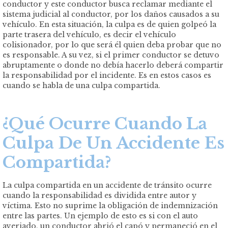
conductor y este conductor busca reclamar mediante el
sistema judicial al conductor, por los daños causados ​​a su
vehículo. En esta situación, la culpa es de quien golpeó la
parte trasera del vehículo, es decir el vehículo
colisionador, por lo que será él quien deba probar que no
es responsable. A su vez, si el primer conductor se detuvo
abruptamente o donde no debía hacerlo deberá compartir
la responsabilidad por el incidente. Es en estos casos es
cuando se habla de una culpa compartida.
¿Qué Ocurre Cuando La
Culpa De Un Accidente Es
Compartida?
La culpa compartida en un accidente de tránsito ocurre
cuando la responsabilidad es dividida entre autor y
víctima. Esto no suprime la obligación de indemnización
entre las partes. Un ejemplo de esto es si con el auto
averiado, un conductor abrió el capó y permaneció en el