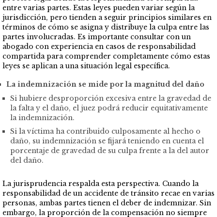
entre varias partes. Estas leyes pueden variar según la
jurisdicción, pero tienden a seguir principios similares en
términos de cómo se asigna y distribuye la culpa entre las
partes involucradas. Es importante consultar con un
abogado con experiencia en casos de responsabilidad
compartida para comprender completamente cómo estas
leyes se aplican a una situación legal específica.
La indemnización se mide por la magnitud del daño
Si hubiere desproporción excesiva entre la gravedad de
la falta y el daño, el juez podrá reducir equitativamente
la indemnización.
Si la víctima ha contribuido culposamente al hecho o
daño, su indemnización se fijará teniendo en cuenta el
porcentaje de gravedad de su culpa frente a la del autor
del daño.
La jurisprudencia respalda esta perspectiva. Cuando la
responsabilidad de un accidente de tránsito recae en varias
personas, ambas partes tienen el deber de indemnizar. Sin
embargo, la proporción de la compensación no siempre