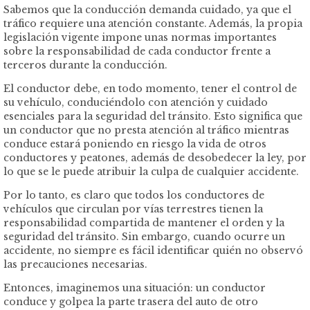
Sabemos que la conducción demanda cuidado, ya que el
tráfico requiere una atención constante. Además, la propia
legislación vigente impone unas normas importantes
sobre la responsabilidad de cada conductor frente a
terceros durante la conducción.
El conductor debe, en todo momento, tener el control de
su vehículo, conduciéndolo con atención y cuidado
esenciales para la seguridad del tránsito. Esto significa que
un conductor que no presta atención al tráfico mientras
conduce estará poniendo en riesgo la vida de otros
conductores y peatones, además de desobedecer la ley, por
lo que se le puede atribuir la culpa de cualquier accidente.
Por lo tanto, es claro que todos los conductores de
vehículos que circulan por vías terrestres tienen la
responsabilidad compartida de mantener el orden y la
seguridad del tránsito. Sin embargo, cuando ocurre un
accidente, no siempre es fácil identificar quién no observó
las precauciones necesarias.
Entonces, imaginemos una situación: un conductor
conduce y golpea la parte trasera del auto de otro