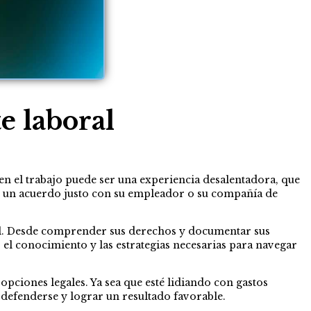
e laboral
en el trabajo puede ser una experiencia desalentadora, que
ar un acuerdo justo con su empleador o su compañía de
ral. Desde comprender sus derechos y documentar sus
 el conocimiento y las estrategias necesarias para navegar
pciones legales. Ya sea que esté lidiando con gastos
 defenderse y lograr un resultado favorable.