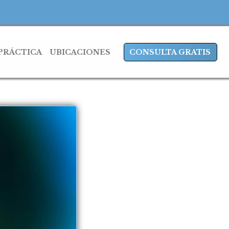
 PRÁCTICA
UBICACIONES
CONSULTA GRATIS