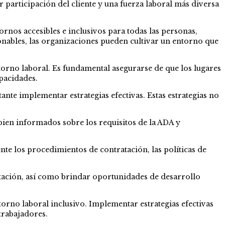
participación del cliente y una fuerza laboral más diversa
nos accesibles e inclusivos para todas las personas,
nables, las organizaciones pueden cultivar un entorno que
orno laboral. Es fundamental asegurarse de que los lugares
pacidades.
ante implementar estrategias efectivas. Estas estrategias no
 bien informados sobre los requisitos de la ADA y
ente los procedimientos de contratación, las políticas de
eptación, así como brindar oportunidades de desarrollo
rno laboral inclusivo. Implementar estrategias efectivas
trabajadores.