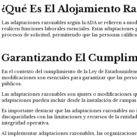
¿Qué Es El Alojamiento Ra
Las adaptaciones razonables según la ADA se refieren a mod
realicen funciones laborales esenciales. Estas adaptaciones 
procesos de solicitud, permitiendo que las personas califi
Garantizando El Cumplimi
En el contexto del cumplimiento de la Ley de Estadounidense
modificaciones son esenciales para garantizar que las perso
públicos.
Las adaptaciones razonables son ajustes o modificaciones qu
adaptaciones pueden incluir desde la instalación de rampas d
Es importante destacar que las adaptaciones razonables no 
discapacidades con las limitaciones y recursos de la entida
integridad operativa.
Al implementar adaptaciones razonables, las organizaciones