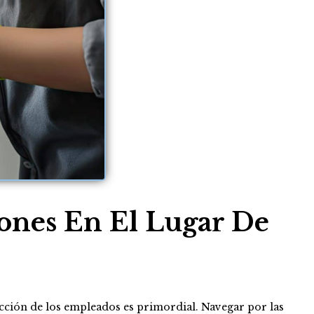
ones En El Lugar De
tección de los empleados es primordial. Navegar por las