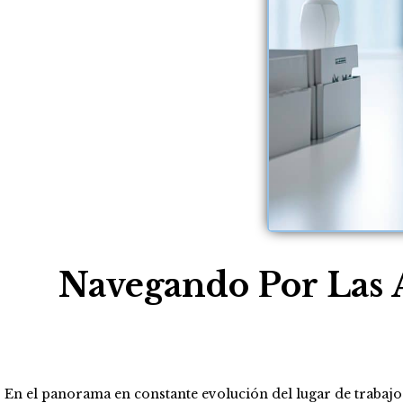
Navegando Por Las 
En el panorama en constante evolución del lugar de trabajo 