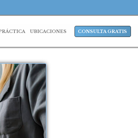
 PRÁCTICA
UBICACIONES
CONSULTA GRATIS