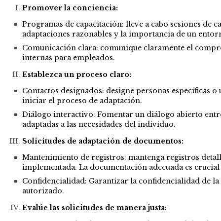
Promover la conciencia:
Programas de capacitación: lleve a cabo sesiones de ca
adaptaciones razonables y la importancia de un entorn
Comunicación clara: comunique claramente el compromi
internas para empleados.
Establezca un proceso claro:
Contactos designados: designe personas específicas o
iniciar el proceso de adaptación.
Diálogo interactivo: Fomentar un diálogo abierto ent
adaptadas a las necesidades del individuo.
Solicitudes de adaptación de documentos:
Mantenimiento de registros: mantenga registros detallad
implementada. La documentación adecuada es crucial p
Confidencialidad: Garantizar la confidencialidad de l
autorizado.
Evalúe las solicitudes de manera justa: