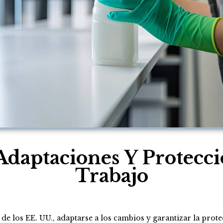
Adaptaciones Y Protecci
Trabajo
de los EE. UU., adaptarse a los cambios y garantizar la pro