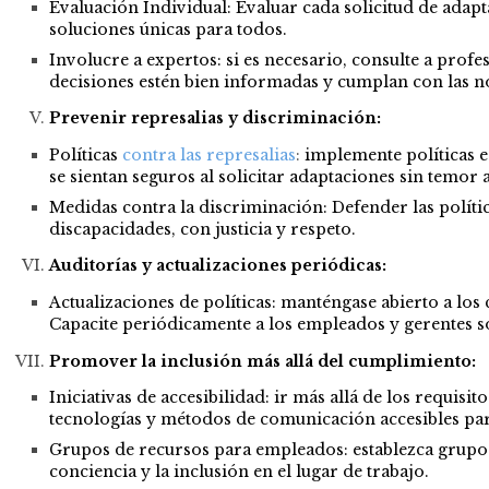
Evaluación Individual: Evaluar cada solicitud de adapt
soluciones únicas para todos.
Involucre a expertos: si es necesario, consulte a profe
decisiones estén bien informadas y cumplan con las 
Prevenir represalias y discriminación:
Políticas
contra las represalias
:
implemente políticas es
se sientan seguros al solicitar adaptaciones sin temor 
Medidas contra la discriminación: Defender las políti
discapacidades, con justicia y respeto.
Auditorías y actualizaciones periódicas:
Actualizaciones de políticas: manténgase abierto a los
Capacite periódicamente a los empleados y gerentes so
Promover la inclusión más allá del cumplimiento:
Iniciativas de accesibilidad: ir más allá de los requis
tecnologías y métodos de comunicación accesibles par
Grupos de recursos para empleados: establezca grupos 
conciencia y la inclusión en el lugar de trabajo.