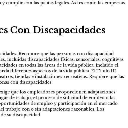
 y cumplir con las pautas legales. Así es como las empresas
es Con Discapacidades
pacidades. Reconoce que las personas con discapacidad
incluidas discapacidades físicas, sensoriales, cognitivas
idades en todas las áreas de la vida pública, incluido el
rda diferentes aspectos de la vida pública. El Título III
tros, tiendas e instalaciones recreativas. Requiere que las
sonas con discapacidades.
 exige que los empleadores proporcionen adaptaciones
lugar de trabajo, el proceso de solicitud de empleo o las
e oportunidades de empleo y participación en el mercado
del trabajo con o sin adaptaciones razonables. Los
 de su discapacidad.