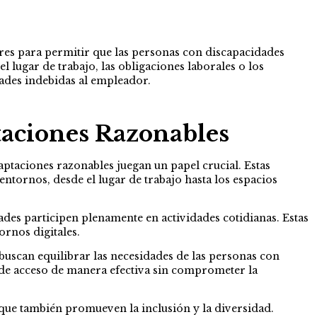
ores para permitir que las personas con discapacidades
l lugar de trabajo, las obligaciones laborales o los
tades indebidas al empleador.
aciones Razonables
aptaciones razonables juegan un papel crucial. Estas
ntornos, desde el lugar de trabajo hasta los espacios
ades participen plenamente en actividades cotidianas. Estas
ornos digitales.
buscan equilibrar las necesidades de las personas con
s de acceso de manera efectiva sin comprometer la
 que también promueven la inclusión y la diversidad.