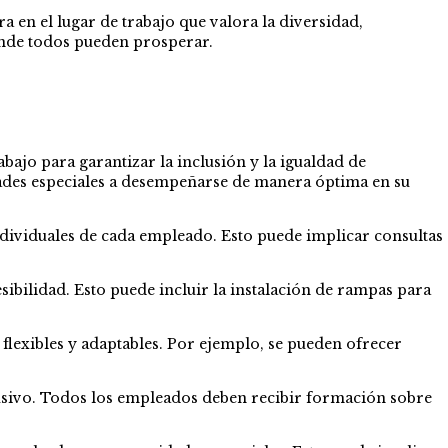
a en el lugar de trabajo que valora la diversidad,
de todos pueden prosperar.
ajo para garantizar la inclusión y la igualdad de
ades especiales a desempeñarse de manera óptima en su
ndividuales de cada empleado. Esto puede implicar consultas
esibilidad. Esto puede incluir la instalación de rampas para
flexibles y adaptables. Por ejemplo, se pueden ofrecer
lusivo. Todos los empleados deben recibir formación sobre