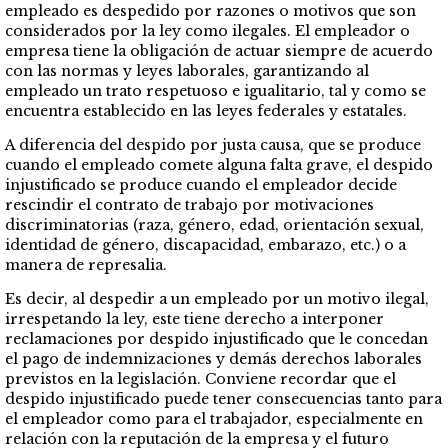
empleado es despedido por razones o motivos que son
considerados por la ley como ilegales. El empleador o
empresa tiene la obligación de actuar siempre de acuerdo
con las normas y leyes laborales, garantizando al
empleado un trato respetuoso e igualitario, tal y como se
encuentra establecido en las leyes federales y estatales.
A diferencia del despido por justa causa, que se produce
cuando el empleado comete alguna falta grave, el despido
injustificado se produce cuando el empleador decide
rescindir el contrato de trabajo por motivaciones
discriminatorias (raza, género, edad, orientación sexual,
identidad de género, discapacidad, embarazo, etc.) o a
manera de represalia.
Es decir, al despedir a un empleado por un motivo ilegal,
irrespetando la ley, este tiene derecho a interponer
reclamaciones por despido injustificado que le concedan
el pago de indemnizaciones y demás derechos laborales
previstos en la legislación. Conviene recordar que el
despido injustificado puede tener consecuencias tanto para
el empleador como para el trabajador, especialmente en
relación con la reputación de la empresa y el futuro