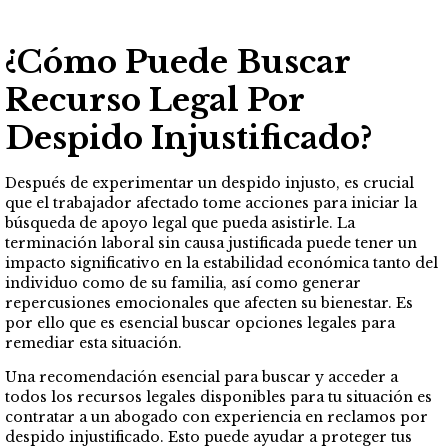
¿Cómo Puede Buscar
Recurso Legal Por
Despido Injustificado?
Después de experimentar un despido injusto, es crucial
que el trabajador afectado tome acciones para iniciar la
búsqueda de apoyo legal que pueda asistirle. La
terminación laboral sin causa justificada puede tener un
impacto significativo en la estabilidad económica tanto del
individuo como de su familia, así como generar
repercusiones emocionales que afecten su bienestar. Es
por ello que es esencial buscar opciones legales para
remediar esta situación.
Una recomendación esencial para buscar y acceder a
todos los recursos legales disponibles para tu situación es
contratar a un abogado con experiencia en reclamos por
despido injustificado. Esto puede ayudar a proteger tus