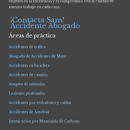
objetivo es la excelencia y el compromiso con la calidad de
nuestro trabajo en cada caso.
¡Contacta Sam!
Accidente Abogado
Áreas de práctica
Accidentes de tráfico
Abogado de Accidentes de Moto
Accidentes en bicicleta
Accidentes de camión
Ataques de animales
Lesiones peatonales
Accidentes por resbalones y caídas
Accidentes de Autobús
Intoxicación por Monóxido de Carbono