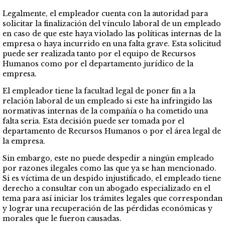
Legalmente, el empleador cuenta con la autoridad para
solicitar la finalización del vínculo laboral de un empleado
en caso de que este haya violado las políticas internas de la
empresa o haya incurrido en una falta grave. Esta solicitud
puede ser realizada tanto por el equipo de Recursos
Humanos como por el departamento jurídico de la
empresa.
El empleador tiene la facultad legal de poner fin a la
relación laboral de un empleado si este ha infringido las
normativas internas de la compañía o ha cometido una
falta seria. Esta decisión puede ser tomada por el
departamento de Recursos Humanos o por el área legal de
la empresa.
Sin embargo, este no puede despedir a ningún empleado
por razones ilegales como las que ya se han mencionado.
Si es víctima de un despido injustificado, el empleado tiene
derecho a consultar con un abogado especializado en el
tema para así iniciar los trámites legales que correspondan
y lograr una recuperación de las pérdidas económicas y
morales que le fueron causadas.