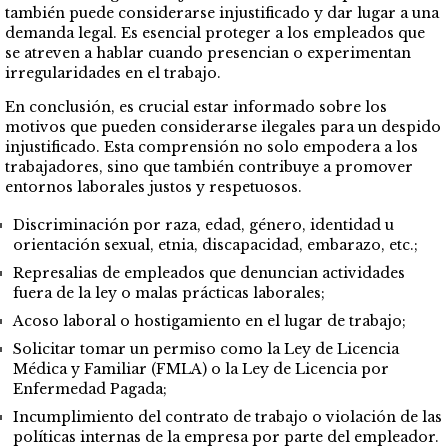
también puede considerarse injustificado y dar lugar a una
demanda legal. Es esencial proteger a los empleados que
se atreven a hablar cuando presencian o experimentan
irregularidades en el trabajo.
En conclusión, es crucial estar informado sobre los
motivos que pueden considerarse ilegales para un despido
injustificado. Esta comprensión no solo empodera a los
trabajadores, sino que también contribuye a promover
entornos laborales justos y respetuosos.
Discriminación por raza, edad, género, identidad u
orientación sexual, etnia, discapacidad, embarazo, etc.;
Represalias de empleados que denuncian actividades
fuera de la ley o malas prácticas laborales;
Acoso laboral o hostigamiento en el lugar de trabajo;
Solicitar tomar un permiso como la Ley de Licencia
Médica y Familiar (FMLA) o la Ley de Licencia por
Enfermedad Pagada;
Incumplimiento del contrato de trabajo o violación de las
políticas internas de la empresa por parte del empleador.