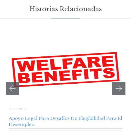
Historias Relacionadas
01/13/2026
Apoyo Legal Para Desafíos De Elegibilidad Para El
Desempleo