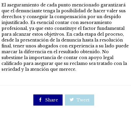
El aseguramiento de cada punto mencionado garantizará
que el denunciante tenga la posibilidad de hacer valer sus
derechos y conseguir la compensación por un despido
injustificado. Es esencial contar con asesoramiento
profesional, ya que esto constituye el factor fundamental
para alcanzar estos objetivos. En cada etapa del proceso,
desde la presentación de la denuncia hasta la resolución
final, tener unos abogados con experiencia a su lado puede
marcar la diferencia en el resultado obtenido. No
subestime la importancia de contar con apoyo legal
calificado para asegurar que su reclamo sea tratado con la
seriedad y la atención que merece.

Share

Tweet