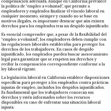
compensación adecuada. Aunque en California prevalece
la política de “empleo a voluntad”, que permite a
empleadores y empleados finalizar el vínculo laboral en
cualquier momento, siempre y cuando no se base en
motivos ilegales, es importante destacar que aún existen
derechos para los empleados tras un despido injustificado.
Es esencial comprender que, a pesar de la flexibilidad del
“empleo a voluntad”, los empleadores deben cumplir con
las regulaciones laborales establecidas para proteger los
derechos de los trabajadores. En casos de despido
injustificado, los empleados pueden buscar asesoramiento
legal para garantizar que se respeten sus derechos y
recibir la compensación correspondiente conforme a la
ley laboral vigente.
La legislación laboral en California establece disposiciones
específicas para proteger a los empleados contra prácticas
injustas de empleo, incluidos los despidos injustificados.
Es fundamental que los trabajadores conozcan sus
derechos y estén informados sobre los recursos
disponibles en caso de enfrentar una situación laboral
injusta.