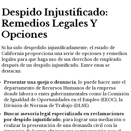
Despido Injustificado:
Remedios Legales Y
Opciones
Si ha sido despedido injustificadamente, el estado de
California proporciona una serie de opciones y remedios
legales para que haga uso de sus derechos de empleado
después de un despido injustificado. Entre estas se
destacan:
Presentar una queja o denuncia
, lo puede hacer ante el
departamento de Recursos Humanos de la empresa
donde labora o entes gubernamentales como la Comisión
de Igualdad de Oportunidades en el Empleo (EEOC), la
División de Normas de Trabajo (DLSE).
Buscar asesoría legal especializada en reclamaciones
por despido injustificado
, para lograr una mediación o
realizar la presentación de una demanda civil con la