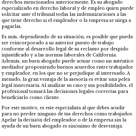
derechos mencionados anteriormente. Es su abogado
especializado en derecho laboral y de empleo quien puede
solicitar ante el tribunal todas las indemnizaciones a las
que tiene derecho si el empleador o la empresa se niega a
pagarlas.
Es más, dependiendo de su situación, es posible que pueda
ser reincorporado a su anterior puesto de trabajo
conforme al desarrollo legal de su reclamo por despido
injustificado y a las normas laborales de California.
Además, un buen abogado puede actuar como un auténtico
mediador proponiendo buenos acuerdos entre trabajador
y empleador, en los que no se perjudique al interesado. A
menudo, la gran ventaja de la asesoría es evitar una pelea
legal innecesaria. Al analizar su caso y sus posibilidades, el
profesional tomará las decisiones legales correctas para
beneficiarlo como cliente.
Por este motivo, es este especialista al que debes acudir
para no perder ninguno de tus derechos como trabajador.
Apelar la decisión del empleador o de la empresa sin la
ayuda de un buen abogado es sinónimo de desventaja.