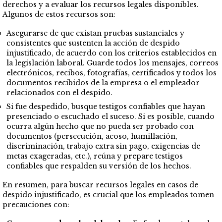
derechos y a evaluar los recursos legales disponibles.
Algunos de estos recursos son:
Asegurarse de que existan pruebas sustanciales y
consistentes que sustenten la acción de despido
injustificado, de acuerdo con los criterios establecidos en
la legislación laboral. Guarde todos los mensajes, correos
electrónicos, recibos, fotografías, certificados y todos los
documentos recibidos de la empresa o el empleador
relacionados con el despido.
Si fue despedido, busque testigos confiables que hayan
presenciado o escuchado el suceso. Si es posible, cuando
ocurra algún hecho que no pueda ser probado con
documentos (persecución, acoso, humillación,
discriminación, trabajo extra sin pago, exigencias de
metas exageradas, etc.), reúna y prepare testigos
confiables que respalden su versión de los hechos.
En resumen, para buscar recursos legales en casos de
despido injustificado, es crucial que los empleados tomen
precauciones con: