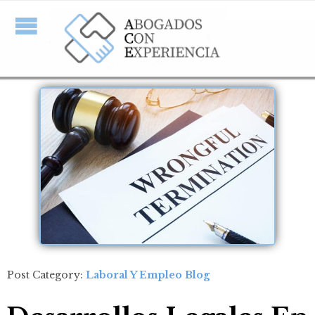
Post Category:
Laboral Y Empleo Blog