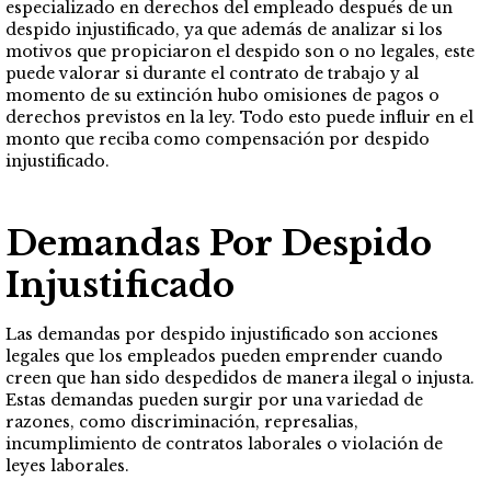
especializado en derechos del empleado después de un
despido injustificado, ya que además de analizar si los
motivos que propiciaron el despido son o no legales, este
puede valorar si durante el contrato de trabajo y al
momento de su extinción hubo omisiones de pagos o
derechos previstos en la ley. Todo esto puede influir en el
monto que reciba como compensación por despido
injustificado.
Demandas Por Despido
Injustificado
Las demandas por despido injustificado son acciones
legales que los empleados pueden emprender cuando
creen que han sido despedidos de manera ilegal o injusta.
Estas demandas pueden surgir por una variedad de
razones, como discriminación, represalias,
incumplimiento de contratos laborales o violación de
leyes laborales.