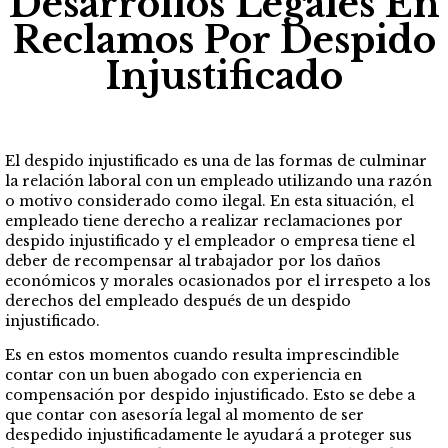
Desarrollos Legales En
Reclamos Por Despido
Injustificado
El despido injustificado es una de las formas de culminar
la relación laboral con un empleado utilizando una razón
o motivo considerado como ilegal. En esta situación, el
empleado tiene derecho a realizar reclamaciones por
despido injustificado y el empleador o empresa tiene el
deber de recompensar al trabajador por los daños
económicos y morales ocasionados por el irrespeto a los
derechos del empleado después de un despido
injustificado.
Es en estos momentos cuando resulta imprescindible
contar con un buen abogado con experiencia en
compensación por despido injustificado. Esto se debe a
que contar con asesoría legal al momento de ser
despedido injustificadamente le ayudará a proteger sus