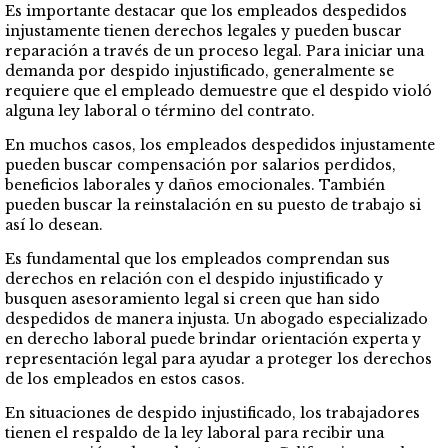
Es importante destacar que los empleados despedidos
injustamente tienen derechos legales y pueden buscar
reparación a través de un proceso legal. Para iniciar una
demanda por despido injustificado, generalmente se
requiere que el empleado demuestre que el despido violó
alguna ley laboral o término del contrato.
En muchos casos, los empleados despedidos injustamente
pueden buscar compensación por salarios perdidos,
beneficios laborales y daños emocionales. También
pueden buscar la reinstalación en su puesto de trabajo si
así lo desean.
Es fundamental que los empleados comprendan sus
derechos en relación con el despido injustificado y
busquen asesoramiento legal si creen que han sido
despedidos de manera injusta. Un abogado especializado
en derecho laboral puede brindar orientación experta y
representación legal para ayudar a proteger los derechos
de los empleados en estos casos.
En situaciones de despido injustificado, los trabajadores
tienen el respaldo de la ley laboral para recibir una