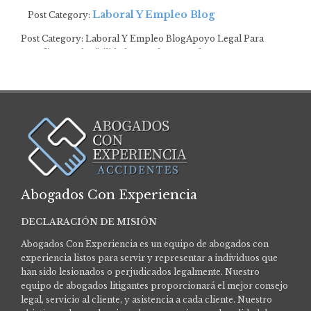
Laboral Y Empleo Blog
Post Category:
Post Category: Laboral Y Empleo BlogApoyo Legal Para
Desafíos De Elegibilidad Para El Desempleo …
Abogados Con Experiencia
DECLARACIÓN DE MISIÓN
Abogados Con Experiencia es un equipo de abogados con
experiencia listos para servir y representar a individuos que
han sido lesionados o perjudicados legalmente.
Nuestro
equipo de abogados litigantes proporcionará el mejor consejo
legal, servicio al cliente, y asistencia a cada cliente. Nuestro