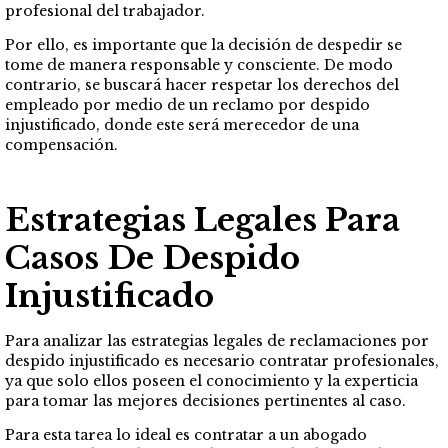
profesional del trabajador.
Por ello, es importante que la decisión de despedir se
tome de manera responsable y consciente. De modo
contrario, se buscará hacer respetar los derechos del
empleado por medio de un reclamo por despido
injustificado, donde este será merecedor de una
compensación.
Estrategias Legales Para
Casos De Despido
Injustificado
Para analizar las estrategias legales de reclamaciones por
despido injustificado es necesario contratar profesionales,
ya que solo ellos poseen el conocimiento y la experticia
para tomar las mejores decisiones pertinentes al caso.
Para esta tarea lo ideal es contratar a un abogado