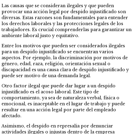
Las causas que se consideran ilegales y que pueden
provocar una acción legal por despido injustificado son
diversas. Estas razones son fundamentales para entender
los derechos laborales y las protecciones legales de los
trabajadores. Es crucial comprenderlas para garantizar un
ambiente laboral justo y equitativo.
Entre los motivos que pueden ser considerados ilegales
para un despido injustificado se encuentran varios
aspectos. Por ejemplo, la discriminación por motivos de
género, edad, raza, religión, orientación sexual o
discapacidad es una causa clara de despido injustificado y
puede ser motivo de una demanda legal.
Otro factor ilegal que puede dar lugar a un despido
injustificado es el acoso laboral. Este tipo de
comportamiento, ya sea de naturaleza verbal, física o
emocional, es inaceptable en el lugar de trabajo y puede
resultar en una acción legal por parte del empleado
afectado.
Asimismo, el despido en represalia por denunciar
actividades ilegales o injustas dentro de la empresa