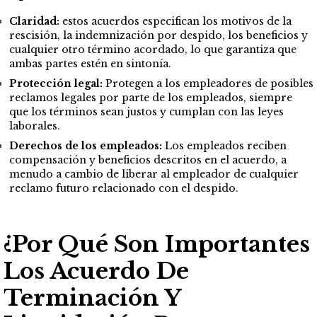
Claridad:
estos acuerdos especifican los motivos de la
rescisión, la indemnización por despido, los beneficios y
cualquier otro término acordado, lo que garantiza que
ambas partes estén en sintonía.
Protección legal:
Protegen a los empleadores de posibles
reclamos legales por parte de los empleados, siempre
que los términos sean justos y cumplan con las leyes
laborales.
Derechos de los empleados:
Los empleados reciben
compensación y beneficios descritos en el acuerdo, a
menudo a cambio de liberar al empleador de cualquier
reclamo futuro relacionado con el despido.
¿Por Qué Son Importantes
Los Acuerdo De
Terminación Y