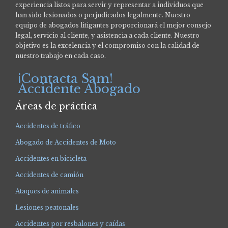
experiencia listos para servir y representar a individuos que
han sido lesionados o perjudicados legalmente.
Nuestro
equipo de abogados litigantes proporcionará el mejor consejo
legal, servicio al cliente, y asistencia a cada cliente. Nuestro
objetivo es la excelencia y el compromiso con la calidad de
nuestro trabajo en cada caso.
¡Contacta Sam!
Accidente Abogado
Áreas de práctica
Accidentes de tráfico
Abogado de Accidentes de Moto
Accidentes en bicicleta
Accidentes de camión
Ataques de animales
Lesiones peatonales
Accidentes por resbalones y caídas