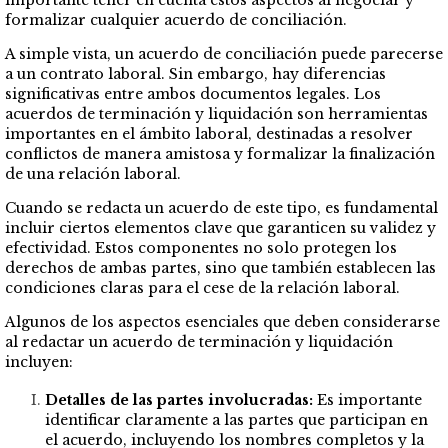
importante tener en cuenta estos aspectos al negociar y
formalizar cualquier acuerdo de conciliación.
A simple vista, un acuerdo de conciliación puede parecerse
a un contrato laboral. Sin embargo, hay diferencias
significativas entre ambos documentos legales. Los
acuerdos de terminación y liquidación son herramientas
importantes en el ámbito laboral, destinadas a resolver
conflictos de manera amistosa y formalizar la finalización
de una relación laboral.
Cuando se redacta un acuerdo de este tipo, es fundamental
incluir ciertos elementos clave que garanticen su validez y
efectividad. Estos componentes no solo protegen los
derechos de ambas partes, sino que también establecen las
condiciones claras para el cese de la relación laboral.
Algunos de los aspectos esenciales que deben considerarse
al redactar un acuerdo de terminación y liquidación
incluyen:
Detalles de las partes involucradas:
Es importante
identificar claramente a las partes que participan en
el acuerdo, incluyendo los nombres completos y la