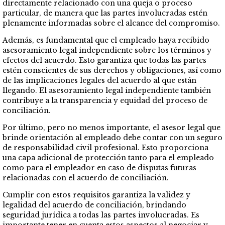
directamente relacionado con una queja o proceso
particular, de manera que las partes involucradas estén
plenamente informadas sobre el alcance del compromiso.
Además, es fundamental que el empleado haya recibido
asesoramiento legal independiente sobre los términos y
efectos del acuerdo. Esto garantiza que todas las partes
estén conscientes de sus derechos y obligaciones, así como
de las implicaciones legales del acuerdo al que están
llegando. El asesoramiento legal independiente también
contribuye a la transparencia y equidad del proceso de
conciliación.
Por último, pero no menos importante, el asesor legal que
brinde orientación al empleado debe contar con un seguro
de responsabilidad civil profesional. Esto proporciona
una capa adicional de protección tanto para el empleado
como para el empleador en caso de disputas futuras
relacionadas con el acuerdo de conciliación.
Cumplir con estos requisitos garantiza la validez y
legalidad del acuerdo de conciliación, brindando
seguridad jurídica a todas las partes involucradas. Es