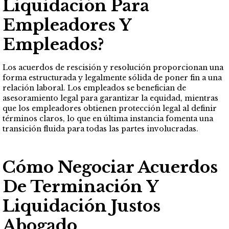
Liquidación Para
Empleadores Y
Empleados?
Los acuerdos de rescisión y resolución proporcionan una
forma estructurada y legalmente sólida de poner fin a una
relación laboral. Los empleados se benefician de
asesoramiento legal para garantizar la equidad, mientras
que los empleadores obtienen protección legal al definir
términos claros, lo que en última instancia fomenta una
transición fluida para todas las partes involucradas.
Cómo Negociar Acuerdos
De Terminación Y
Liquidación Justos
Abogado