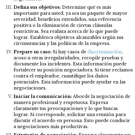
Defina sus objetivos:
Determine qué es más
importante para usted, ya sea un paquete de mayor
severidad, beneficios extendidos, una referencia
positiva o la eliminación de ciertas cláusulas
restrictivas. Sea realista acerca de lo que puede
lograr. Establezca objetivos alcanzables según sus
circunstancias y las políticas de la empresa.
Prepare su caso:
Si hay casos de
discriminación
,
acoso u otras irregularidades, recopile pruebas y
documente los incidentes. Esta información puede
fortalecer su posición negociadora. Si tiene reclamos
contra el empleador, cuantifique los daños
potenciales. Esta información puede ayudar en las
negociaciones.
Iniciar la comunicación:
Aborde la negociación de
manera profesional y respetuosa. Expresa
claramente tus preocupaciones y lo que buscas
lograr. Si corresponde, solicitar una reunión para
discutir el acuerdo en persona. Esto puede conducir
a negociaciones más productivas.