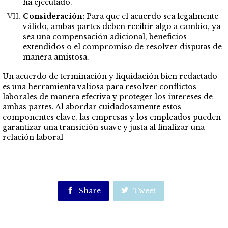
ha ejecutado.
Consideración:
Para que el acuerdo sea legalmente
válido, ambas partes deben recibir algo a cambio, ya
sea una compensación adicional, beneficios
extendidos o el compromiso de resolver disputas de
manera amistosa.
Un acuerdo de terminación y liquidación bien redactado
es una herramienta valiosa para resolver conflictos
laborales de manera efectiva y proteger los intereses de
ambas partes. Al abordar cuidadosamente estos
componentes clave, las empresas y los empleados pueden
garantizar una transición suave y justa al finalizar una
relación laboral

Share

Tweet