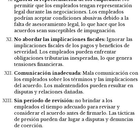
permitir que los empleados tengan representación
legal durante las negociaciones. Los empleados
podrían aceptar condiciones abusivas debido a la
falta de asesoramiento legal, lo que hace que los
acuerdos sean susceptibles de impugnación.
No abordar las implicaciones fiscales:
Ignorar las
implicaciones fiscales de los pagos y beneficios de
severidad.
Los empleados pueden enfrentar
obligaciones tributarias inesperadas, lo que genera
tensiones financieras.
Comunicación inadecuada:
Mala comunicación con
los empleados sobre los términos y las implicaciones
del acuerdo. Los malentendidos pueden resultar en
disputas y relaciones dañadas.
Sin período de revisión:
no brindar a los
empleados el tiempo adecuado para revisar y
considerar el acuerdo antes de firmarlo. Las tácticas
de presión pueden dar lugar a disputas y denuncias
de coerción.