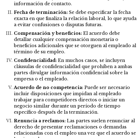
información de contacto.
Fecha de terminación:
Se debe especificar la fecha
exacta en que finaliza la relación laboral, lo que ayuda
a evitar confusiones o disputas futuras.
Compensación y beneficios:
El acuerdo debe
detallar cualquier compensación monetaria o
beneficios adicionales que se otorguen al empleado al
término de su empleo.
Confidencialidad:
En muchos casos, se incluyen
cláusulas de confidencialidad que prohíben a ambas
partes divulgar información confidencial sobre la
empresa o el empleado.
Acuerdo de no competencia:
Puede ser necesario
incluir disposiciones que impidan al empleado
trabajar para competidores directos o iniciar un
negocio similar durante un período de tiempo
específico después de la terminación.
Renuncia a reclamos:
Las partes suelen renunciar al
derecho de presentar reclamaciones o demandas
relacionadas con el empleo una vez que el acuerdo se