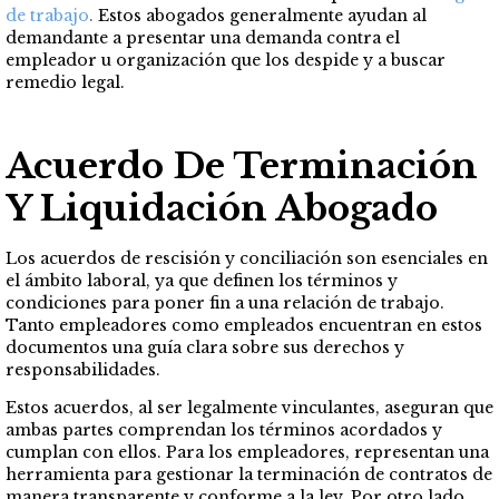
de trabajo
.
Estos abogados generalmente ayudan al
demandante a presentar una demanda contra el
empleador u organización que los despide y a buscar
remedio legal.
Acuerdo De Terminación
Y Liquidación
Abogado
Los acuerdos de rescisión y conciliación son esenciales en
el ámbito laboral, ya que definen los términos y
condiciones para poner fin a una relación de trabajo.
Tanto empleadores como empleados encuentran en estos
documentos una guía clara sobre sus derechos y
responsabilidades.
Estos acuerdos, al ser legalmente vinculantes, aseguran que
ambas partes comprendan los términos acordados y
cumplan con ellos. Para los empleadores, representan una
herramienta para gestionar la terminación de contratos de
manera transparente y conforme a la ley. Por otro lado,