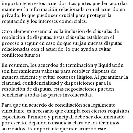
importante en estos acuerdos. Las partes pueden acordar
mantener la información relacionada con el acuerdo en
privado, lo que puede ser crucial para proteger la
reputación y los intereses comerciales.
Otro elemento esencial es la inclusión de cláusulas de
resolución de disputas. Estas cláusulas establecen el
proceso a seguir en caso de que surjan nuevas disputas
relacionadas con el acuerdo, lo que ayuda a evitar
conflictos futuros.
En resumen, los acuerdos de terminación y liquidación
son herramientas valiosas para resolver disputas de
manera eficiente y evitar costosos litigios. Al garantizar la
claridad, confidencialidad y disposiciones para la
resolución de disputas, estas negociaciones pueden
beneficiar a todas las partes involucradas.
Para que un acuerdo de conciliación sea legalmente
vinculante, es necesario que cumpla con ciertos requisitos
específicos. Primero y principal, debe ser documentado
por escrito, dejando constancia clara de los términos
acordados. Es importante que este acuerdo esté