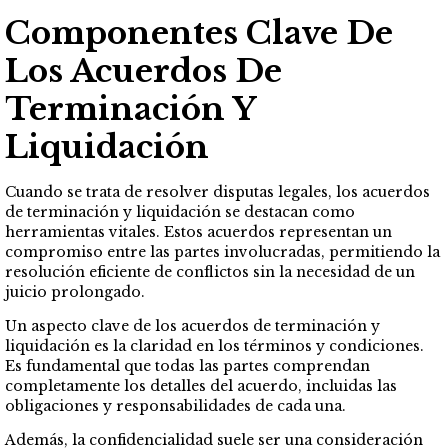
Componentes Clave De
Los Acuerdos De
Terminación Y
Liquidación
Cuando se trata de resolver disputas legales, los acuerdos
de terminación y liquidación se destacan como
herramientas vitales. Estos acuerdos representan un
compromiso entre las partes involucradas, permitiendo la
resolución eficiente de conflictos sin la necesidad de un
juicio prolongado.
Un aspecto clave de los acuerdos de terminación y
liquidación es la claridad en los términos y condiciones.
Es fundamental que todas las partes comprendan
completamente los detalles del acuerdo, incluidas las
obligaciones y responsabilidades de cada una.
Además, la confidencialidad suele ser una consideración