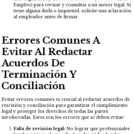
Empleo) para revisar y consultar a un asesor legal. Si
tiene alguna duda o inquietud, solicite una aclaración
al empleador antes de firmar.
Errores Comunes A
Evitar Al Redactar
Acuerdos De
Terminación Y
Conciliación
Evitar errores comunes es crucial al redactar acuerdos de
rescisión y conciliación para garantizar el cumplimiento
legal y proteger los derechos de todas las partes
involucradas. Estos son los errores que se deben evitar:
Falta de revisión legal:
No lograr que profesionales