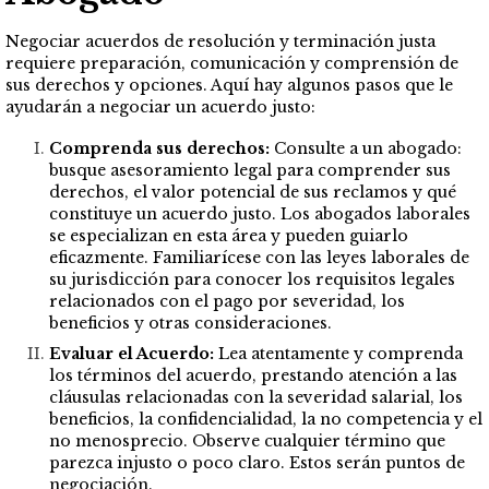
Negociar acuerdos de resolución y terminación justa
requiere preparación, comunicación y comprensión de
sus derechos y opciones. Aquí hay algunos pasos que le
ayudarán a negociar un acuerdo justo:
Comprenda sus derechos:
Consulte a un abogado:
busque asesoramiento legal para comprender sus
derechos, el valor potencial de sus reclamos y qué
constituye un acuerdo justo. Los abogados laborales
se especializan en esta área y pueden guiarlo
eficazmente. Familiarícese con las leyes laborales de
su jurisdicción para conocer los requisitos legales
relacionados con el pago por severidad, los
beneficios y otras consideraciones.
Evaluar el Acuerdo:
Lea atentamente y comprenda
los términos del acuerdo, prestando atención a las
cláusulas relacionadas con la severidad salarial, los
beneficios, la confidencialidad, la no competencia y el
no menosprecio. Observe cualquier término que
parezca injusto o poco claro. Estos serán puntos de
negociación.