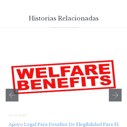
Historias Relacionadas
01/13/2026
Apoyo Legal Para Desafíos De Elegibilidad Para El