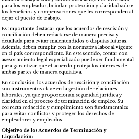
para los empleados, brindan protección y claridad sobre
los beneficios y compensaciones que les corresponden al
dejar el puesto de trabajo.
Es importante destacar que los acuerdos de rescisión y
conciliación deben redactarse de manera precisa y
detallada para evitar malentendidos o disputas futuras.
Además, deben cumplir con la normativa laboral vigente
en el país correspondiente. En este sentido, contar con
asesoramiento legal especializado puede ser fundamental
para garantizar que el acuerdo proteja los intereses de
ambas partes de manera equitativa.
En conclusión, los acuerdos de rescisión y conciliación
son instrumentos clave en la gestión de relaciones
laborales, ya que proporcionan seguridad jurídica y
claridad en el proceso de terminación de empleo. Su
correcta redacción y cumplimiento son fundamentales
para evitar conflictos y proteger los derechos de
empleadores y empleados.
Objetivo de los Acuerdos de Terminación y
Liquidación: