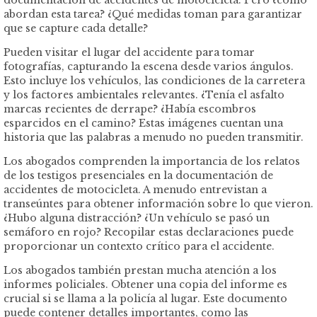
abordan esta tarea? ¿Qué medidas toman para garantizar
que se capture cada detalle?
Pueden visitar el lugar del accidente para tomar
fotografías, capturando la escena desde varios ángulos.
Esto incluye los vehículos, las condiciones de la carretera
y los factores ambientales relevantes. ¿Tenía el asfalto
marcas recientes de derrape? ¿Había escombros
esparcidos en el camino? Estas imágenes cuentan una
historia que las palabras a menudo no pueden transmitir.
Los abogados comprenden la importancia de los relatos
de los testigos presenciales en la documentación de
accidentes de motocicleta. A menudo entrevistan a
transeúntes para obtener información sobre lo que vieron.
¿Hubo alguna distracción? ¿Un vehículo se pasó un
semáforo en rojo? Recopilar estas declaraciones puede
proporcionar un contexto crítico para el accidente.
Los abogados también prestan mucha atención a los
informes policiales. Obtener una copia del informe es
crucial si se llama a la policía al lugar. Este documento
puede contener detalles importantes, como las