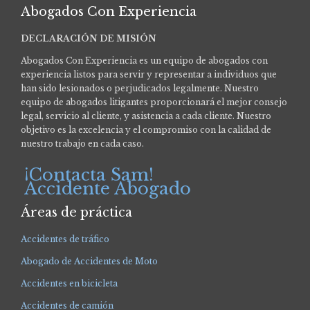
Abogados Con Experiencia
DECLARACIÓN DE MISIÓN
Abogados Con Experiencia es un equipo de abogados con
experiencia listos para servir y representar a individuos que
han sido lesionados o perjudicados legalmente.
Nuestro
equipo de abogados litigantes proporcionará el mejor consejo
legal, servicio al cliente, y asistencia a cada cliente. Nuestro
objetivo es la excelencia y el compromiso con la calidad de
nuestro trabajo en cada caso.
¡Contacta Sam!
Accidente Abogado
Áreas de práctica
Accidentes de tráfico
Abogado de Accidentes de Moto
Accidentes en bicicleta
Accidentes de camión