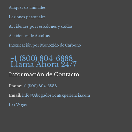
Ataques de animales
Lesiones peatonales
Accidentes por resbalones y caídas
Accidentes de Autobús
Intoxicación por Monóxido de Carbono
+1 (800) 804-6888
Llama Ahora 24/7
Información de Contacto
Phone:
+1 (800) 804-6888
Email:
info@AbogadosConExperiencia.com
Las Vegas