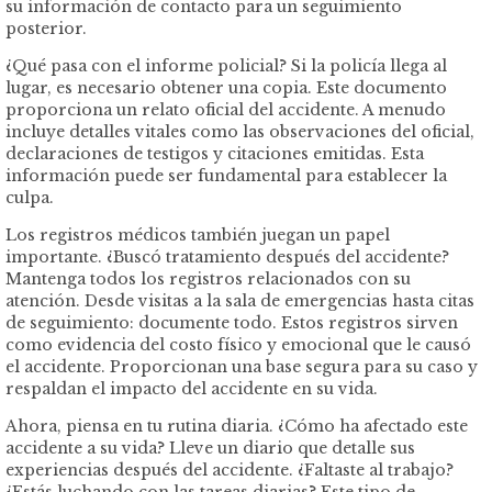
su información de contacto para un seguimiento
posterior.
¿Qué pasa con el informe policial? Si la policía llega al
lugar, es necesario obtener una copia. Este documento
proporciona un relato oficial del accidente. A menudo
incluye detalles vitales como las observaciones del oficial,
declaraciones de testigos y citaciones emitidas. Esta
información puede ser fundamental para establecer la
culpa.
Los registros médicos también juegan un papel
importante. ¿Buscó tratamiento después del accidente?
Mantenga todos los registros relacionados con su
atención. Desde visitas a la sala de emergencias hasta citas
de seguimiento: documente todo. Estos registros sirven
como evidencia del costo físico y emocional que le causó
el accidente. Proporcionan una base segura para su caso y
respaldan el impacto del accidente en su vida.
Ahora, piensa en tu rutina diaria. ¿Cómo ha afectado este
accidente a su vida? Lleve un diario que detalle sus
experiencias después del accidente. ¿Faltaste al trabajo?
¿Estás luchando con las tareas diarias? Este tipo de