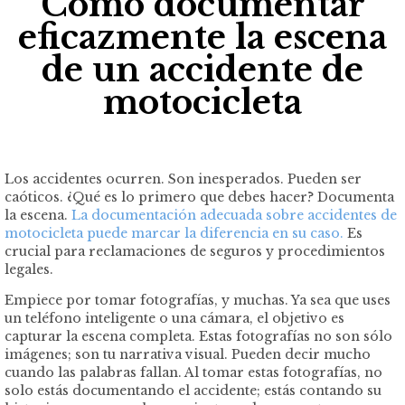
Cómo documentar
eficazmente la escena
de un accidente de
motocicleta
Los accidentes ocurren. Son inesperados. Pueden ser
caóticos. ¿Qué es lo primero que debes hacer? Documenta
la escena.
La documentación adecuada sobre accidentes de
motocicleta puede marcar la diferencia en su caso.
Es
crucial para reclamaciones de seguros y procedimientos
legales.
Empiece por tomar fotografías, y muchas. Ya sea que uses
un teléfono inteligente o una cámara, el objetivo es
capturar la escena completa. Estas fotografías no son sólo
imágenes; son tu narrativa visual. Pueden decir mucho
cuando las palabras fallan. Al tomar estas fotografías, no
solo estás documentando el accidente; estás contando su