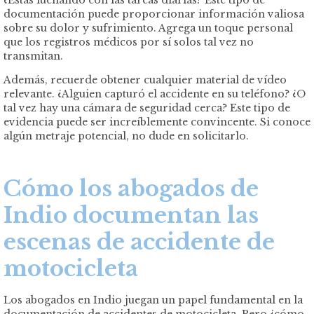
documentación puede proporcionar información valiosa
sobre su dolor y sufrimiento. Agrega un toque personal
que los registros médicos por sí solos tal vez no
transmitan.
Además, recuerde obtener cualquier material de vídeo
relevante. ¿Alguien capturó el accidente en su teléfono? ¿O
tal vez hay una cámara de seguridad cerca? Este tipo de
evidencia puede ser increíblemente convincente. Si conoce
algún metraje potencial, no dude en solicitarlo.
Cómo los abogados de
Indio documentan las
escenas de accidente de
motocicleta
Los abogados en Indio juegan un papel fundamental en la
documentación de accidentes de motocicleta. Pero ¿cómo