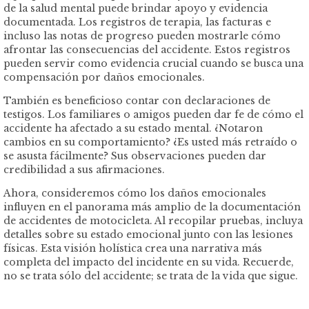
de la salud mental puede brindar apoyo y evidencia
documentada. Los registros de terapia, las facturas e
incluso las notas de progreso pueden mostrarle cómo
afrontar las consecuencias del accidente. Estos registros
pueden servir como evidencia crucial cuando se busca una
compensación por daños emocionales.
También es beneficioso contar con declaraciones de
testigos. Los familiares o amigos pueden dar fe de cómo el
accidente ha afectado a su estado mental. ¿Notaron
cambios en su comportamiento? ¿Es usted más retraído o
se asusta fácilmente? Sus observaciones pueden dar
credibilidad a sus afirmaciones.
Ahora, consideremos cómo los daños emocionales
influyen en el panorama más amplio de la documentación
de accidentes de motocicleta. Al recopilar pruebas, incluya
detalles sobre su estado emocional junto con las lesiones
físicas. Esta visión holística crea una narrativa más
completa del impacto del incidente en su vida. Recuerde,
no se trata sólo del accidente; se trata de la vida que sigue.