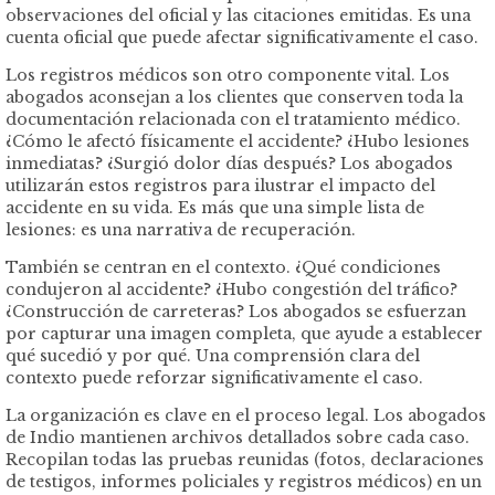
observaciones del oficial y las citaciones emitidas. Es una
cuenta oficial que puede afectar significativamente el caso.
Los registros médicos son otro componente vital. Los
abogados aconsejan a los clientes que conserven toda la
documentación relacionada con el tratamiento médico.
¿Cómo le afectó físicamente el accidente? ¿Hubo lesiones
inmediatas? ¿Surgió dolor días después? Los abogados
utilizarán estos registros para ilustrar el impacto del
accidente en su vida. Es más que una simple lista de
lesiones: es una narrativa de recuperación.
También se centran en el contexto. ¿Qué condiciones
condujeron al accidente? ¿Hubo congestión del tráfico?
¿Construcción de carreteras? Los abogados se esfuerzan
por capturar una imagen completa, que ayude a establecer
qué sucedió y por qué. Una comprensión clara del
contexto puede reforzar significativamente el caso.
La organización es clave en el proceso legal. Los abogados
de Indio mantienen archivos detallados sobre cada caso.
Recopilan todas las pruebas reunidas (fotos, declaraciones
de testigos, informes policiales y registros médicos) en un