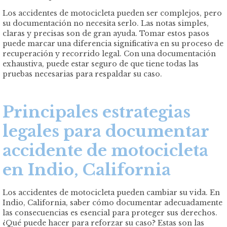
Los accidentes de motocicleta pueden ser complejos, pero
su documentación no necesita serlo. Las notas simples,
claras y precisas son de gran ayuda. Tomar estos pasos
puede marcar una diferencia significativa en su proceso de
recuperación y recorrido legal. Con una documentación
exhaustiva, puede estar seguro de que tiene todas las
pruebas necesarias para respaldar su caso.
Principales estrategias
legales para documentar
accidente de motocicleta
en Indio, California
Los accidentes de motocicleta pueden cambiar su vida. En
Indio, California, saber cómo documentar adecuadamente
las consecuencias es esencial para proteger sus derechos.
¿Qué puede hacer para reforzar su caso? Estas son las