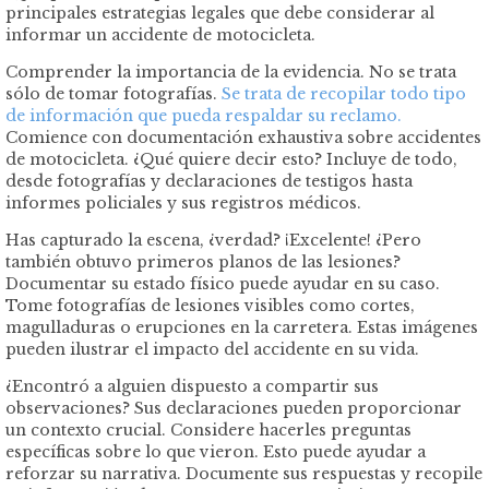
principales estrategias legales que debe considerar al
informar un accidente de motocicleta.
Comprender la importancia de la evidencia. No se trata
sólo de tomar fotografías.
Se trata de recopilar todo tipo
de información que pueda respaldar su reclamo.
Comience con documentación exhaustiva sobre accidentes
de motocicleta. ¿Qué quiere decir esto? Incluye de todo,
desde fotografías y declaraciones de testigos hasta
informes policiales y sus registros médicos.
Has capturado la escena, ¿verdad? ¡Excelente! ¿Pero
también obtuvo primeros planos de las lesiones?
Documentar su estado físico puede ayudar en su caso.
Tome fotografías de lesiones visibles como cortes,
magulladuras o erupciones en la carretera. Estas imágenes
pueden ilustrar el impacto del accidente en su vida.
¿Encontró a alguien dispuesto a compartir sus
observaciones? Sus declaraciones pueden proporcionar
un contexto crucial. Considere hacerles preguntas
específicas sobre lo que vieron. Esto puede ayudar a
reforzar su narrativa. Documente sus respuestas y recopile