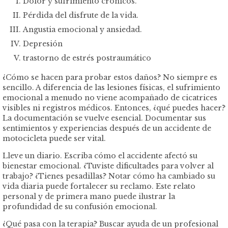
Dolor y sufrimiento crónicos.
Pérdida del disfrute de la vida.
Angustia emocional y ansiedad.
Depresión
trastorno de estrés postraumático
¿Cómo se hacen para probar estos daños? No siempre es
sencillo. A diferencia de las lesiones físicas, el sufrimiento
emocional a menudo no viene acompañado de cicatrices
visibles ni registros médicos. Entonces, ¿qué puedes hacer?
La documentación se vuelve esencial. Documentar sus
sentimientos y experiencias después de un accidente de
motocicleta puede ser vital.
Lleve un diario. Escriba cómo el accidente afectó su
bienestar emocional. ¿Tuviste dificultades para volver al
trabajo? ¿Tienes pesadillas? Notar cómo ha cambiado su
vida diaria puede fortalecer su reclamo. Este relato
personal y de primera mano puede ilustrar la
profundidad de su confusión emocional.
¿Qué pasa con la terapia? Buscar ayuda de un profesional