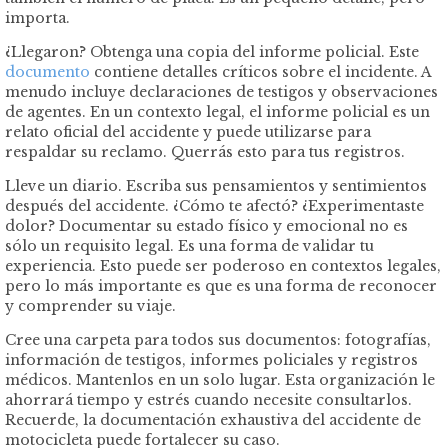
importa.
¿Llegaron? Obtenga una copia del informe policial. Este
documento
contiene detalles críticos sobre el incidente. A
menudo incluye declaraciones de testigos y observaciones
de agentes. En un contexto legal, el informe policial es un
relato oficial del accidente y puede utilizarse para
respaldar su reclamo. Querrás esto para tus registros.
Lleve un diario. Escriba sus pensamientos y sentimientos
después del accidente. ¿Cómo te afectó? ¿Experimentaste
dolor? Documentar su estado físico y emocional no es
sólo un requisito legal. Es una forma de validar tu
experiencia. Esto puede ser poderoso en contextos legales,
pero lo más importante es que es una forma de reconocer
y comprender su viaje.
Cree una carpeta para todos sus documentos: fotografías,
información de testigos, informes policiales y registros
médicos. Mantenlos en un solo lugar. Esta organización le
ahorrará tiempo y estrés cuando necesite consultarlos.
Recuerde, la documentación exhaustiva del accidente de
motocicleta puede fortalecer su caso.