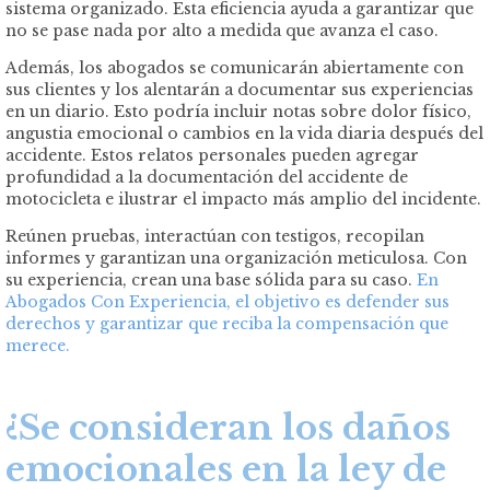
sistema organizado. Esta eficiencia ayuda a garantizar que
no se pase nada por alto a medida que avanza el caso.
Además, los abogados se comunicarán abiertamente con
sus clientes y los alentarán a documentar sus experiencias
en un diario. Esto podría incluir notas sobre dolor físico,
angustia emocional o cambios en la vida diaria después del
accidente. Estos relatos personales pueden agregar
profundidad a la documentación del accidente de
motocicleta e ilustrar el impacto más amplio del incidente.
Reúnen pruebas, interactúan con testigos, recopilan
informes y garantizan una organización meticulosa. Con
su experiencia, crean una base sólida para su caso.
En
Abogados Con Experiencia, el objetivo es defender sus
derechos y garantizar que reciba la compensación que
merece.
¿Se consideran los daños
emocionales en la ley de