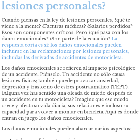
lesiones personales?
Cuando piensas en la ley de lesiones personales, ¿qué te
viene a la mente? ¿Facturas médicas? ¿Salarios perdidos?
Esos son componentes críticos. Pero ¿qué pasa con los
daños emocionales? ¿Son parte de la ecuación?
La
respuesta corta es sí: los daños emocionales pueden
incluirse en las reclamaciones por lesiones personales,
incluidas las derivadas de accidentes de motocicleta.
Los daños emocionales se refieren al impacto psicológico
de un accidente. Piénselo. Un accidente no sólo causa
lesiones físicas; también puede provocar ansiedad,
depresión y trastorno de estrés postraumático (TEPT).
¿Alguna vez has sentido una oleada de miedo después de
un accidente en tu motocicleta? Imagine que ese miedo
crece y afecta su vida diaria, sus relaciones e incluso su
capacidad para volver a montar en bicicleta. Aquí es donde
entran en juego los daños emocionales.
Los daños emocionales pueden abarcar varios aspectos: