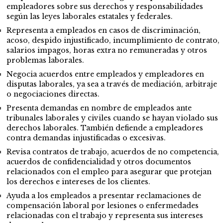
empleadores sobre sus derechos y responsabilidades
según las leyes laborales estatales y federales.
Representa a empleados en casos de discriminación,
acoso, despido injustificado, incumplimiento de contrato,
salarios impagos, horas extra no remuneradas y otros
problemas laborales.
Negocia acuerdos entre empleados y empleadores en
disputas laborales, ya sea a través de mediación, arbitraje
o negociaciones directas.
Presenta demandas en nombre de empleados ante
tribunales laborales y civiles cuando se hayan violado sus
derechos laborales. También defiende a empleadores
contra demandas injustificadas o excesivas.
Revisa contratos de trabajo, acuerdos de no competencia,
acuerdos de confidencialidad y otros documentos
relacionados con el empleo para asegurar que protejan
los derechos e intereses de los clientes.
Ayuda a los empleados a presentar reclamaciones de
compensación laboral por lesiones o enfermedades
relacionadas con el trabajo y representa sus intereses