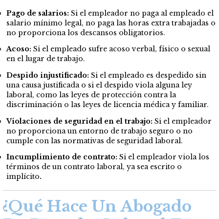
Pago de salarios:
Si el empleador no paga al empleado el
salario mínimo legal, no paga las horas extra trabajadas o
no proporciona los descansos obligatorios.
Acoso:
Si el empleado sufre acoso verbal, físico o sexual
en el lugar de trabajo.
Despido injustificado:
Si el empleado es despedido sin
una causa justificada o si el despido viola alguna ley
laboral, como las leyes de protección contra la
discriminación o las leyes de licencia médica y familiar.
Violaciones de seguridad en el trabajo:
Si el empleador
no proporciona un entorno de trabajo seguro o no
cumple con las normativas de seguridad laboral.
Incumplimiento de contrato:
Si el empleador viola los
términos de un contrato laboral, ya sea escrito o
implícito
.
¿Qué Hace Un Abogado