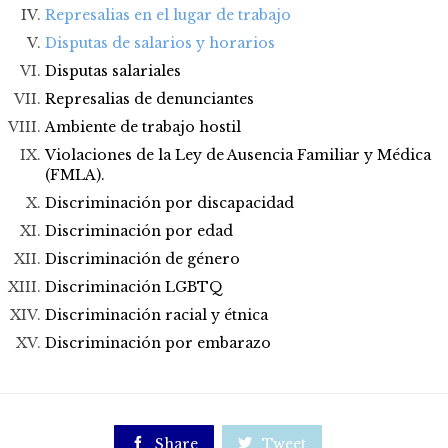
Represalias en el lugar de trabajo
Disputas de salarios y horarios
Disputas salariales
Represalias de denunciantes
Ambiente de trabajo hostil
Violaciones de la Ley de Ausencia Familiar y Médica
(FMLA).
Discriminación por discapacidad
Discriminación por edad
Discriminación de género
Discriminación LGBTQ
Discriminación racial y étnica
Discriminación por embarazo

Share

Tweet