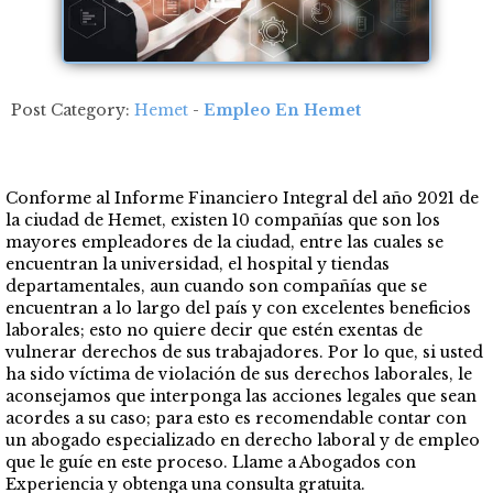
Post Category:
Hemet
-
Empleo En Hemet
Conforme al Informe Financiero Integral del año 2021 de
la ciudad de Hemet, existen 10 compañías que son los
mayores empleadores de la ciudad, entre las cuales se
encuentran la universidad, el hospital y tiendas
departamentales, aun cuando son compañías que se
encuentran a lo largo del país y con excelentes beneficios
laborales; esto no quiere decir que estén exentas de
vulnerar derechos de sus trabajadores. Por lo que, si usted
ha sido víctima de violación de sus derechos laborales, le
aconsejamos que interponga las acciones legales que sean
acordes a su caso; para esto es recomendable contar con
un abogado especializado en derecho laboral y de empleo
que le guíe en este proceso. Llame a Abogados con
Experiencia y obtenga una consulta gratuita.