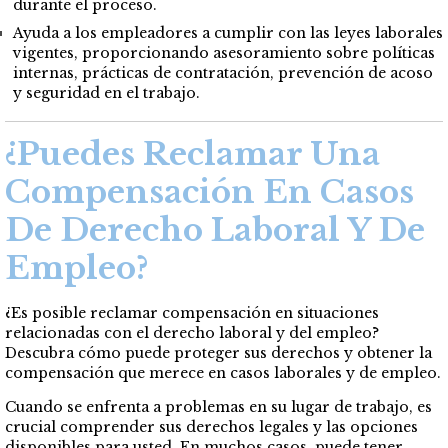
durante el proceso.
Ayuda a los empleadores a cumplir con las leyes laborales
vigentes, proporcionando asesoramiento sobre políticas
internas, prácticas de contratación, prevención de acoso
y seguridad en el trabajo.
¿Puedes Reclamar Una
Compensación En Casos
De Derecho Laboral Y De
Empleo?
¿Es posible reclamar compensación en situaciones
relacionadas con el derecho laboral y del empleo?
Descubra cómo puede proteger sus derechos y obtener la
compensación que merece en casos laborales y de empleo.
Cuando se enfrenta a problemas en su lugar de trabajo, es
crucial comprender sus derechos legales y las opciones
disponibles para usted. En muchos casos, puede tener