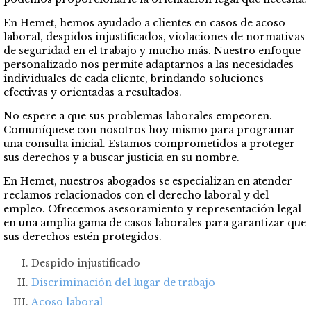
En Hemet, hemos ayudado a clientes en casos de acoso
laboral, despidos injustificados, violaciones de normativas
de seguridad en el trabajo y mucho más. Nuestro enfoque
personalizado nos permite adaptarnos a las necesidades
individuales de cada cliente, brindando soluciones
efectivas y orientadas a resultados.
No espere a que sus problemas laborales empeoren.
Comuníquese con nosotros hoy mismo para programar
una consulta inicial. Estamos comprometidos a proteger
sus derechos y a buscar justicia en su nombre.
En Hemet, nuestros abogados se especializan en atender
reclamos relacionados con el derecho laboral y del
empleo. Ofrecemos asesoramiento y representación legal
en una amplia gama de casos laborales para garantizar que
sus derechos estén protegidos.
Despido injustificado
Discriminación del lugar de trabajo
Acoso laboral