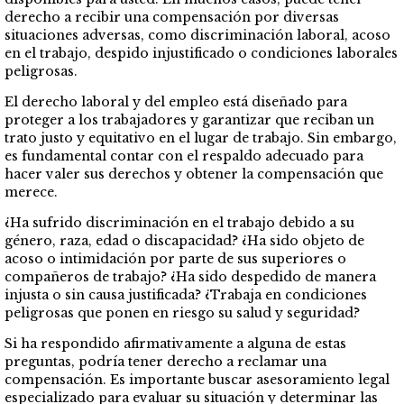
derecho a recibir una compensación por diversas
situaciones adversas, como discriminación laboral, acoso
en el trabajo, despido injustificado o condiciones laborales
peligrosas.
El derecho laboral y del empleo está diseñado para
proteger a los trabajadores y garantizar que reciban un
trato justo y equitativo en el lugar de trabajo. Sin embargo,
es fundamental contar con el respaldo adecuado para
hacer valer sus derechos y obtener la compensación que
merece.
¿Ha sufrido discriminación en el trabajo debido a su
género, raza, edad o discapacidad? ¿Ha sido objeto de
acoso o intimidación por parte de sus superiores o
compañeros de trabajo? ¿Ha sido despedido de manera
injusta o sin causa justificada? ¿Trabaja en condiciones
peligrosas que ponen en riesgo su salud y seguridad?
Si ha respondido afirmativamente a alguna de estas
preguntas, podría tener derecho a reclamar una
compensación. Es importante buscar asesoramiento legal
especializado para evaluar su situación y determinar las