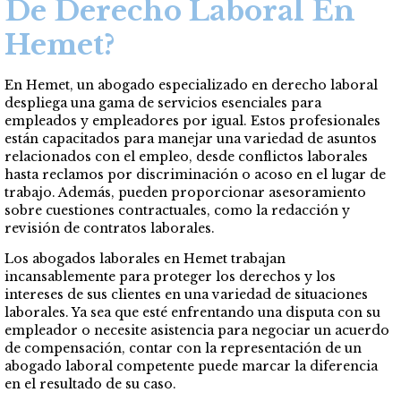
De Derecho Laboral En
Hemet?
En Hemet, un abogado especializado en derecho laboral
despliega una gama de servicios esenciales para
empleados y empleadores por igual. Estos profesionales
están capacitados para manejar una variedad de asuntos
relacionados con el empleo, desde conflictos laborales
hasta reclamos por discriminación o acoso en el lugar de
trabajo. Además, pueden proporcionar asesoramiento
sobre cuestiones contractuales, como la redacción y
revisión de contratos laborales.
Los abogados laborales en Hemet trabajan
incansablemente para proteger los derechos y los
intereses de sus clientes en una variedad de situaciones
laborales. Ya sea que esté enfrentando una disputa con su
empleador o necesite asistencia para negociar un acuerdo
de compensación, contar con la representación de un
abogado laboral competente puede marcar la diferencia
en el resultado de su caso.