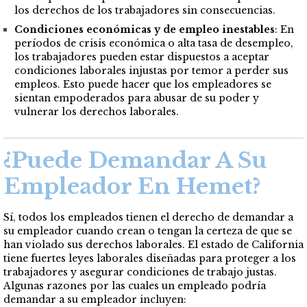
los derechos de los trabajadores sin consecuencias.
Condiciones económicas y de empleo inestables
: En
períodos de crisis económica o alta tasa de desempleo,
los trabajadores pueden estar dispuestos a aceptar
condiciones laborales injustas por temor a perder sus
empleos. Esto puede hacer que los empleadores se
sientan empoderados para abusar de su poder y
vulnerar los derechos laborales.
¿Puede Demandar A Su
Empleador En Hemet?
Sí, todos los empleados tienen el derecho de demandar a
su empleador cuando crean o tengan la certeza de que se
han violado sus derechos laborales. El estado de California
tiene fuertes leyes laborales diseñadas para proteger a los
trabajadores y asegurar condiciones de trabajo justas.
Algunas razones por las cuales un empleado podría
demandar a su empleador incluyen: