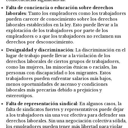
Falta de conciencia o educación sobre derechos
laborales
: Tanto los empleadores como los trabajadores
pueden carecer de conocimiento sobre los derechos
laborales establecidos en la ley. Esto puede llevar a la
explotación de los trabajadores por parte de los
empleadores o a que los trabajadores no reclamen sus
derechos por desconocimiento.
Desigualdad y discriminación
: La discriminación en el
lugar de trabajo puede llevar a la violación de los
derechos laborales de ciertos grupos de trabajadores,
como las mujeres, las minorías étnicas o raciales, las
personas con discapacidad o los migrantes. Estos
trabajadores pueden enfrentar salarios más bajos,
menos oportunidades de ascenso y condiciones
laborales más precarias debido a prejuicios y
estereotipos.
Falta de representación sindical
: En algunos casos, la
falta de sindicatos fuertes y representativos puede dejar
a los trabajadores sin una voz efectiva para defender sus
derechos laborales. Sin una negociación colectiva sólida,
los empleadores pueden tener más libertad para violar