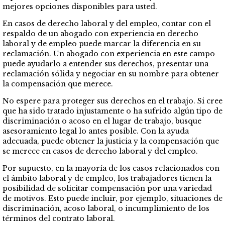
mejores opciones disponibles para usted.
En casos de derecho laboral y del empleo, contar con el
respaldo de un abogado con experiencia en derecho
laboral y de empleo puede marcar la diferencia en su
reclamación. Un abogado con experiencia en este campo
puede ayudarlo a entender sus derechos, presentar una
reclamación sólida y negociar en su nombre para obtener
la compensación que merece.
No espere para proteger sus derechos en el trabajo. Si cree
que ha sido tratado injustamente o ha sufrido algún tipo de
discriminación o acoso en el lugar de trabajo, busque
asesoramiento legal lo antes posible. Con la ayuda
adecuada, puede obtener la justicia y la compensación que
se merece en casos de derecho laboral y del empleo.
Por supuesto, en la mayoría de los casos relacionados con
el ámbito laboral y de empleo, los trabajadores tienen la
posibilidad de solicitar compensación por una variedad
de motivos. Esto puede incluir, por ejemplo, situaciones de
discriminación, acoso laboral, o incumplimiento de los
términos del contrato laboral.