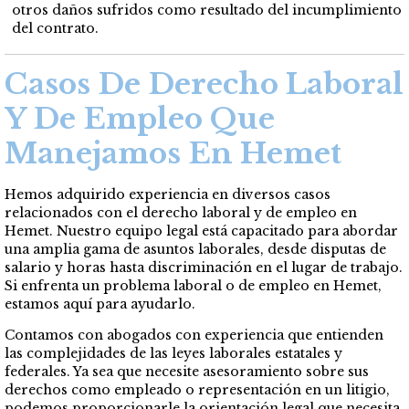
otros daños sufridos como resultado del incumplimiento
del contrato.
Casos De Derecho Laboral
Y De Empleo Que
Manejamos En Hemet
Hemos adquirido experiencia en diversos casos
relacionados con el derecho laboral y de empleo en
Hemet. Nuestro equipo legal está capacitado para abordar
una amplia gama de asuntos laborales, desde disputas de
salario y horas hasta discriminación en el lugar de trabajo.
Si enfrenta un problema laboral o de empleo en Hemet,
estamos aquí para ayudarlo.
Contamos con abogados con experiencia que entienden
las complejidades de las leyes laborales estatales y
federales. Ya sea que necesite asesoramiento sobre sus
derechos como empleado o representación en un litigio,
podemos proporcionarle la orientación legal que necesita.