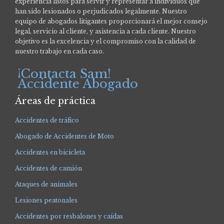
experiencia listos para servir y representar a individuos que
han sido lesionados o perjudicados legalmente.
Nuestro
equipo de abogados litigantes proporcionará el mejor consejo
legal, servicio al cliente, y asistencia a cada cliente. Nuestro
objetivo es la excelencia y el compromiso con la calidad de
nuestro trabajo en cada caso.
¡Contacta Sam!
Accidente Abogado
Áreas de práctica
Accidentes de tráfico
Abogado de Accidentes de Moto
Accidentes en bicicleta
Accidentes de camión
Ataques de animales
Lesiones peatonales
Accidentes por resbalones y caídas