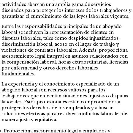
actividades abarcan una amplia gama de servicios
diseñados para proteger los intereses de los trabajadores y
garantizar el cumplimiento de las leyes laborales vigentes.
Entre las responsabilidades principales de un abogado
laboral se incluyen la representación de clientes en
disputas laborales, tales como despidos injustificados,
discriminación laboral, acoso en el lugar de trabajo y
violaciones de contratos laborales. Además, proporciona
asesoramiento legal integral en asuntos relacionados con
la compensación laboral, horas extraordinarias, licencias
por enfermedad y otros derechos laborales
fundamentales.
La experiencia y el conocimiento especializado de un
abogado laboral son recursos valiosos para los
trabajadores que enfrentan situaciones injustas o disputas
laborales. Estos profesionales están comprometidos a
proteger los derechos de los empleados y a buscar
soluciones efectivas para resolver conflictos laborales de
manera justa y equitativa.
Proporciona asesoramiento legal a empleados y