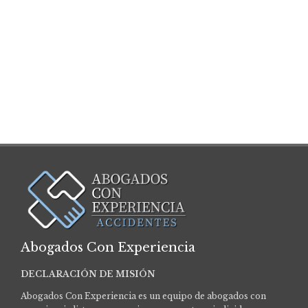
Abogados Con Experiencia
DECLARACIÓN DE MISIÓN
Abogados Con Experiencia es un equipo de abogados con