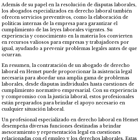
Además de su papel en la resolución de disputas laborales,
los abogados especializados en derecho laboral también
ofrecen servicios preventivos, como la elaboración de
políticas internas de la empresa para garantizar el
cumplimiento de las leyes laborales vigentes. Su
experiencia y conocimiento en la materia los convierten
en recursos valiosos para empresas y trabajadores por
igual, ayudando a prevenir problemas legales antes de que
ocurran.
En resumen, la contratación de un abogado de derecho
laboral en Hemet puede proporcionar la asistencia legal
necesaria para abordar una amplia gama de problemas
laborales, desde disputas individuales hasta cuestiones de
cumplimiento normativo empresarial. Con su experiencia
y compromiso con la justicia laboral, estos profesionales
están preparados para brindar el apoyo necesario en
cualquier situación laboral.
Un profesional especializado en derecho laboral en Hemet
desempeña diversas funciones destinadas a brindar
asesoramiento y representación legal en cuestiones
relacionadas con el empleo y los derechos laborales. Estas