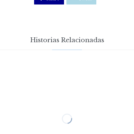
Historias Relacionadas