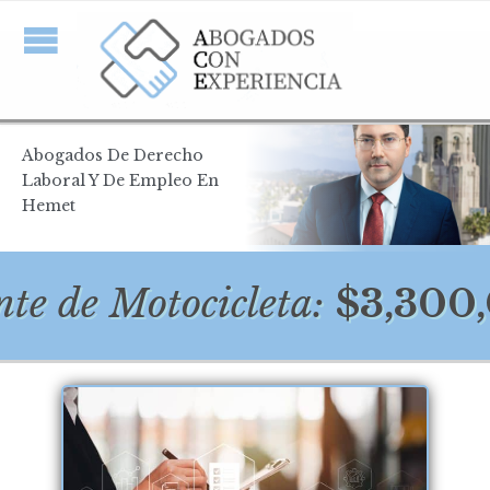
Abogados De Derecho
Laboral Y De Empleo En
Hemet
e Motocicleta:
$3,300,000