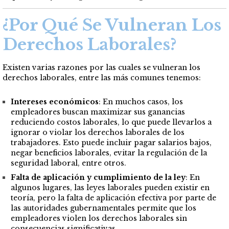
¿Por Qué Se Vulneran Los
Derechos Laborales?
Existen varias razones por las cuales se vulneran los
derechos laborales, entre las más comunes tenemos:
Intereses económicos
: En muchos casos, los
empleadores buscan maximizar sus ganancias
reduciendo costos laborales, lo que puede llevarlos a
ignorar o violar los derechos laborales de los
trabajadores. Esto puede incluir pagar salarios bajos,
negar beneficios laborales, evitar la regulación de la
seguridad laboral, entre otros.
Falta de aplicación y cumplimiento de la ley
: En
algunos lugares, las leyes laborales pueden existir en
teoría, pero la falta de aplicación efectiva por parte de
las autoridades gubernamentales permite que los
empleadores violen los derechos laborales sin
consecuencias significativas.