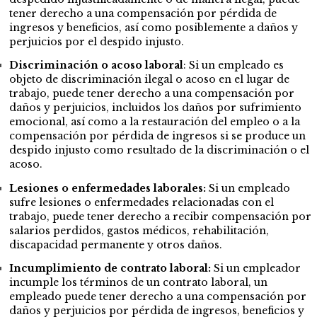
tener derecho a una compensación por pérdida de
ingresos y beneficios, así como posiblemente a daños y
perjuicios por el despido injusto.
Discriminación o acoso laboral
: Si un empleado es
objeto de discriminación ilegal o acoso en el lugar de
trabajo, puede tener derecho a una compensación por
daños y perjuicios, incluidos los daños por sufrimiento
emocional, así como a la restauración del empleo o a la
compensación por pérdida de ingresos si se produce un
despido injusto como resultado de la discriminación o el
acoso.
Lesiones o enfermedades laborales:
Si un empleado
sufre lesiones o enfermedades relacionadas con el
trabajo, puede tener derecho a recibir compensación por
salarios perdidos, gastos médicos, rehabilitación,
discapacidad permanente y otros daños.
Incumplimiento de contrato laboral:
Si un empleador
incumple los términos de un contrato laboral, un
empleado puede tener derecho a una compensación por
daños y perjuicios por pérdida de ingresos, beneficios y