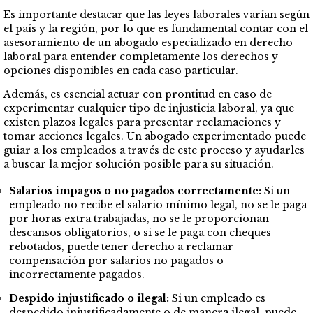
Es importante destacar que las leyes laborales varían según
el país y la región, por lo que es fundamental contar con el
asesoramiento de un abogado especializado en derecho
laboral para entender completamente los derechos y
opciones disponibles en cada caso particular.
Además, es esencial actuar con prontitud en caso de
experimentar cualquier tipo de injusticia laboral, ya que
existen plazos legales para presentar reclamaciones y
tomar acciones legales. Un abogado experimentado puede
guiar a los empleados a través de este proceso y ayudarles
a buscar la mejor solución posible para su situación.
Salarios impagos o no pagados correctamente:
Si un
empleado no recibe el salario mínimo legal, no se le paga
por horas extra trabajadas, no se le proporcionan
descansos obligatorios, o si se le paga con cheques
rebotados, puede tener derecho a reclamar
compensación por salarios no pagados o
incorrectamente pagados.
Despido injustificado o ilegal:
Si un empleado es
despedido injustificadamente o de manera ilegal, puede