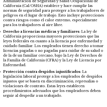
Administración de Seguridad y Salud Ocupacional de
California (Cal/OSHA) establece y hace cumplir las
normas de seguridad para proteger a los trabajadores de
peligros en el lugar de trabajo. Esto incluye protecciones
contra riesgos como el calor extremo, especialmente
para los trabajadores al aire libre.
Derecho a licencias médicas y familiares:
La ley de
California proporciona mayores protecciones que las
leyes federales en cuanto a la licencia por enfermedad y
cuidado familiar. Los empleados tienen derecho a tomar
licencias pagadas o no pagadas para cuidar de su salud o
de la de un familiar cercano, bajo la Ley de Derechos de
la Familia de California (CFRA) y la Ley de Licencia por
Enfermedad​.
Protección contra despidos injustificados:
La
legislación laboral protege a los empleados de despidos
injustos que se basen en discriminación, represalias o
violaciones de contrato. Estas leyes establecen
procedimientos adecuados que los empleadores deben
seguir al despedir a un trabajado.