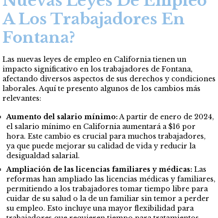
Nuevas Leyes De Empleo
A Los Trabajadores En
Fontana?
Las nuevas leyes de empleo en California tienen un
impacto significativo en los trabajadores de Fontana,
afectando diversos aspectos de sus derechos y condiciones
laborales. Aquí te presento algunos de los cambios más
relevantes:
Aumento del salario mínimo:
A partir de enero de 2024,
el salario mínimo en California aumentará a $16 por
hora. Este cambio es crucial para muchos trabajadores,
ya que puede mejorar su calidad de vida y reducir la
desigualdad salarial.
Ampliación de las licencias familiares y médicas:
Las
reformas han ampliado las licencias médicas y familiares,
permitiendo a los trabajadores tomar tiempo libre para
cuidar de su salud o la de un familiar sin temor a perder
su empleo. Esto incluye una mayor flexibilidad para