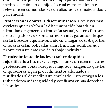
trabajadores que requieren tiempo para tratamientos
médicos o cuidado de hijos, lo cual es especialmente
relevante en comunidades con altas tasas de maternidad y
paternidad​.
Protecciones contra la discriminación:
Con leyes más
estrictas que prohíben la discriminación basada en
identidad de género, orientación sexual, y otros factores,
los trabajadores de Fontana tienen más garantías de que
serán tratados equitativamente en el lugar de trabajo. Las
empresas están obligadas a implementar políticas que
promuevan un entorno de trabajo inclusivo.
Fortalecimiento de las leyes sobre despidos
injustificados:
Las nuevas regulaciones ofrecen mayores
protecciones contra despidos injustos, exigiendo que los
empleadores sigan procedimientos adecuados y
justificados al despedir a un empleado. Esto otorga a los
trabajadores más seguridad y confianza en sus derechos
laborales.