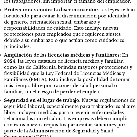
los trabajadores, sin importar el tamaño del empleador.
Protecciones contra la discriminación:
Las leyes se han
fortalecido para evitar la discriminación por identidad
de género, orientación sexual, embarazo y
responsabilidades de cuidado. Esto incluye nuevas
protecciones para empleados que requieren ajustes
debido a su embarazo o que actúan como cuidadores
principales.
Ampliación de las licencias médicas y familiares:
En
2024, las leyes estatales de licencia médica y familiar,
como las de California, brindan mayores protecciones y
flexibilidad que la Ley Federal de Licencias Médicas y
Familiares (FMLA). Esto incluye la posibilidad de tomar
más tiempo libre por razones de salud personal o
familiar, sin el riesgo de perder el empleo.
Seguridad en el lugar de trabajo:
Nuevas regulaciones de
seguridad laboral, especialmente para trabajadores al aire
libre, incluyen medidas para prevenir enfermedades
relacionadas con el calor. Las empresas deben cumplir
con estos nuevos requisitos para evitar sanciones por
parte de la Administración de Seguridad y Salud