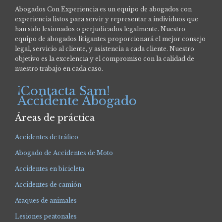
Abogados Con Experiencia es un equipo de abogados con
experiencia listos para servir y representar a individuos que
han sido lesionados o perjudicados legalmente.
Nuestro
equipo de abogados litigantes proporcionará el mejor consejo
legal, servicio al cliente, y asistencia a cada cliente. Nuestro
objetivo es la excelencia y el compromiso con la calidad de
nuestro trabajo en cada caso.
¡Contacta Sam!
Accidente Abogado
Áreas de práctica
Accidentes de tráfico
Abogado de Accidentes de Moto
Accidentes en bicicleta
Accidentes de camión
Ataques de animales
Lesiones peatonales