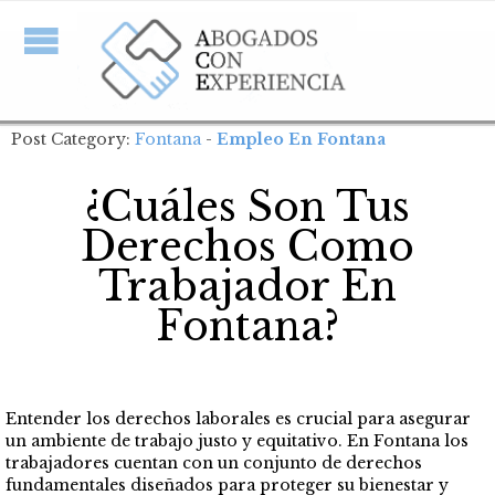
Post Category:
Fontana
-
Empleo En Fontana
¿Cuáles Son Tus
Derechos Como
Trabajador En
Fontana?
Entender los derechos laborales es crucial para asegurar
un ambiente de trabajo justo y equitativo. En Fontana los
trabajadores cuentan con un conjunto de derechos
fundamentales diseñados para proteger su bienestar y