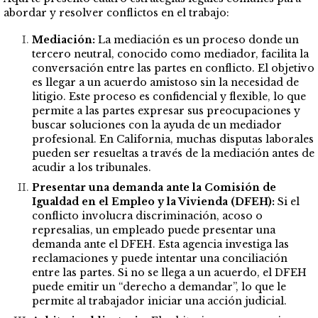
abordar y resolver conflictos en el trabajo:
Mediación:
La mediación es un proceso donde un
tercero neutral, conocido como mediador, facilita la
conversación entre las partes en conflicto. El objetivo
es llegar a un acuerdo amistoso sin la necesidad de
litigio. Este proceso es confidencial y flexible, lo que
permite a las partes expresar sus preocupaciones y
buscar soluciones con la ayuda de un mediador
profesional. En California, muchas disputas laborales
pueden ser resueltas a través de la mediación antes de
acudir a los tribunales.
Presentar una demanda ante la Comisión de
Igualdad en el Empleo y la Vivienda (DFEH):
Si el
conflicto involucra discriminación, acoso o
represalias, un empleado puede presentar una
demanda ante el DFEH. Esta agencia investiga las
reclamaciones y puede intentar una conciliación
entre las partes. Si no se llega a un acuerdo, el DFEH
puede emitir un “derecho a demandar”, lo que le
permite al trabajador iniciar una acción judicial​.