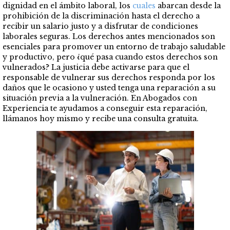
dignidad en el ámbito laboral, los
cuales
abarcan desde la
prohibición de la discriminación hasta el derecho a
recibir un salario justo y a disfrutar de condiciones
laborales seguras. Los derechos antes mencionados son
esenciales para promover un entorno de trabajo saludable
y productivo, pero
¿qué pasa cuando estos derechos son
vulnerados?
La justicia debe activarse para que el
responsable de vulnerar sus derechos responda por los
daños que le ocasiono y usted tenga una reparación a su
situación previa a la vulneración
.
En Abogados con
Experiencia te ayudamos a conseguir esta reparación,
llámanos hoy mismo y recibe una consulta gratuita.