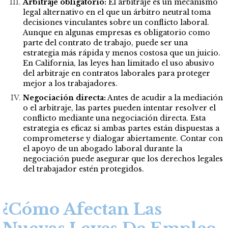
Arbitraje obligatorio:
El arbitraje es un mecanismo
legal alternativo en el que un árbitro neutral toma
decisiones vinculantes sobre un conflicto laboral.
Aunque en algunas empresas es obligatorio como
parte del contrato de trabajo, puede ser una
estrategia más rápida y menos costosa que un juicio.
En California, las leyes han limitado el uso abusivo
del arbitraje en contratos laborales para proteger
mejor a los trabajadores.
Negociación directa:
Antes de acudir a la mediación
o el arbitraje, las partes pueden intentar resolver el
conflicto mediante una negociación directa. Esta
estrategia es eficaz si ambas partes están dispuestas a
comprometerse y dialogar abiertamente. Contar con
el apoyo de un abogado laboral durante la
negociación puede asegurar que los derechos legales
del trabajador estén protegidos​.
¿Cómo Afectan Las