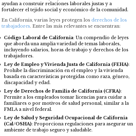
ayudan a construir relaciones laborales justas y a
fortalecer el tejido social y económico de la comunidad.
En California, varias leyes protegen los
derechos de los
trabajadores
. Entre las más relevantes se encuentran:
Código Laboral de California
: Un compendio de leyes
que aborda una amplia variedad de temas laborales,
incluyendo salarios, horas de trabajo y derechos de los
trabajadores.
Ley de Empleo y Vivienda Justa de California (FEHA)
:
Prohíbe la discriminación en el empleo y la vivienda
basada en características protegidas como raza, género,
discapacidad y edad.
Ley de Derechos de Familia de California (CFRA)
:
Permite a los empleados tomar licencias para cuidar a
familiares o por motivos de salud personal, similar a la
FMLA a nivel federal.
Ley de Salud y Seguridad Ocupacional de California
(Cal/OSHA)
: Proporciona regulaciones para asegurar un
ambiente de trabajo seguro y saludable.