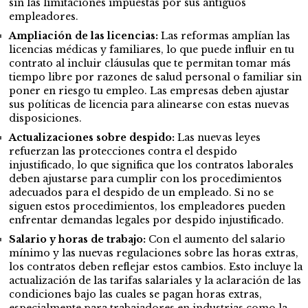
sin las limitaciones impuestas por sus antiguos
empleadores.
Ampliación de las licencias:
Las reformas amplían las
licencias médicas y familiares, lo que puede influir en tu
contrato al incluir cláusulas que te permitan tomar más
tiempo libre por razones de salud personal o familiar sin
poner en riesgo tu empleo. Las empresas deben ajustar
sus políticas de licencia para alinearse con estas nuevas
disposiciones.
Actualizaciones sobre despido:
Las nuevas leyes
refuerzan las protecciones contra el despido
injustificado, lo que significa que los contratos laborales
deben ajustarse para cumplir con los procedimientos
adecuados para el despido de un empleado. Si no se
siguen estos procedimientos, los empleadores pueden
enfrentar demandas legales por despido injustificado.
Salario y horas de trabajo:
Con el aumento del salario
mínimo y las nuevas regulaciones sobre las horas extras,
los contratos deben reflejar estos cambios. Esto incluye la
actualización de las tarifas salariales y la aclaración de las
condiciones bajo las cuales se pagan horas extras,