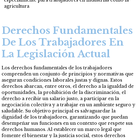
especialmente para trabajadores en industrias como la
agricultura​
Derechos Fundamentales
De Los Trabajadores En
La Legislación Actual
Los derechos fundamentales de los trabajadores
comprenden un conjunto de principios y normativas que
aseguran condiciones laborales justas y dignas. Estos
derechos abarcan, entre otros, el derecho a la igualdad de
oportunidades, la prohibición de la discriminación, el
derecho a recibir un salario justo, a participar en la
negociación colectiva y a trabajar en un ambiente seguro y
saludable. Su objetivo principal es salvaguardar la
dignidad de los trabajadores, garantizando que puedan
desempeñar sus funciones en un contexto que respete sus
derechos humanos. Al establecer un marco legal que
fomente el bienestar y la justicia social, estos derechos