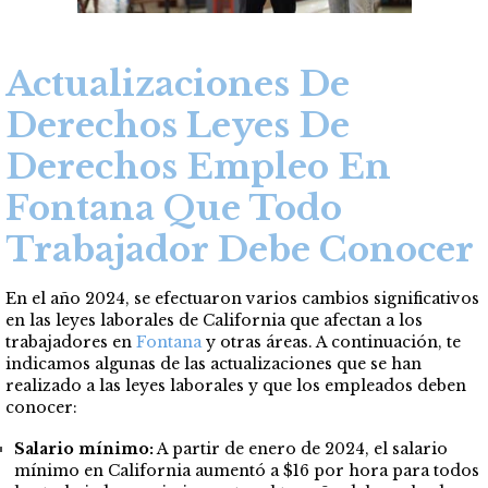
Actualizaciones De
Derechos Leyes De
Derechos
Empleo En
Fontana Que Todo
Trabajador Debe Conocer
En el año 2024, se efectuaron varios cambios significativos
en las leyes laborales de California que afectan a los
trabajadores en
Fontana
y otras áreas. A continuación, te
indicamos algunas de las actualizaciones que se han
realizado a las leyes laborales y que los empleados deben
conocer:
Salario mínimo:
A partir de enero de 2024, el salario
mínimo en California aumentó a $16 por hora para todos