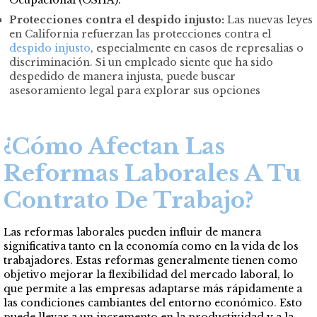
Ocupacional (OSHA).
Protecciones contra el despido injusto:
Las nuevas leyes
en California refuerzan las protecciones contra el
despido injusto
, especialmente en casos de represalias o
discriminación. Si un empleado siente que ha sido
despedido de manera injusta, puede buscar
asesoramiento legal para explorar sus opciones
¿Cómo Afectan Las
Reformas Laborales A Tu
Contrato De Trabajo?
Las reformas laborales pueden influir de manera
significativa tanto en la economía como en la vida de los
trabajadores. Estas reformas generalmente tienen como
objetivo mejorar la flexibilidad del mercado laboral, lo
que permite a las empresas adaptarse más rápidamente a
las condiciones cambiantes del entorno económico. Esto