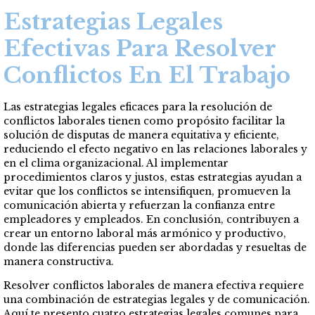
Estrategias Legales
Efectivas Para Resolver
Conflictos En El Trabajo
Las estrategias legales eficaces para la resolución de
conflictos laborales tienen como propósito facilitar la
solución de disputas de manera equitativa y eficiente,
reduciendo el efecto negativo en las relaciones laborales y
en el clima organizacional. Al implementar
procedimientos claros y justos, estas estrategias ayudan a
evitar que los conflictos se intensifiquen, promueven la
comunicación abierta y refuerzan la confianza entre
empleadores y empleados. En conclusión, contribuyen a
crear un entorno laboral más armónico y productivo,
donde las diferencias pueden ser abordadas y resueltas de
manera constructiva.
Resolver conflictos laborales de manera efectiva requiere
una combinación de estrategias legales y de comunicación.
Aquí te presento cuatro estrategias legales comunes para