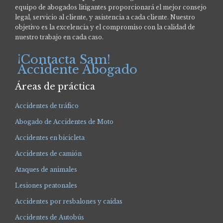
equipo de abogados litigantes proporcionará el mejor consejo
legal, servicio al cliente, y asistencia a cada cliente. Nuestro
objetivo es la excelencia y el compromiso con la calidad de
nuestro trabajo en cada caso.
¡Contacta Sam!
Accidente Abogado
Áreas de práctica
Accidentes de tráfico
Abogado de Accidentes de Moto
Accidentes en bicicleta
Accidentes de camión
Ataques de animales
Lesiones peatonales
Accidentes por resbalones y caídas
Accidentes de Autobús