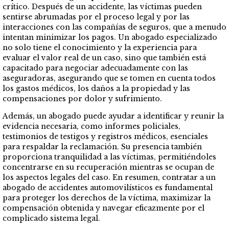
crítico. Después de un accidente, las víctimas pueden
sentirse abrumadas por el proceso legal y por las
interacciones con las compañías de seguros, que a menudo
intentan minimizar los pagos. Un abogado especializado
no solo tiene el conocimiento y la experiencia para
evaluar el valor real de un caso, sino que también está
capacitado para negociar adecuadamente con las
aseguradoras, asegurando que se tomen en cuenta todos
los gastos médicos, los daños a la propiedad y las
compensaciones por dolor y sufrimiento.
Además, un abogado puede ayudar a identificar y reunir la
evidencia necesaria, como informes policiales,
testimonios de testigos y registros médicos, esenciales
para respaldar la reclamación. Su presencia también
proporciona tranquilidad a las víctimas, permitiéndoles
concentrarse en su recuperación mientras se ocupan de
los aspectos legales del caso. En resumen, contratar a un
abogado de accidentes automovilísticos es fundamental
para proteger los derechos de la víctima, maximizar la
compensación obtenida y navegar eficazmente por el
complicado sistema legal.