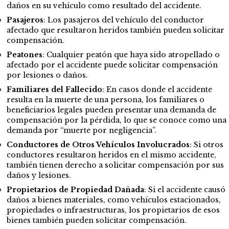
daños en su vehículo como resultado del accidente.
Pasajeros
: Los pasajeros del vehículo del conductor
afectado que resultaron heridos también pueden solicitar
compensación.
Peatones
: Cualquier peatón que haya sido atropellado o
afectado por el accidente puede solicitar compensación
por lesiones o daños.
Familiares del Fallecido
: En casos donde el accidente
resulta en la muerte de una persona, los familiares o
beneficiarios legales pueden presentar una demanda de
compensación por la pérdida, lo que se conoce como una
demanda por “muerte por negligencia”.
Conductores de Otros Vehículos Involucrados
: Si otros
conductores resultaron heridos en el mismo accidente,
también tienen derecho a solicitar compensación por sus
daños y lesiones.
Propietarios de Propiedad Dañada
: Si el accidente causó
daños a bienes materiales, como vehículos estacionados,
propiedades o infraestructuras, los propietarios de esos
bienes también pueden solicitar compensación.