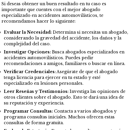
Si deseas obtener un buen resultado en tu caso es
importante que cuentes con el mejor abogado
especializado en accidentes automovilísticos, te
recomendamos hacer lo siguiente:
Evaluar la Necesidad:
Determina si necesitas un abogado,
considerando la gravedad del accidente, los daños y la
complejidad del caso.
Investigar Opciones:
Busca abogados especializados en
accidentes automovilísticos. Puedes pedir
recomendaciones a amigos, familiares o buscar en línea.
Verificar Credenciales:
Asegúrate de que el abogado
tenga licencia para ejercer en tu estado y esté
especializado en lesiones personales.
Leer Reseñas y Testimonios:
Investiga las opiniones de
otros clientes sobre el abogado. Esto te dará una idea de
su reputación y experiencia.
Programar Consultas:
Contacta a varios abogados y
programa consultas iniciales. Muchos ofrecen estas
consultas de forma gratuita.