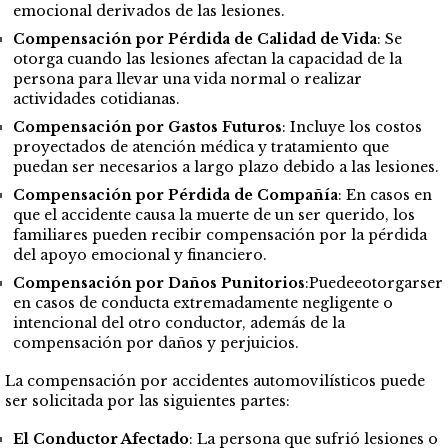
emocional derivados de las lesiones.
Compensación por Pérdida de Calidad de Vida
: Se
otorga cuando las lesiones afectan la capacidad de la
persona para llevar una vida normal o realizar
actividades cotidianas.
Compensación por Gastos Futuros
: Incluye los costos
proyectados de atención médica y tratamiento que
puedan ser necesarios a largo plazo debido a las lesiones.
Compensación por Pérdida de Compañía
: En casos en
que el accidente causa la muerte de un ser querido, los
familiares pueden recibir compensación por la pérdida
del apoyo emocional y financiero.
Compensación por Daños Punitorios
:Puedeeotorgarser
en casos de conducta extremadamente negligente o
intencional del otro conductor, además de la
compensación por daños y perjuicios.
La compensación por accidentes automovilísticos puede
ser solicitada por las siguientes partes:
El Conductor Afectado
: La persona que sufrió lesiones o