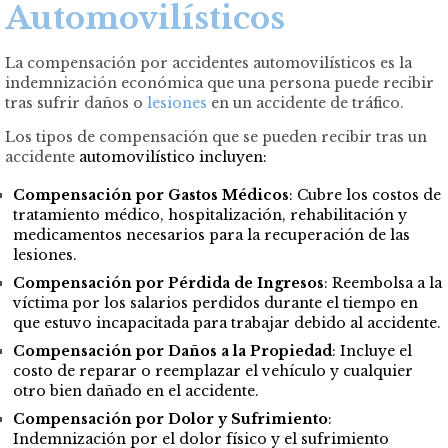
Automovilísticos
La compensación por accidentes automovilísticos es la
indemnización económica que una persona puede recibir
tras sufrir daños o
lesiones
en un accidente de tráfico.
Los tipos de compensación que se pueden recibir tras un
accidente
automovilístico incluyen:
Compensación por Gastos Médicos
: Cubre los costos de
tratamiento médico, hospitalización, rehabilitación y
medicamentos necesarios para la recuperación de las
lesiones.
Compensación por Pérdida de Ingresos
: Reembolsa a la
víctima por los salarios perdidos durante el tiempo en
que estuvo incapacitada para trabajar debido al accidente.
Compensación por Daños a la Propiedad
: Incluye el
costo de reparar o reemplazar el vehículo y cualquier
otro bien dañado en el accidente.
Compensación por Dolor y Sufrimiento
:
Indemnización por el dolor físico y el sufrimiento