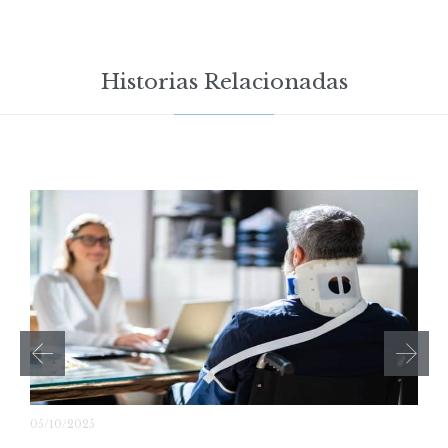
Historias Relacionadas
05/10/2025