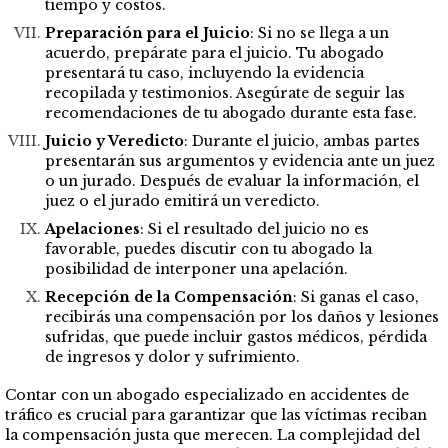
tiempo y costos.
Preparación para el Juicio
: Si no se llega a un
acuerdo, prepárate para el juicio. Tu abogado
presentará tu caso, incluyendo la evidencia
recopilada y testimonios. Asegúrate de seguir las
recomendaciones de tu abogado durante esta fase.
Juicio y Veredicto
: Durante el juicio, ambas partes
presentarán sus argumentos y evidencia ante un juez
o un jurado. Después de evaluar la información, el
juez o el jurado emitirá un veredicto.
Apelaciones
: Si el resultado del juicio no es
favorable, puedes discutir con tu abogado la
posibilidad de interponer una apelación.
Recepción de la Compensación
: Si ganas el caso,
recibirás una compensación por los daños y lesiones
sufridas, que puede incluir gastos médicos, pérdida
de ingresos y dolor y sufrimiento.
Contar con un abogado especializado en accidentes de
tráfico es crucial para garantizar que las víctimas reciban
la compensación justa que merecen. La complejidad del