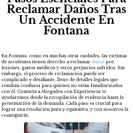
Reclamar Daños Tras
Un Accidente En
Fontana
En Fontana, como en muchas otras ciudades, las víctimas
de accidentes tienen derecho a reclamar
daños
por
lesiones, gastos médicos y otros perjuicios sufridos. Sin
embargo, el proceso de reclamación puede ser
complicado y desafiante, lleno de detalles legales que
resultan confusos para quienes no están familiarizados
con él. Contacta a Abogados con Experiencia: te
ayudaremos desde la recopilación de evidencia hasta la
presentación de la demanda. Cada paso es crucial para
lograr una resolución justa y equitativa, y con nosotros la
conseguirás.