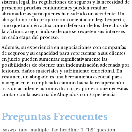
sistema legal, las regulaciones de seguros y la necesidad de
presentar pruebas contundentes pueden resultar
abrumadoras para quienes han sufrido un accidente. Un
abogado no solo proporciona orientación legal experta,
sino que también actúa como defensor de los derechos de
la víctima, asegurándose de que se respeten sus intereses
en cada etapa del proceso.
Además, su experiencia en negociaciones con compañías
de seguros y su capacidad para representar a sus clientes
en juicio pueden aumentar significativamente las
posibilidades de obtener una indemnización adecuada por
lesiones, daños materiales y sufrimiento emocional. En
resumen, un abogado es una herramienta esencial para
navegar en el complicado camino hacia la recuperación
tras un accidente automovilístico, es por eso que necesitas
contar con la asesoría de Abogados con Experiencia.
Preguntas Frecuentes
[saswp_tiny_multiple_faq headline-0=”h2″ question-