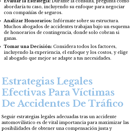
Evaluar la Estrategia:
Durante la consulta, pregunta cómo
abordaría tu caso, incluyendo su enfoque para negociar
con compañías de seguros.
Analizar Honorarios:
Infórmate sobre su estructura.
Muchos abogados de accidentes trabajan bajo un esquema
de honorarios de contingencia, donde solo cobran si
ganas.
Tomar una Decisión:
Considera todos los factores,
incluyendo la experiencia, el enfoque y los costos, y elige
al abogado que mejor se adapte a tus necesidades.
Estrategias Legales
Efectivas Para Víctimas
De Accidentes De Tráfico
Seguir estrategias legales adecuadas tras un accidente
automovilístico es de vital importancia para maximizar las
posibilidades de obtener una compensación justa y