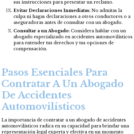
sus instrucciones para presentar un reclamo.
Evitar Declaraciones Inmediatas:
No admitas la
culpa ni hagas declaraciones a otros conductores o a
aseguradoras antes de consultar con un abogado.
Consultar a un Abogado:
Considera hablar con un
abogado especializado en accidentes automovilísticos
para entender tus derechos y tus opciones de
compensación.
Pasos Esenciales Para
Contratar A Un Abogado
De Accidentes
Automovilísticos
La importancia de contratar a un abogado de accidentes
automovilísticos radica en su capacidad para brindar una
representación legal experta y efectiva en un momento