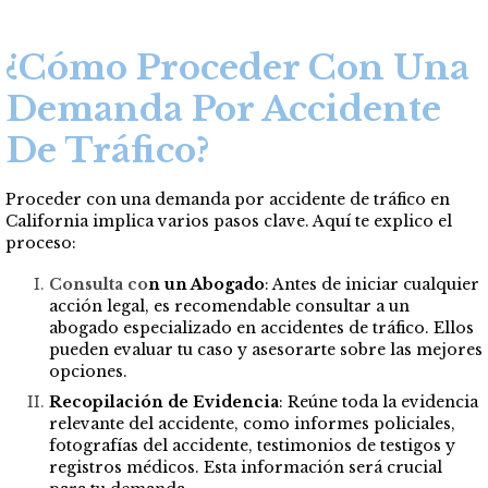
¿Cómo Proceder Con Una
Demanda Por Accidente
De Tráfico?
Proceder con una demanda por accidente de tráfico en
California implica varios pasos clave. Aquí te explico el
proceso:
Consulta co
n un Abogado
: Antes de iniciar cualquier
acción legal, es recomendable consultar a un
abogado especializado en accidentes de tráfico. Ellos
pueden evaluar tu caso y asesorarte sobre las mejores
opciones.
Recopilación de Evidencia
: Reúne toda la evidencia
relevante del accidente, como informes policiales,
fotografías del accidente, testimonios de testigos y
registros médicos. Esta información será crucial