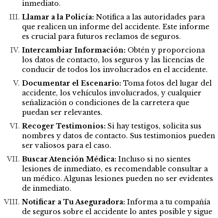
inmediato.
Llamar a la Policía:
Notifica a las autoridades para
que realicen un informe del accidente. Este informe
es crucial para futuros reclamos de seguros.
Intercambiar Información:
Obtén y proporciona
los datos de contacto, los seguros y las licencias de
conducir de todos los involucrados en el accidente.
Documentar el Escenario:
Toma fotos del lugar del
accidente, los vehículos involucrados, y cualquier
señalización o condiciones de la carretera que
puedan ser relevantes.
Recoger Testimonios:
Si hay testigos, solicita sus
nombres y datos de contacto. Sus testimonios pueden
ser valiosos para el caso.
Buscar Atención Médica:
Incluso si no sientes
lesiones de inmediato, es recomendable consultar a
un médico. Algunas lesiones pueden no ser evidentes
de inmediato.
Notificar a Tu Aseguradora:
Informa a tu compañía
de seguros sobre el accidente lo antes posible y sigue