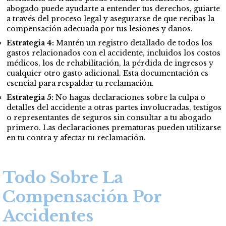
abogado puede ayudarte a entender tus derechos, guiarte
a través del proceso legal y asegurarse de que recibas la
compensación adecuada por tus lesiones y daños.
Estrategia 4:
Mantén un registro detallado de todos los
gastos relacionados con el accidente, incluidos los costos
médicos, los de rehabilitación, la pérdida de ingresos y
cualquier otro gasto adicional. Esta documentación es
esencial para respaldar tu reclamación.
Estrategia 5:
No hagas declaraciones sobre la culpa o
detalles del accidente a otras partes involucradas, testigos
o representantes de seguros sin consultar a tu abogado
primero. Las declaraciones prematuras pueden utilizarse
en tu contra y afectar tu reclamación.
Todo Sobre La
Compensación Por
Accidentes