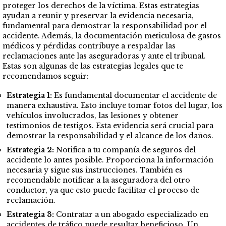
proteger los derechos de la víctima. Estas estrategias
ayudan a reunir y preservar la evidencia necesaria,
fundamental para demostrar la responsabilidad por el
accidente. Además, la documentación meticulosa de gastos
médicos y pérdidas contribuye a respaldar las
reclamaciones ante las aseguradoras y ante el tribunal.
Estas son algunas de las estrategias legales que te
recomendamos seguir:
Estrategia 1:
Es fundamental documentar el accidente de
manera exhaustiva. Esto incluye tomar fotos del lugar, los
vehículos involucrados, las lesiones y obtener
testimonios de testigos. Esta evidencia será crucial para
demostrar la responsabilidad y el alcance de los daños.
Estrategia 2:
Notifica a tu compañía de seguros del
accidente lo antes posible. Proporciona la información
necesaria y sigue sus instrucciones. También es
recomendable notificar a la aseguradora del otro
conductor, ya que esto puede facilitar el proceso de
reclamación.
Estrategia 3:
Contratar a un abogado especializado en
accidentes de tráfico puede resultar beneficioso. Un