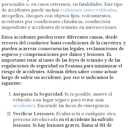
personales o, en casos extremos, en fatalidades. Este tipo
de accidentes puede incluir:
colisiones entre vehículos
,
atropellos, choques con objetos fijos, volcamientos,
accidentes por condiciones climáticas, conducción
imprudente y accidentes de tránsito en intersecciones.
Estos accidentes pueden tener diferentes causas, desde
errores del conductor hasta condiciones de la carretera, y
pueden acarrear consecuencias legales, reclamaciones de
seguros y compensaciones por daños y lesiones. Es
importante estar al tanto de las leyes de tránsito y de las
regulaciones de seguridad en Fontana para minimizar el
riesgo de accidentes. Además debes saber como actuar
luego de sufrir un accidente, por eso te indicamos lo
siguiente:
Asegurar la Seguridad:
Si es posible, mueve el
vehículo a un lugar seguro para evitar más
accidentes
. Enciende las luces de emergencia.
Verificar Lesiones:
Evalúa si tú o cualquier otra
persona involucrada
en el accidente ha sufrido
lesiones. Si hay lesiones graves, llama al 911 de