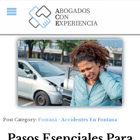
Post Category:
Fontana
-
Accidentes En Fontana
Pasos Esenciales Para