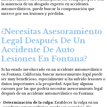
la asistencia de un abogado experto en accidentes
automovilísticos, puede buscar la compensación que
merece por sus lesiones y pérdidas.
¿Necesitas Asesoramiento
Legal Después De Un
Accidente De Auto
Lesiones En Fontana?
Si ha estado involucrado en un accidente automovilístico
en Fontana, California, buscar asesoramiento legal puede
ser muy beneficioso, especialmente si ha sufrido lesiones o
daños importantes a la propiedad. Aquí hay algunas
razones por las que podría necesitar asesoramiento legal
después de un accidente automovilístico en Fontana:
Determinación de la culpa:
Establecer la culpa en un