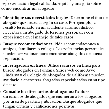
representación legal calificada. Aquí hay una guía sobre
cómo encontrar un abogado:
Identifique sus necesidades legales:
Determine el tipo de
abogado que necesita según su caso. Por ejemplo, si
resultó lesionado en un accidente automovilístico,
necesitará un abogado de lesiones personales con
experiencia en el manejo de tales casos.
Busque recomendaciones:
Pide recomendaciones a
amigos, familiares o colegas. Las referencias personales
pueden ser valiosas para encontrar abogados de buena
reputación.
Investigación en línea:
Utilice recursos en línea para
buscar abogados en Fontana. Sitios web como Avvo,
FindLaw y el Colegio de Abogados de California pueden
ayudarlo a encontrar abogados especializados en su tipo
de caso.
Consulte los directorios de abogados:
Explore
directorios de abogados que enumeran a los abogados
por área de práctica y ubicación. Busque abogados que
tengan críticas y calificaciones positivas.