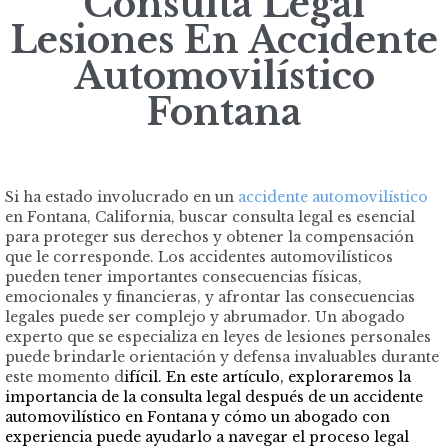
Consulta Legal
Lesiones En Accidente
Automovilístico
Fontana
Si ha estado involucrado en un
accidente automovilístico
en Fontana, California, buscar consulta legal es esencial
para proteger sus derechos y obtener la compensación
que le corresponde. Los accidentes automovilísticos
pueden tener importantes consecuencias físicas,
emocionales y financieras, y afrontar las consecuencias
legales puede ser complejo y abrumador. Un abogado
experto que se especializa en leyes de lesiones personales
puede brindarle orientación y defensa invaluables durante
este momento d
ifícil. En este artículo, exploraremos la
importancia de la consulta legal después de un accidente
automovilístico en Fontana y cómo un abogado con
experiencia puede ayudarlo a navegar el proceso legal