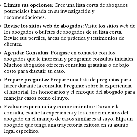
Limite sus opciones:
Cree una lista corta de abogados
potenciales basada en su investigación y
recomendaciones.
Revise los sitios web de abogados:
Visite los sitios web de
los abogados o bufetes de abogados de su lista corta.
Revise sus perfiles, áreas de práctica y testimonios de
clientes.
Agendar Consultas:
Póngase en contacto con los
abogados que le interesan y programe consultas iniciales.
Muchos abogados ofrecen consultas gratuitas o de bajo
costo para discutir su caso.
Prepare preguntas:
Prepare una lista de preguntas para
hacer durante la consulta. Pregunte sobre la experiencia,
el historial, los honorarios y el enfoque del abogado para
manejar casos como el suyo.
Evaluar experiencia y conocimientos:
Durante la
consulta, evalúe la experiencia y los conocimientos del
abogado en el manejo de casos similares al suyo. Elija un
abogado que tenga una trayectoria exitosa en su asunto
legal específico.