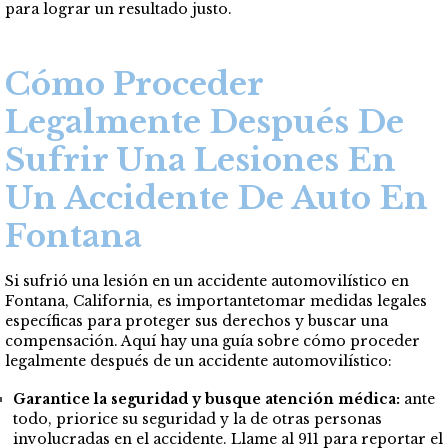
para lograr un resultado justo.
Cómo Proceder
Legalmente Después De
Sufrir Una Lesiones En
Un Accidente De Auto En
Fontana
Si sufrió una lesión en un accidente automovilístico en
Fontana, California, es importantetomar medidas legales
específicas para proteger sus derechos y buscar una
compensación. Aquí hay una guía sobre cómo proceder
legalmente después de un accidente automovilístico:
Garantice la seguridad y busque atención médica:
ante
todo, priorice su seguridad y la de otras personas
involucradas en el accidente. Llame al 911 para reportar el