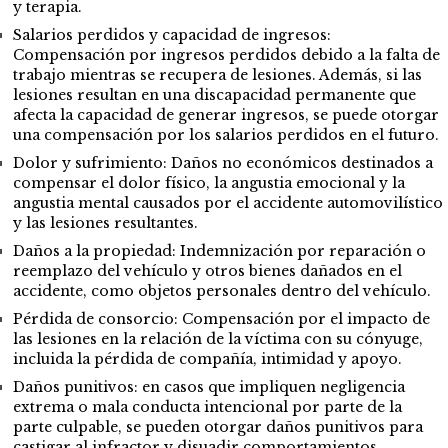
y terapia.
Salarios perdidos y capacidad de ingresos:
Compensación por ingresos perdidos debido a la falta de
trabajo mientras se recupera de lesiones. Además, si las
lesiones resultan en una discapacidad permanente que
afecta la capacidad de generar ingresos, se puede otorgar
una compensación por los salarios perdidos en el futuro.
Dolor y sufrimiento: Daños no económicos destinados a
compensar el dolor físico, la angustia emocional y la
angustia mental causados por el accidente automovilístico
y las lesiones resultantes.
Daños a la propiedad: Indemnización por reparación o
reemplazo del vehículo y otros bienes dañados en el
accidente, como objetos personales dentro del vehículo.
Pérdida de consorcio: Compensación por el impacto de
las lesiones en la relación de la víctima con su cónyuge,
incluida la pérdida de compañía, intimidad y apoyo.
Daños punitivos: en casos que impliquen negligencia
extrema o mala conducta intencional por parte de la
parte culpable, se pueden otorgar daños punitivos para
castigar al infractor y disuadir comportamientos