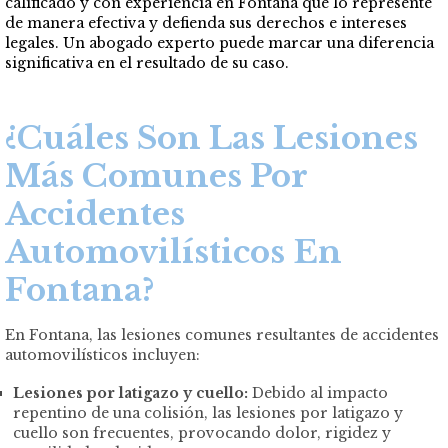
calificado y con experiencia en Fontana que lo represente
de manera efectiva y defienda sus derechos e intereses
legales. Un abogado experto puede marcar una diferencia
significativa en el resultado de su caso.
¿Cuáles Son Las Lesiones
Más Comunes Por
Accidentes
Automovilísticos En
Fontana?
En Fontana, las lesiones comunes resultantes de accidentes
automovilísticos incluyen:
Lesiones por latigazo y cuello:
Debido al impacto
repentino de una colisión, las lesiones por latigazo y
cuello son frecuentes, provocando dolor, rigidez y