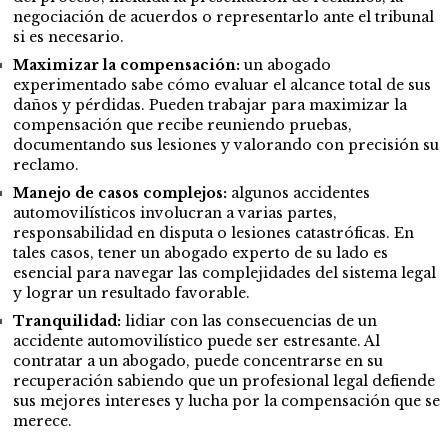
negociación de acuerdos o representarlo ante el tribunal
si es necesario.
Maximizar la compensación:
un abogado
experimentado sabe cómo evaluar el alcance total de sus
daños y pérdidas. Pueden trabajar para maximizar la
compensación que recibe reuniendo pruebas,
documentando sus lesiones y valorando con precisión su
reclamo.
Manejo de casos complejos:
algunos accidentes
automovilísticos involucran a varias partes,
responsabilidad en disputa o lesiones catastróficas. En
tales casos, tener un abogado experto de su lado es
esencial para navegar las complejidades del sistema legal
y lograr un resultado favorable.
Tranquilidad:
lidiar con las consecuencias de un
accidente automovilístico puede ser estresante. Al
contratar a un abogado, puede concentrarse en su
recuperación sabiendo que un profesional legal defiende
sus mejores intereses y lucha por la compensación que se
merece.