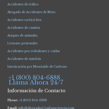
Accidentes de tráfico
Abogado de Accidentes de Moto
Accidentes en bicicleta
Accidentes de camión
Ataques de animales
Lesiones peatonales
Accidentes por resbalones y caídas
Accidentes de Autobús
Intoxicación por Monóxido de Carbono
+1 (800) 804-6888
Llama Ahora 24/7
Información de Contacto
Phone:
+1 (800) 804-6888
Email:
info@AbogadosConExperiencia.com