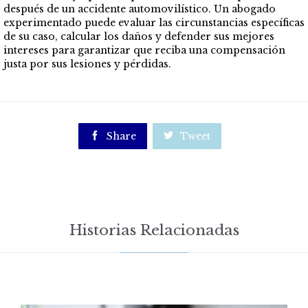
después de un accidente automovilístico. Un abogado
experimentado puede evaluar las circunstancias específicas
de su caso, calcular los daños y defender sus mejores
intereses para garantizar que reciba una compensación
justa por sus lesiones y pérdidas.

Share

Tweet
Historias Relacionadas