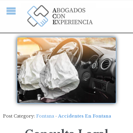
Post Category:
Fontana
-
Accidentes En Fontana