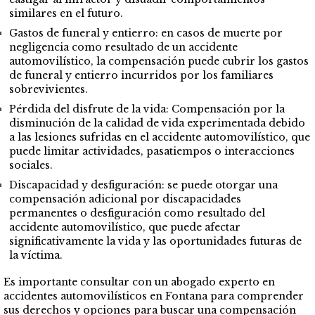
similares en el futuro.
Gastos de funeral y entierro: en casos de muerte por
negligencia como resultado de un accidente
automovilístico, la compensación puede cubrir los gastos
de funeral y entierro incurridos por los familiares
sobrevivientes.
Pérdida del disfrute de la vida: Compensación por la
disminución de la calidad de vida experimentada debido
a las lesiones sufridas en el accidente automovilístico, que
puede limitar actividades, pasatiempos o interacciones
sociales.
Discapacidad y desfiguración: se puede otorgar una
compensación adicional por discapacidades
permanentes o desfiguración como resultado del
accidente automovilístico, que puede afectar
significativamente la vida y las oportunidades futuras de
la víctima.
Es importante consultar con un abogado experto en
accidentes automovilísticos en Fontana para comprender
sus derechos y opciones para buscar una compensación