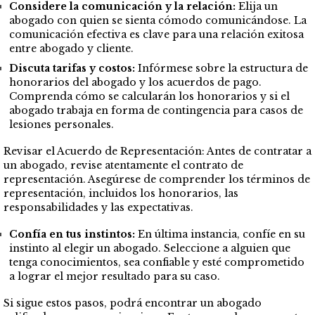
Considere la comunicación y la relación:
Elija un
abogado con quien se sienta cómodo comunicándose. La
comunicación efectiva es clave para una relación exitosa
entre abogado y cliente.
Discuta tarifas y costos:
Infórmese sobre la estructura de
honorarios del abogado y los acuerdos de pago.
Comprenda cómo se calcularán los honorarios y si el
abogado trabaja en forma de contingencia para casos de
lesiones personales.
Revisar el Acuerdo de Representación: Antes de contratar a
un abogado, revise atentamente el contrato de
representación. Asegúrese de comprender los términos de
representación, incluidos los honorarios, las
responsabilidades y las expectativas.
Confía en tus instintos:
En última instancia, confíe en su
instinto al elegir un abogado. Seleccione a alguien que
tenga conocimientos, sea confiable y esté comprometido
a lograr el mejor resultado para su caso.
Si sigue estos pasos, podrá encontrar un abogado