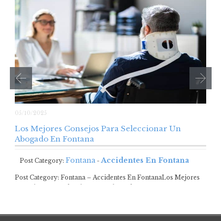
05/10/2025
Los Mejores Consejos Para Seleccionar Un
Abogado En Fontana
Fontana
Accidentes En Fontana
Post Category:
-
Post Category: Fontana – Accidentes En FontanaLos Mejores
Consejos Para Seleccionar Un Abogado En Fontana…