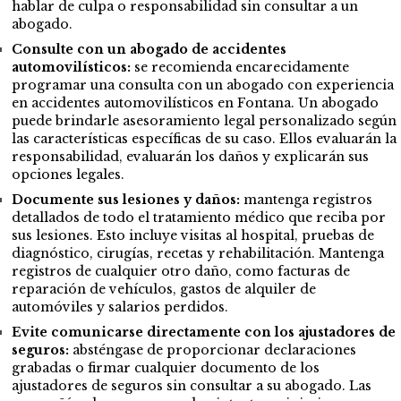
hablar de culpa o responsabilidad sin consultar a un
abogado.
Consulte con un abogado de accidentes
automovilísticos:
se recomienda encarecidamente
programar una consulta con un abogado con experiencia
en accidentes automovilísticos en Fontana. Un abogado
puede brindarle asesoramiento legal personalizado según
las características específicas de su caso. Ellos evaluarán la
responsabilidad, evaluarán los daños y explicarán sus
opciones legales.
Documente sus lesiones y daños:
mantenga registros
detallados de todo el tratamiento médico que reciba por
sus lesiones. Esto incluye visitas al hospital, pruebas de
diagnóstico, cirugías, recetas y rehabilitación. Mantenga
registros de cualquier otro daño, como facturas de
reparación de vehículos, gastos de alquiler de
automóviles y salarios perdidos.
Evite comunicarse directamente con los ajustadores de
seguros:
absténgase de proporcionar declaraciones
grabadas o firmar cualquier documento de los
ajustadores de seguros sin consultar a su abogado. Las