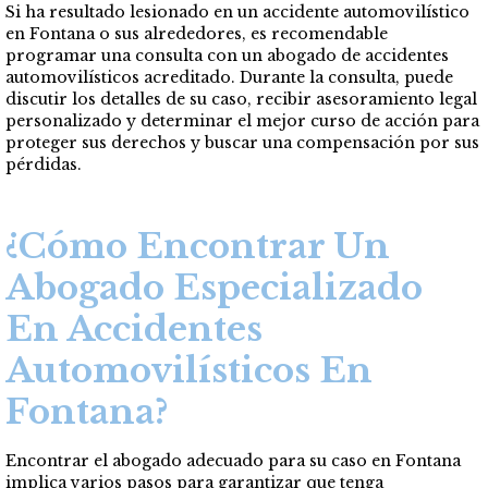
Si ha resultado lesionado en un accidente automovilístico
en Fontana o sus alrededores, es recomendable
programar una consulta con un abogado de accidentes
automovilísticos acreditado. Durante la consulta, puede
discutir los detalles de su caso, recibir asesoramiento legal
personalizado y determinar el mejor curso de acción para
proteger sus derechos y buscar una compensación por sus
pérdidas.
¿Cómo Encontrar Un
Abogado Especializado
En Accidentes
Automovilísticos En
Fontana?
Encontrar el abogado adecuado para su caso en Fontana
implica varios pasos para garantizar que tenga