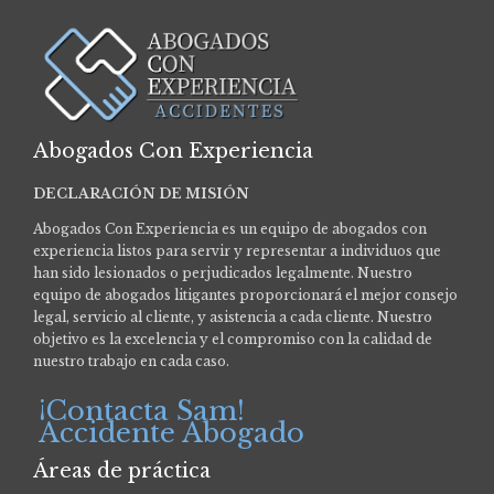
Abogados Con Experiencia
DECLARACIÓN DE MISIÓN
Abogados Con Experiencia es un equipo de abogados con
experiencia listos para servir y representar a individuos que
han sido lesionados o perjudicados legalmente.
Nuestro
equipo de abogados litigantes proporcionará el mejor consejo
legal, servicio al cliente, y asistencia a cada cliente. Nuestro
objetivo es la excelencia y el compromiso con la calidad de
nuestro trabajo en cada caso.
¡Contacta Sam!
Accidente Abogado
Áreas de práctica