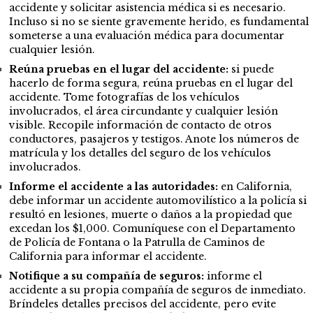
accidente y solicitar asistencia médica si es necesario.
Incluso si no se siente gravemente herido, es fundamental
someterse a una evaluación médica para documentar
cualquier lesión.
Reúna pruebas en el lugar del accidente:
si puede
hacerlo de forma segura, reúna pruebas en el lugar del
accidente. Tome fotografías de los vehículos
involucrados, el área circundante y cualquier lesión
visible. Recopile información de contacto de otros
conductores, pasajeros y testigos. Anote los números de
matrícula y los detalles del seguro de los vehículos
involucrados.
Informe el accidente a las autoridades:
en California,
debe informar un accidente automovilístico a la policía si
resultó en lesiones, muerte o daños a la propiedad que
excedan los $1,000. Comuníquese con el Departamento
de Policía de Fontana o la Patrulla de Caminos de
California para informar el accidente.
Notifique a su compañía de seguros:
informe el
accidente a su propia compañía de seguros de inmediato.
Bríndeles detalles precisos del accidente, pero evite