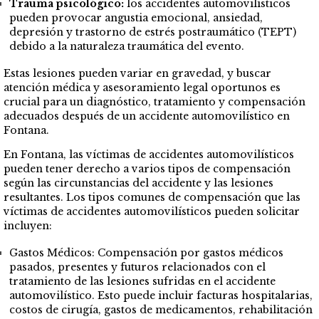
Trauma psicológico:
los accidentes automovilísticos
pueden provocar angustia emocional, ansiedad,
depresión y trastorno de estrés postraumático (TEPT)
debido a la naturaleza traumática del evento.
Estas lesiones pueden variar en gravedad, y buscar
atención médica y asesoramiento legal oportunos es
crucial para un diagnóstico, tratamiento y compensación
adecuados después de un accidente automovilístico en
Fontana.
En Fontana, las víctimas de accidentes automovilísticos
pueden tener derecho a varios tipos de compensación
según las circunstancias del accidente y las lesiones
resultantes. Los tipos comunes de compensación que las
víctimas de accidentes automovilísticos pueden solicitar
incluyen:
Gastos Médicos: Compensación por gastos médicos
pasados, presentes y futuros relacionados con el
tratamiento de las lesiones sufridas en el accidente
automovilístico. Esto puede incluir facturas hospitalarias,
costos de cirugía, gastos de medicamentos, rehabilitación