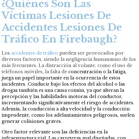
¿Quiénes Son Las
Víctimas Lesiones De
Accidentes Lesiones De
Tráfico En Firebaugh?
Los
accidentes de tráfico
pueden ser provocados por
diversos factores, siendo la negligencia humanauno de los
más frecuentes. La distracción al volante, como el uso de
teléfonos móviles, la falta de
concentración o la fatiga,
juega un papel importante en la ocurrencia de estos
incidentes. Conducir bajo los efectos del alcohol o las
drogas también es una causa común, ya que alteran la
percepción y las habilidades motoras del conductor,
incrementando significativamente el riesgo de accidentes.
Además, la conducción a alta velocidad y la conducción
imprudente, como los adelantamientos peligrosos, suelen
generar colisiones graves.
Otro factor relevante son las deficiencias en la
infraestructura vial. Las carreteras mal diseñadas, con