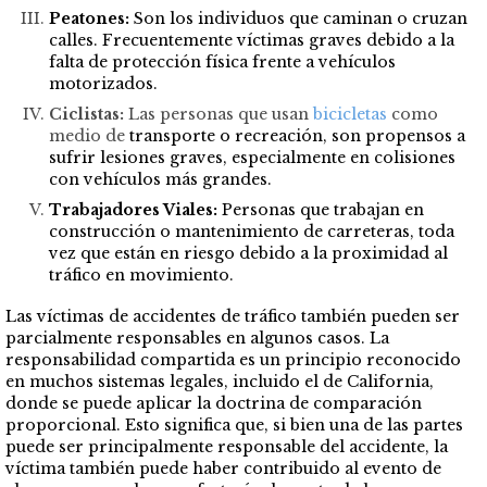
Peatones:
Son los individuos que caminan o cruzan
calles. Frecuentemente víctimas graves debido a la
falta de protección física frente a vehículos
motorizados.
Ciclistas:
Las personas que usan
bicicletas
como
medio de
transporte o recreación, son propensos a
sufrir lesiones graves, especialmente en colisiones
con vehículos más grandes.
Trabajadores Viales:
Personas que trabajan en
construcción o mantenimiento de carreteras, toda
vez que están en riesgo debido a la proximidad al
tráfico en movimiento.
Las víctimas de accidentes de tráfico también pueden ser
parcialmente responsables en algunos casos. La
responsabilidad compartida es un principio reconocido
en muchos sistemas legales, incluido el de California,
donde se puede aplicar la doctrina de comparación
proporcional. Esto significa que, si bien una de las partes
puede ser principalmente responsable del accidente, la
víctima también puede haber contribuido al evento de