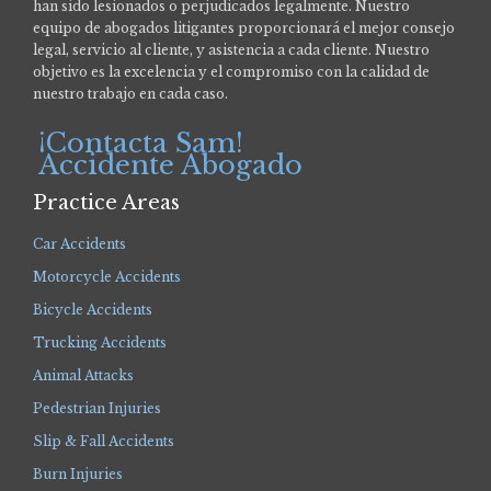
han sido lesionados o perjudicados legalmente.
Nuestro
equipo de abogados litigantes proporcionará el mejor consejo
legal, servicio al cliente, y asistencia a cada cliente. Nuestro
objetivo es la excelencia y el compromiso con la calidad de
nuestro trabajo en cada caso.
¡Contacta Sam!
Accidente Abogado
Practice Areas
Car Accidents
Motorcycle Accidents
Bicycle Accidents
Trucking Accidents
Animal Attacks
Pedestrian Injuries
Slip & Fall Accidents
Burn Injuries