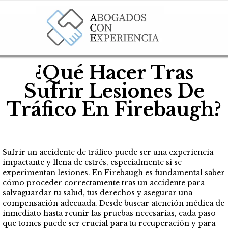
¿Qué Hacer Tras
Sufrir Lesiones De
Tráfico En Firebaugh?
Sufrir un accidente de tráfico puede ser una experiencia
impactante y llena de estrés, especialmente si se
experimentan lesiones. En Firebaugh es fundamental saber
cómo proceder correctamente tras un accidente para
salvaguardar tu salud, tus derechos y asegurar una
compensación adecuada. Desde buscar atención médica de
inmediato hasta reunir las pruebas necesarias, cada paso
que tomes puede ser crucial para tu recuperación y para