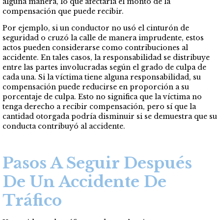
alguna manera, lo que afectaría el monto de la
compensación que puede recibir.
Por ejemplo, si un conductor no usó el cinturón de
seguridad o cruzó la calle de manera imprudente, estos
actos pueden considerarse como contribuciones al
accidente. En tales casos, la responsabilidad se distribuye
entre las partes involucradas según el grado de culpa de
cada una. Si la víctima tiene alguna responsabilidad, su
compensación puede reducirse en proporción a su
porcentaje de culpa. Esto no significa que la víctima no
tenga derecho a recibir compensación, pero sí que la
cantidad otorgada podría disminuir si se demuestra que su
conducta contribuyó al accidente.
Pasos A Seguir Después
De Un Accidente De
Tráfico