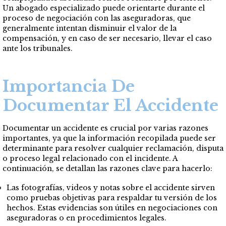
Un abogado especializado puede orientarte durante el
proceso de negociación con las aseguradoras, que
generalmente intentan disminuir el valor de la
compensación, y en caso de ser necesario, llevar el caso
ante los tribunales.
Importancia De
Documentar El Accidente
Documentar un accidente es crucial por varias razones
importantes, ya que la información recopilada puede ser
determinante para resolver cualquier reclamación, disputa
o proceso legal relacionado con el incidente. A
continuación, se detallan las razones clave para hacerlo:
Las fotografías, videos y notas sobre el accidente sirven
como pruebas objetivas para respaldar tu versión de los
hechos. Estas evidencias son útiles en negociaciones con
aseguradoras o en procedimientos legales.