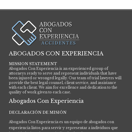
ABOGADOS CON EXPERIENCIA
MISSION STATEMENT
Abogados Con Experiencia is an experienced group of
attorneys ready to serve and represent individuals that have
been injured or wronged legally. Our team of trial lawyers will
provide the best legal counsel, client service, and assistance
with each client. We aim for excellence and dedication to the
quality of work given to each case.
Abogados Con Experiencia
DECLARACIÓN DE MISIÓN
Abogados Con Experiencia es un equipo de abogados con
experiencia listos para servir y representar a individuos que