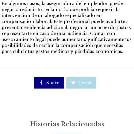
En algunos casos, la aseguradora del empleador puede
negar o reducir tu reclamo, lo que podría requerir la
intervención de un abogado especializado en
compensación laboral. Este profesional puede ayudarte a
presentar evidencia adicional, negociar un acuerdo justo y
representarte en caso de una audiencia. Contar con
asesoramiento legal puede aumentar significativamente tus
posibilidades de recibir la compensación que necesitas
para cubrir tus gastos médicos y pérdidas económicas.

Share

Tweet
Historias Relacionadas