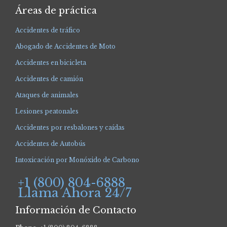
Áreas de práctica
Accidentes de tráfico
Abogado de Accidentes de Moto
Accidentes en bicicleta
Accidentes de camión
Ataques de animales
Lesiones peatonales
Accidentes por resbalones y caídas
Accidentes de Autobús
Intoxicación por Monóxido de Carbono
+1 (800) 804-6888
Llama Ahora 24/7
Información de Contacto