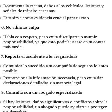
Documenta la escena, daños a los vehículos, lesiones y
señales de tránsito cercanas.
Esto sirve como evidencia crucial para tu caso.
6. No admitas culpa
Habla con respeto, pero evita disculparte o asumir
responsabilidad, ya que esto podría usarse en tu contra
más tarde.
7. Reporta el accidente a tu aseguradora
Comunica lo sucedido a tu compañía de seguros lo antes
posible.
Proporciona la información necesaria, pero evita dar
declaraciones detalladas sin asesoría legal.
8. Consulta con un abogado especializado
Si hay lesiones, daños significativos o conflictos sobre la
responsabilidad, un abogado puede ayudarte a proteger