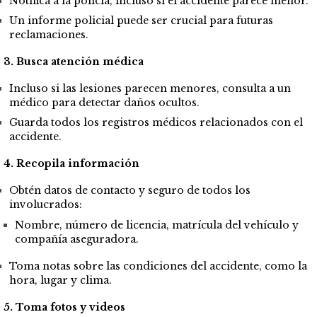
Notifica a la policía, incluso si el accidente parece menor.
Un informe policial puede ser crucial para futuras
reclamaciones.
3. Busca atención médica
Incluso si las lesiones parecen menores, consulta a un
médico para detectar daños ocultos.
Guarda todos los registros médicos relacionados con el
accidente.
4. Recopila información
Obtén datos de contacto y seguro de todos los
involucrados:
Nombre, número de licencia, matrícula del vehículo y
compañía aseguradora.
Toma notas sobre las condiciones del accidente, como la
hora, lugar y clima.
5. Toma fotos y videos