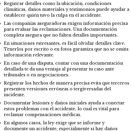
Registrar detalles como la ubicación, condiciones
climáticas, daños materiales y testimonios puede ayudar a
establecer quién tuvo la culpa en el accidente.
Las compañías aseguradoras exigen información precisa
para evaluar las reclamaciones. Una documentación
completa asegura que no falten detalles importantes.
En situaciones estresantes, es fácil olvidar detalles clave.
Tenerlos por escrito o en fotos garantiza que no se omita
información relevante.
En caso de una disputa, contar con una documentación
detallada te da una ventaja al presentar tu caso ante
tribunales o en negociaciones.
Registrar los hechos de manera precisa evita que terceros
presenten versiones erróneas o tergiversadas del
incidente.
Documentar lesiones y daños iniciales ayuda a conectar
estos problemas con el accidente, lo cual es vital para
reclamar compensaciones médicas.
En algunos casos, la ley exige que se informe y
documente un accidente, especialmente si hay daños