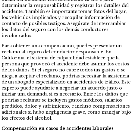
determinar la responsabilidad y registrar los detalles del
accidente. También es importante tomar fotos del lugar,
los vehículos implicados y recopilar información de
contacto de posibles testigos. Asegúrate de intercambiar
los datos del seguro con los demás conductores
involucrados.
Para obtener una compensación, puedes presentar un
reclamo al seguro del conductor responsable. En
California, el sistema de culpabilidad establece que la
persona que provocó el accidente debe asumir los costos
de los daños. Si el seguro no cubre todos tus gastos o se
niega a aceptar el reclamo, podrías necesitar la asistencia
de un abogado especializado en accidentes de tráfico. Este
experto puede ayudarte a negociar un acuerdo justo o
iniciar una demanda si es necesario. Entre los daños que
podrías reclamar se incluyen gastos médicos, salarios
perdidos, dolor y sufrimiento, e incluso compensaciones
adicionales si hubo negligencia grave, como manejar bajo
los efectos del alcohol.
Compensación en casos de accidentes laborales