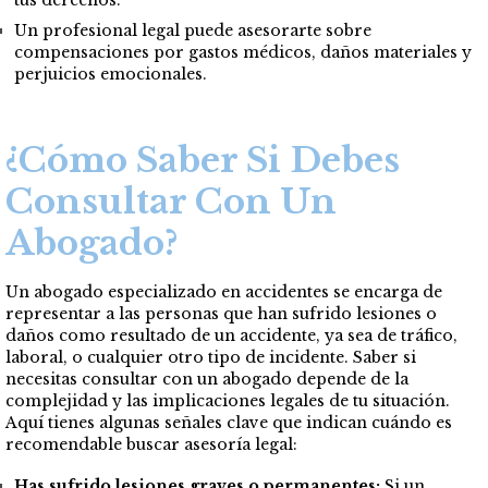
tus derechos.
Un profesional legal puede asesorarte sobre
compensaciones por gastos médicos, daños materiales y
perjuicios emocionales.
¿Cómo Saber Si Debes
Consultar Con Un
Abogado?
Un abogado especializado en accidentes se encarga de
representar a las personas que han sufrido lesiones o
daños como resultado de un accidente, ya sea de tráfico,
laboral, o cualquier otro tipo de incidente. Saber si
necesitas consultar con un abogado depende de la
complejidad y las implicaciones legales de tu situación.
Aquí tienes algunas señales clave que indican cuándo es
recomendable buscar asesoría legal:
Has sufrido lesiones graves o permanentes:
Si un