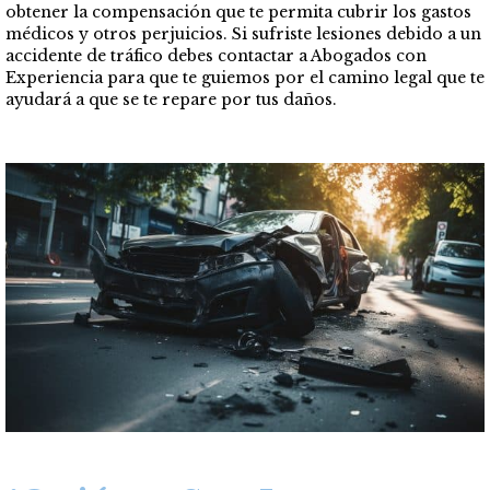
obtener la compensación que te permita cubrir los gastos
médicos y otros perjuicios. Si sufriste lesiones debido a un
accidente de tráfico debes contactar a Abogados con
Experiencia para que te guiemos por el camino legal que te
ayudará a que se te repare por tus daños.