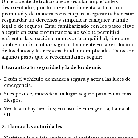
Un accidente de tráfico puede resultar impactante y
desorientador, por lo que es fundamental actuar con
prontitud y de manera correcta para asegurar tu bienestar,
resguardar tus derechos y simplificar cualquier trámite
legal o de seguros. Estar familiarizado con los pasos clave
a seguir en estas circunstancias no solo te permitirá
enfrentar la situación con mayor tranquilidad, sino que
también podría influir significativamente en la resolución
de los daños y las responsabilidades implicadas. Estos son
algunos pasos que te recomendamos seguir:
1. Garantiza tu seguridad y la de los demás
Detén el vehículo de manera segura y activa las luces de
emergencia.
Si es posible, muévete a un lugar seguro para evitar más
riesgos.
Verifica si hay heridos; en caso de emergencia, llama al
911.
2. Llama a las autoridades