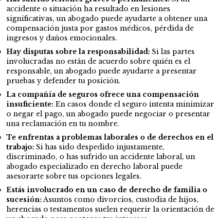
accidente o situación ha resultado en lesiones
significativas, un abogado puede ayudarte a obtener una
compensación justa por gastos médicos, pérdida de
ingresos y daños emocionales.
Hay disputas sobre la responsabilidad:
Si las partes
involucradas no están de acuerdo sobre quién es el
responsable, un abogado puede ayudarte a presentar
pruebas y defender tu posición.
La compañía de seguros ofrece una compensación
insuficiente:
En casos donde el seguro intenta minimizar
o negar el pago, un abogado puede negociar o presentar
una reclamación en tu nombre.
Te enfrentas a problemas laborales o de derechos en el
trabajo:
Si has sido despedido injustamente,
discriminado, o has sufrido un accidente laboral, un
abogado especializado en derecho laboral puede
asesorarte sobre tus opciones legales.
Estás involucrado en un caso de derecho de familia o
sucesión:
Asuntos como divorcios, custodia de hijos,
herencias o testamentos suelen requerir la orientación de