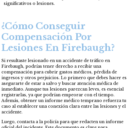
significativos o lesiones.
¿Cómo Conseguir
Compensación Por
Lesiones En Firebaugh?
Si resultaste lesionado en un accidente de tráfico en
Firebaugh, podrías tener derecho a recibir una
compensación para cubrir gastos médicos, pérdida de
ingresos y otros perjuicios. Lo primero que debes hacer es
asegurarte de estar a salvo y buscar atención médica de
inmediato. Aunque tus lesiones parezcan leves, es esencial
registrarlas, ya que podrían empeorar con el tiempo.
Además, obtener un informe médico temprano refuerza tu
caso al establecer una conexión clara entre las lesiones y el
accidente.
Luego, contacta a la policía para que redacten un informe
oficial del incidente. Este documento es clave para