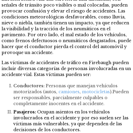
señales de tránsito poco visibles o mal colocadas, pueden
provocar confusión y elevar el riesgo de accidentes. Las
condiciones meteorológicas desfavorables, como lluvia,
nieve o niebla, también tienen un impacto, ya que reducen
la visibilidad y la tracción de los neumáticos en el
pavimento. Por otro lado, el mal estado de los vehículos,
como frenos defectuosos o neumáticos desgastados, puede
hacer que el conductor pierda el control del automóvil y
provoque un accidente.
Las víctimas de accidentes de tráfico en Firebaugh pueden
incluir diversas categorías de personas involucradas en un
accidente vial. Estas víctimas pueden ser:
Conductores:
Personas que manejan vehículos
motorizados (autos,
camiones
,
motocicletas
).Pueden
ser responsables, parcialmente culpables o
completamente inocentes en el accidente.
Pasajeros:
Ocupan asientos en los vehículos
involucrados en el accidente y por eso suelen ser las
víctimas más vulnerables, ya que dependen de las
decisiones de los conductores.