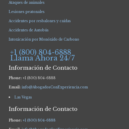
Ataques de animales
Lesiones peatonales
Accidentes por resbalones y caídas
Accidentes de Autobús
Intoxicación por Monóxido de Carbono
+1 (800) 804-6888
Llama Ahora 24/7
Información de Contacto
Phone:
+1 (800) 804-6888
Email:
info@AbogadosConExperiencia.com
Las Vegas
Información de Contacto
Phone:
+1 (800) 804-6888