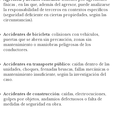
físicas , en las que, además del agresor, puede analizarse
la responsabilidad de terceros en contextos específicos
(seguridad deficiente en ciertas propiedades, según las
circunstancias).
Accidentes de bicicleta
: colisiones con vehículos,
puertas que se abren sin precaución, zonas sin
mantenimiento o maniobras peligrosas de los
conductores.
Accidentes en transporte público
: caídas dentro de las
unidades, choques, frenadas bruscas, fallas mecánicas o
mantenimiento insuficiente, según la investigación del
caso.
Accidentes de construcción
: caídas, electrocuciones,
golpes por objetos, andamios defectuosos o falta de
medidas de seguridad en obra.