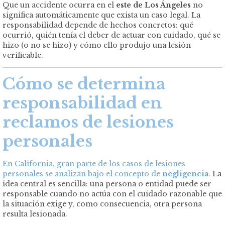
Que un accidente ocurra en el
este de Los Ángeles
no
significa automáticamente que exista un caso legal. La
responsabilidad depende de hechos concretos: qué
ocurrió, quién tenía el deber de actuar con cuidado, qué se
hizo (o no se hizo) y cómo ello produjo una lesión
verificable.
Cómo se determina
responsabilidad en
reclamos de lesiones
personales
En California, gran parte de los casos de lesiones
personales se analizan bajo el concepto de
negligencia
.
La
idea central es sencilla: una persona o entidad puede ser
responsable cuando no actúa con el cuidado razonable que
la situación exige y, como consecuencia, otra persona
resulta lesionada.