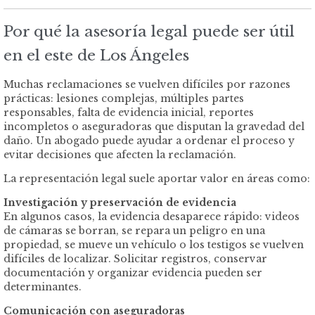
Por qué la asesoría legal puede ser útil
en el este de Los Ángeles
Muchas reclamaciones se vuelven difíciles por razones
prácticas: lesiones complejas, múltiples partes
responsables, falta de evidencia inicial, reportes
incompletos o aseguradoras que disputan la gravedad del
daño. Un abogado puede ayudar a ordenar el proceso y
evitar decisiones que afecten la reclamación.
La representación legal suele aportar valor en áreas como:
Investigación y preservación de evidencia
En algunos casos, la evidencia desaparece rápido: videos
de cámaras se borran, se repara un peligro en una
propiedad, se mueve un vehículo o los testigos se vuelven
difíciles de localizar. Solicitar registros, conservar
documentación y organizar evidencia pueden ser
determinantes.
Comunicación con aseguradoras