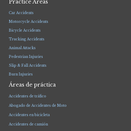
Practice Areas
Car Accidents
Motorcycle Accidents
Bicycle Accidents
Trucking Accidents
Animal Attacks
Pedestrian Injuries
Slip & Fall Accidents
Burn Injuries
Áreas de práctica
Accidentes de tráfico
Abogado de Accidentes de Moto
Accidentes en bicicleta
Accidentes de camión