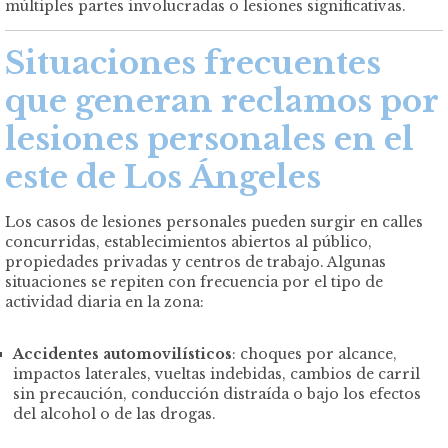
múltiples partes involucradas o lesiones significativas.
Situaciones frecuentes
que generan reclamos por
lesiones personales en el
este de Los Ángeles
Los casos de lesiones personales pueden surgir en calles
concurridas, establecimientos abiertos al público,
propiedades privadas y centros de trabajo. Algunas
situaciones se repiten con frecuencia por el tipo de
actividad diaria en la zona:
Accidentes automovilísticos
: choques por alcance,
impactos laterales, vueltas indebidas, cambios de carril
sin precaución, conducción distraída o bajo los efectos
del alcohol o de las drogas.