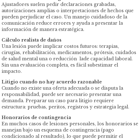
Ajustadores suelen pedir declaraciones grabadas,
autorizaciones amplias o interpretaciones de hechos que
pueden perjudicar el caso. Un manejo cuidadoso de la
comunicación reduce errores y ayuda a presentar la
información de manera estratégica.
Cálculo realista de daños
Una lesión puede implicar costos futuros: terapias,
cirugías, rehabilitación, medicamentos, prótesis, cuidados
de salud mental una o reducción lade capacidad laboral.
Sin una evaluación completa, es fácil subestimar el
impacto.
Litigio cuando no hay acuerdo razonable
Cuando no existe una oferta adecuada o se disputa la
responsabilidad, puede ser necesario presentar una
demanda. Preparar un caso para litigio requiere
estructura: pruebas, peritos, registros y estrategia legal.
Honorarios de contingencia
En muchos casos de lesiones personales, los honorarios se
manejan bajo un esquema de contingencia (pago
condicionado al resultado), lo que puede permitir el