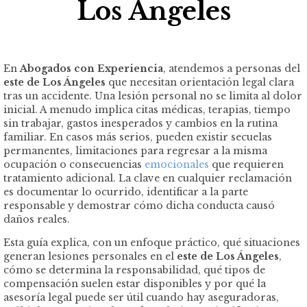
Los Ángeles
En
Abogados con Experiencia
, atendemos a personas del
este de Los Ángeles
que necesitan orientación legal clara
tras un accidente. Una lesión personal no se limita al dolor
inicial. A menudo implica citas médicas, terapias, tiempo
sin trabajar, gastos inesperados y cambios en la rutina
familiar. En casos más serios, pueden existir secuelas
permanentes, limitaciones para regresar a la misma
ocupación o consecuencias
emocionales
que requieren
tratamiento adicional. La clave en cualquier reclamación
es documentar lo ocurrido, identificar a la parte
responsable y demostrar cómo dicha conducta causó
daños reales.
Esta guía explica, con un enfoque práctico, qué situaciones
generan lesiones personales en el
este de Los Ángeles
,
cómo se determina la responsabilidad, qué tipos de
compensación suelen estar disponibles y por qué la
asesoría legal puede ser útil cuando hay aseguradoras,