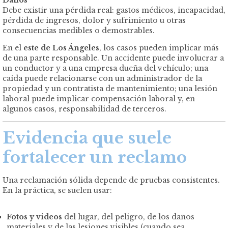
Daños
Debe existir una pérdida real: gastos médicos, incapacidad,
pérdida de ingresos, dolor y sufrimiento u otras
consecuencias medibles o demostrables.
En el
este de Los Ángeles
, los casos pueden implicar más
de una parte responsable. Un accidente puede involucrar a
un conductor y a una empresa dueña del vehículo; una
caída puede relacionarse con un administrador de la
propiedad y un contratista de mantenimiento; una lesión
laboral puede implicar compensación laboral y, en
algunos casos, responsabilidad de terceros.
Evidencia que suele
fortalecer un reclamo
Una reclamación sólida depende de pruebas consistentes.
En la práctica, se suelen usar:
Fotos y videos
del lugar, del peligro, de los daños
materiales y de las lesiones visibles (cuando sea