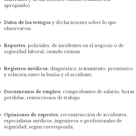
apropiado).
Datos de los testigos
y declaraciones sobre lo que
observaron.
Reportes
: policiales, de incidentes en el negocio o de
seguridad laboral, cuando existan.
Registros médicos
: diagnóstico, tratamiento, pronóstico
y relación entre la lesión y el accidente.
Documentos de empleo
: comprobantes de salario, horas
perdidas, restricciones de trabajo.
Opiniones de expertos
: reconstrucción de accidentes,
especialistas médicos, ingenieros o profesionales de
seguridad, según corresponda.