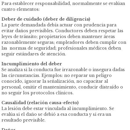
Para establecer responsabilidad, normalmente se evalúan
cuatro elementos:
Deber de cuidado (deber de diligencia)
La parte demandada debía actuar con prudencia para
evitar daños previsibles. Conductores deben respetar las
leyes de tránsito; propietarios deben mantener áreas
razonablemente seguras; empleadores deben cumplir con
las normas de seguridad; profesionales médicos deben
seguir estándares de atención.
Incumplimiento del deber
Se analiza si la conducta fue irrazonable o insegura dadas
las circunstancias. Ejemplos: no reparar un peligro
conocido, ignorar la señalización, no capacitar al
personal, omitir el mantenimiento, conducir distraído o
no seguir los protocolos clínicos.
Causalidad (relación causa-efecto)
La lesión debe estar vinculada al incumplimiento. Se
evalúa si el daño se debió a esa conducta y si era un
resultado previsible.