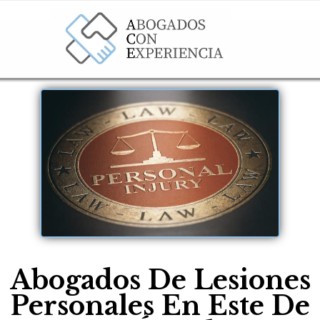
Abogados De Lesiones
Personales En Este De