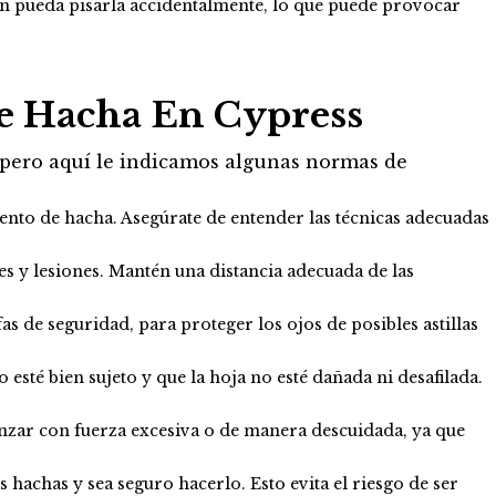
uien pueda pisarla accidentalmente, lo que puede provocar
e Hacha En Cypress
, pero aquí le indicamos algunas normas de
ento de hacha. Asegúrate de entender las técnicas adecuadas
es y lesiones. Mantén una distancia adecuada de las
s de seguridad, para proteger los ojos de posibles astillas
esté bien sujeto y que la hoja no esté dañada ni desafilada.
anzar con fuerza excesiva o de manera descuidada, ya que
hachas y sea seguro hacerlo. Esto evita el riesgo de ser