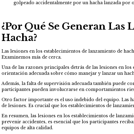
golpeado accidentalmente por un hacha lanzada por o
¿Por Qué Se Generan Las 
Hacha?
Las lesiones en los establecimientos de lanzamiento de hach
Examinemos más de cerca.
Una de las razones principales detrás de las lesiones en lo
orientación adecuada sobre cómo manejar y lanzar un hacha
Además, la falta de supervisión adecuada también puede cont
participantes pueden involucrarse en comportamientos ries
Otro factor importante es el uso indebido del equipo. Las 
de lesiones. Es crucial que los establecimientos de lanza
En resumen, las lesiones en los establecimientos de lanzami
prevenir accidentes, es esencial que los participantes re
equipos de alta calidad.