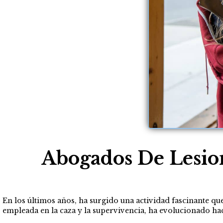
Abogados De Lesio
En los últimos años, ha surgido una actividad fascinante q
empleada en la caza y la supervivencia, ha evolucionado h