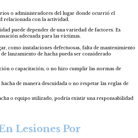
arios o administradores del lugar donde ocurrió el
d relacionada con la actividad.
lidad puede depender de una variedad de factores. Es
ensación adecuada para las víctimas.
gar, como instalaciones defectuosas, falta de mantenimiento
ar de lanzamiento de hacha pueda ser considerado
ción o capacitación, o no hizo cumplir las normas de
l hacha de manera descuidada o no respetar las reglas de
acha o equipo utilizado, podría existir una responsabilidad
En Lesiones Por