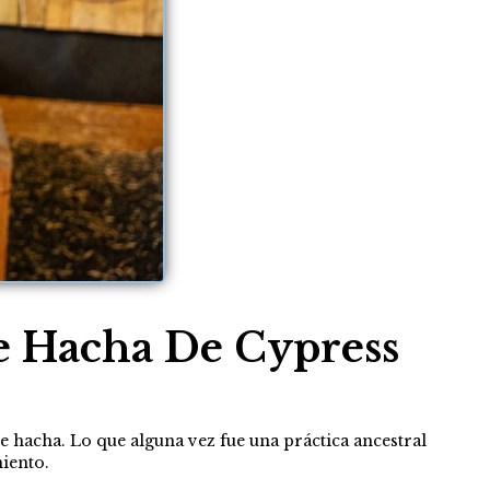
e Hacha De Cypress
e hacha. Lo que alguna vez fue una práctica ancestral
iento.