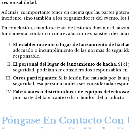
responsabilidad.
Además, es importante tener en cuenta que las partes poten
incidente, sino también a los organizadores del evento, los
En conclusión, cuando se trata de lesiones durante el lanz
fundamental contar con una evaluación exhaustiva de cada ca
El establecimiento o lugar de lanzamiento de hacha
adecuado o incumplimiento de las normas de seguridad
responsable.
El personal del lugar de lanzamiento de hacha:
Si el
seguridad, podrían ser considerados responsables en 
Otros participantes:
Si la lesión fue causada por la n
seguridad, esa persona podría ser considerada respon
Fabricantes o distribuidores de equipos defectuosos
por parte del fabricante o distribuidor del producto.
Póngase En Contacto Con 