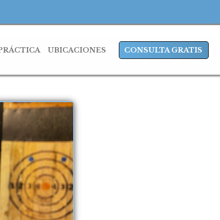
 PRÁCTICA
UBICACIONES
CONSULTA GRATIS