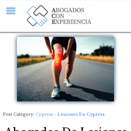
Post Category:
Cypress
-
Lesiones En Cypress