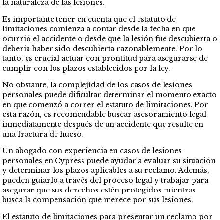
la naturaleza de las lesiones.
Es importante tener en cuenta que el estatuto de
limitaciones comienza a contar desde la fecha en que
ocurrió el accidente o desde que la lesión fue descubierta o
debería haber sido descubierta razonablemente. Por lo
tanto, es crucial actuar con prontitud para asegurarse de
cumplir con los plazos establecidos por la ley.
No obstante, la complejidad de los casos de lesiones
personales puede dificultar determinar el momento exacto
en que comenzó a correr el estatuto de limitaciones. Por
esta razón, es recomendable buscar asesoramiento legal
inmediatamente después de un accidente que resulte en
una fractura de hueso.
Un abogado con experiencia en casos de lesiones
personales en Cypress puede ayudar a evaluar su situación
y determinar los plazos aplicables a su reclamo. Además,
pueden guiarlo a través del proceso legal y trabajar para
asegurar que sus derechos estén protegidos mientras
busca la compensación que merece por sus lesiones.
El estatuto de limitaciones para presentar un reclamo por