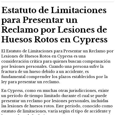
Estatuto de Limitaciones
para Presentar un
Reclamo por Lesiones de
Huesos Rotos en Cypress
El Estatuto de Limitaciones para Presentar un Reclamo por
Lesiones de Huesos Rotos en Cypress es una
consideración crítica para quienes buscan compensación
por lesiones personales. Cuando una persona sufre la
fractura de un hueso debido a un accidente, es
fundamental comprender los plazos establecidos por la
ley para presentar un reclamo.
En Cypress, como en muchas otras jurisdicciones, existe
un período de tiempo limitado durante el cual se puede
presentar un reclamo por lesiones personales, incluidas
las lesiones de huesos rotos. Este período, conocido como
estatuto de limitaciones, varía según el tipo de accidente y