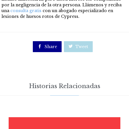
por la negligencia de la otra persona. Llámenos y reciba
una
consulta gratis
con un abogado especializado en
lesiones de huesos rotos de Cypress.

Share

Tweet
Historias Relacionadas