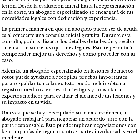
lesión. Desde la evaluación inicial hasta la representación
en la corte, un abogado especializado se encargará de tus
necesidades legales con dedicación y experiencia.
La primera manera en que un abogado puede ser de ayuda
es al ofrecerte una consulta inicial gratuita. Durante esta
consulta, podrás discutir los detalles de tu lesión y recibir
orientación sobre tus opciones legales. Esto te permitirá
comprender mejor tus derechos y cómo proceder con tu
caso.
Además, un abogado especializado en lesiones de huesos
rotos puede ayudarte a recopilar pruebas importantes
para respaldar tu reclamo. Esto puede incluir obtener
registros médicos, entrevistar testigos y consultar a
expertos médicos para evaluar el alcance de tus lesiones y
su impacto en tu vida.
Una vez que se haya recopilado suficiente evidencia, tu
abogado trabajará para negociar un acuerdo justo con la
parte responsable. Esto puede implicar negociaciones con
las compañías de seguros u otras partes involucradas en el
incidente.