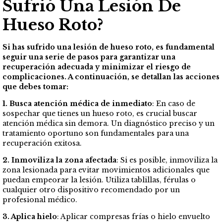
Sufrió Una Lesión De
Hueso Roto?
Si has sufrido una lesión de hueso roto, es fundamental
seguir una serie de pasos para garantizar una
recuperación adecuada y minimizar el riesgo de
complicaciones. A continuación, se detallan las acciones
que debes tomar:
1. Busca atención médica de inmediato
: En caso de
sospechar que tienes un hueso roto, es crucial buscar
atención médica sin demora. Un diagnóstico preciso y un
tratamiento oportuno son fundamentales para una
recuperación exitosa.
2. Inmoviliza la zona afectada
: Si es posible, inmoviliza la
zona lesionada para evitar movimientos adicionales que
puedan empeorar la lesión. Utiliza tablillas, férulas o
cualquier otro dispositivo recomendado por un
profesional médico.
3. Aplica hielo
: Aplicar compresas frías o hielo envuelto