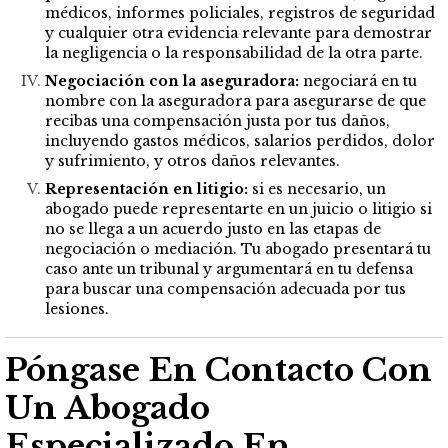
médicos, informes policiales, registros de seguridad
y cualquier otra evidencia relevante para demostrar
la negligencia o la responsabilidad de la otra parte.
Negociación con la aseguradora:
negociará en tu
nombre con la aseguradora para asegurarse de que
recibas una compensación justa por tus daños,
incluyendo gastos médicos, salarios perdidos, dolor
y sufrimiento, y otros daños relevantes.
Representación en litigio:
si es necesario, un
abogado puede representarte en un juicio o litigio si
no se llega a un acuerdo justo en las etapas de
negociación o mediación. Tu abogado presentará tu
caso ante un tribunal y argumentará en tu defensa
para buscar una compensación adecuada por tus
lesiones.
Póngase En Contacto Con
Un Abogado
Especializado En