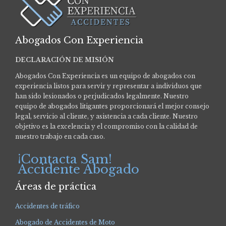
Abogados Con Experiencia
DECLARACIÓN DE MISIÓN
Abogados Con Experiencia es un equipo de abogados con
experiencia listos para servir y representar a individuos que
han sido lesionados o perjudicados legalmente.
Nuestro
equipo de abogados litigantes proporcionará el mejor consejo
legal, servicio al cliente, y asistencia a cada cliente. Nuestro
objetivo es la excelencia y el compromiso con la calidad de
nuestro trabajo en cada caso.
¡Contacta Sam!
Accidente Abogado
Áreas de práctica
Accidentes de tráfico
Abogado de Accidentes de Moto