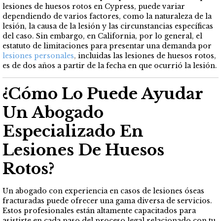
lesiones de huesos rotos en Cypress, puede variar
dependiendo de varios factores, como la naturaleza de la
lesión, la causa de la lesión y las circunstancias específicas
del caso. Sin embargo, en California, por lo general, el
estatuto de limitaciones para presentar una demanda por
lesiones personales
,
incluidas las lesiones de huesos rotos,
es de dos años a partir de la fecha en que ocurrió la lesión.
¿Cómo Lo Puede Ayudar
Un Abogado
Especializado En
Lesiones De Huesos
Rotos?
Un abogado con experiencia en casos de lesiones óseas
fracturadas puede ofrecer una gama diversa de servicios.
Estos profesionales están altamente capacitados para
asistirte en cada paso del proceso legal relacionado con tu