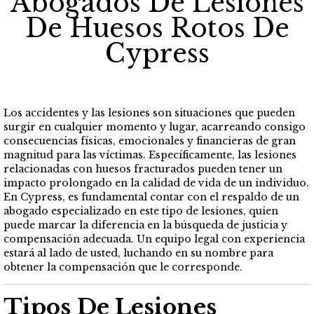
Abogados De Lesiones
De Huesos Rotos De
Cypress
Los accidentes y las lesiones son situaciones que pueden
surgir en cualquier momento y lugar, acarreando consigo
consecuencias físicas, emocionales y financieras de gran
magnitud para las víctimas. Específicamente, las lesiones
relacionadas con huesos fracturados pueden tener un
impacto prolongado en la calidad de vida de un individuo.
En Cypress, es fundamental contar con el respaldo de un
abogado especializado en este tipo de lesiones, quien
puede marcar la diferencia en la búsqueda de justicia y
compensación adecuada. Un equipo legal con experiencia
estará al lado de usted, luchando en su nombre para
obtener la compensación que le corresponde.
Tipos De Lesiones