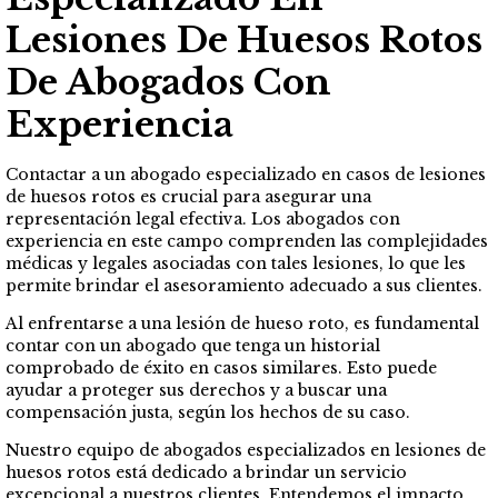
Lesiones De Huesos Rotos
De Abogados Con
Experiencia
Contactar a un abogado especializado en casos de lesiones
de huesos rotos es crucial para asegurar una
representación legal efectiva. Los abogados con
experiencia en este campo comprenden las complejidades
médicas y legales asociadas con tales lesiones, lo que les
permite brindar el asesoramiento adecuado a sus clientes.
Al enfrentarse a una lesión de hueso roto, es fundamental
contar con un abogado que tenga un historial
comprobado de éxito en casos similares. Esto puede
ayudar a proteger sus derechos y a buscar una
compensación justa, según los hechos de su caso.
Nuestro equipo de abogados especializados en lesiones de
huesos rotos está dedicado a brindar un servicio
excepcional a nuestros clientes. Entendemos el impacto