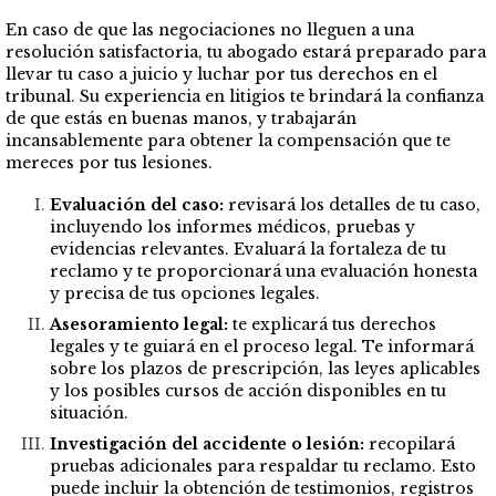
En caso de que las negociaciones no lleguen a una
resolución satisfactoria, tu abogado estará preparado para
llevar tu caso a juicio y luchar por tus derechos en el
tribunal. Su experiencia en litigios te brindará la confianza
de que estás en buenas manos, y trabajarán
incansablemente para obtener la compensación que te
mereces por tus lesiones.
Evaluación d
el caso:
revisará los detalles de tu caso,
incluyendo los informes médicos, pruebas y
evidencias relevantes. Evaluará la fortaleza de tu
reclamo y te proporcionará una evaluación honesta
y precisa de tus opciones legales.
Asesoramiento legal:
te explicará tus derechos
legales y te guiará en el proceso legal. Te informará
sobre los plazos de prescripción, las leyes aplicables
y los posibles cursos de acción disponibles en tu
situación.
Investigación del accidente o lesión:
recopilará
pruebas adicionales para respaldar tu reclamo. Esto
puede incluir la obtención de testimonios, registros