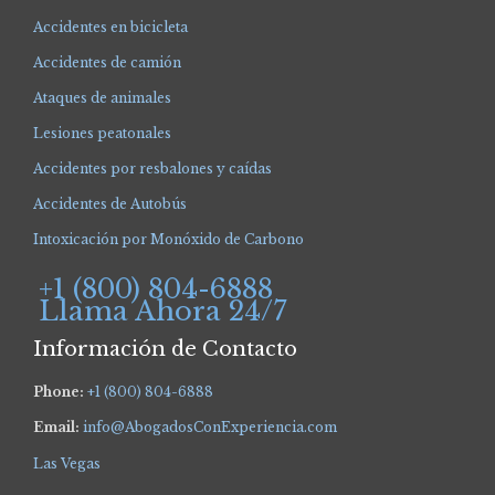
Accidentes en bicicleta
Accidentes de camión
Ataques de animales
Lesiones peatonales
Accidentes por resbalones y caídas
Accidentes de Autobús
Intoxicación por Monóxido de Carbono
+1 (800) 804-6888
Llama Ahora 24/7
Información de Contacto
Phone:
+1 (800) 804-6888
Email:
info@AbogadosConExperiencia.com
Las Vegas