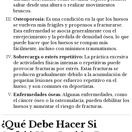
saltar desde una altura o realizar movimientos
bruscos.
Osteoporosis:
Es una condición en la que los huesos
se vuelven más frágiles y propensos a fracturarse.
Esta enfermedad se asocia generalmente con el
envejecimiento y la pérdida de densidad ósea, lo que
puede hacer que los huesos se rompan más
fácilmente, incluso con mínimos traumatismos.
Sobrecarga o estrés repetitivo:
La práctica excesiva
de actividades físicas intensas o repetitivas puede
provocar fracturas por estrés. Estas fracturas se
producen gradualmente debido a la acumulación de
pequeñas lesiones por esfuerzo repetitivo en el
hueso, y son comunes en deportistas.
Enfermedades óseas:
Algunas enfermedades, como
el cáncer óseo o la osteomalacia, pueden debilitar los
huesos y aumentar el riesgo de fracturas.
¿Qué Debe Hacer Si