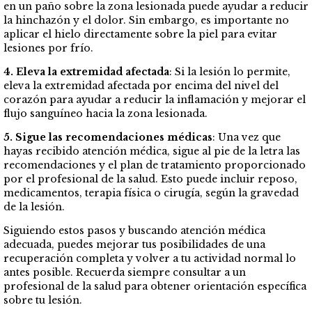
en un paño sobre la zona lesionada puede ayudar a reducir
la hinchazón y el dolor. Sin embargo, es importante no
aplicar el hielo directamente sobre la piel para evitar
lesiones por frío.
4. Eleva la extremidad afectada
: Si la lesión lo permite,
eleva la extremidad afectada por encima del nivel del
corazón para ayudar a reducir la inflamación y mejorar el
flujo sanguíneo hacia la zona lesionada.
5. Sigue las recomendaciones médicas
: Una vez que
hayas recibido atención médica, sigue al pie de la letra las
recomendaciones y el plan de tratamiento proporcionado
por el profesional de la salud. Esto puede incluir reposo,
medicamentos, terapia física o cirugía, según la gravedad
de la lesión.
Siguiendo estos pasos y buscando atención médica
adecuada, puedes mejorar tus posibilidades de una
recuperación completa y volver a tu actividad normal lo
antes posible. Recuerda siempre consultar a un
profesional de la salud para obtener orientación específica
sobre tu lesión.