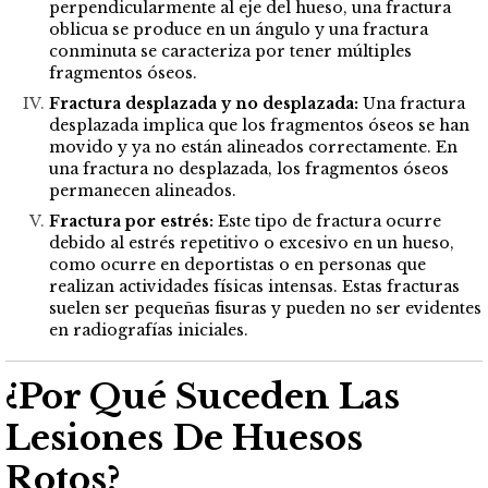
perpendicularmente al eje del hueso, una fractura
oblicua se produce en un ángulo y una fractura
conminuta se caracteriza por tener múltiples
fragmentos óseos.
Fractura desplazada y no desplazada:
Una fractura
desplazada implica que los fragmentos óseos se han
movido y ya no están alineados correctamente. En
una fractura no desplazada, los fragmentos óseos
permanecen alineados.
Fractura por estrés:
Este tipo de fractura ocurre
debido al estrés repetitivo o excesivo en un hueso,
como ocurre en deportistas o en personas que
realizan actividades físicas intensas. Estas fracturas
suelen ser pequeñas fisuras y pueden no ser evidentes
en radiografías iniciales.
¿Por Qué Suceden Las
Lesiones De Huesos
Rotos?