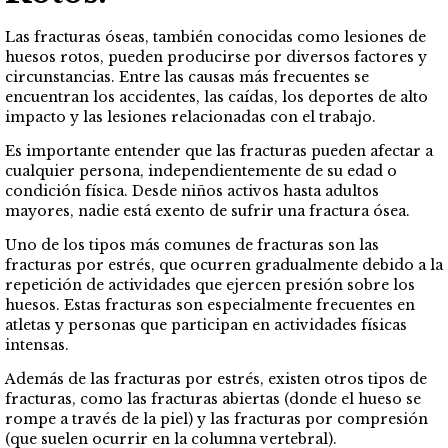
Las fracturas óseas, también conocidas como lesiones de
huesos rotos, pueden producirse por diversos factores y
circunstancias. Entre las causas más frecuentes se
encuentran los accidentes, las caídas, los deportes de alto
impacto y las lesiones relacionadas con el trabajo.
Es importante entender que las fracturas pueden afectar a
cualquier persona, independientemente de su edad o
condición física. Desde niños activos hasta adultos
mayores, nadie está exento de sufrir una fractura ósea.
Uno de los tipos más comunes de fracturas son las
fracturas por estrés, que ocurren gradualmente debido a la
repetición de actividades que ejercen presión sobre los
huesos. Estas fracturas son especialmente frecuentes en
atletas y personas que participan en actividades físicas
intensas.
Además de las fracturas por estrés, existen otros tipos de
fracturas, como las fracturas abiertas (donde el hueso se
rompe a través de la piel) y las fracturas por compresión
(que suelen ocurrir en la columna vertebral).