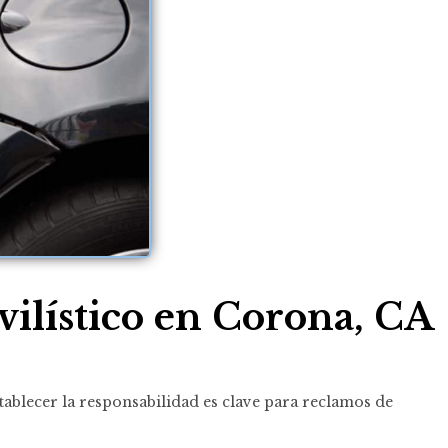
ilístico en Corona, CA
tablecer la responsabilidad es clave para reclamos de