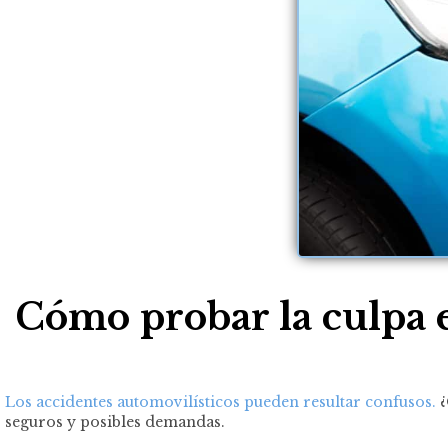
Cómo probar la culpa 
Los accidentes automovilísticos pueden resultar confusos.
¿
seguros y posibles demandas.