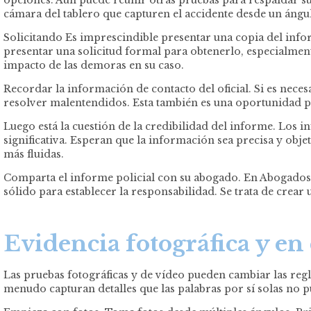
cámara del tablero que capturen el accidente desde un ángul
Solicitando Es imprescindible presentar una copia del infor
presentar una solicitud formal para obtenerlo, especialment
impacto de las demoras en su caso.
Recordar la información de contacto del oficial. Si es nec
resolver malentendidos. Esta también es una oportunidad p
Luego está la cuestión de la credibilidad del informe. Los 
significativa. Esperan que la información sea precisa y obj
más fluidas.
Comparta el informe policial con su abogado. En Abogados
sólido para establecer la responsabilidad. Se trata de crear
Evidencia fotográfica y en
Las pruebas fotográficas y de vídeo pueden cambiar las regl
menudo capturan detalles que las palabras por sí solas no p