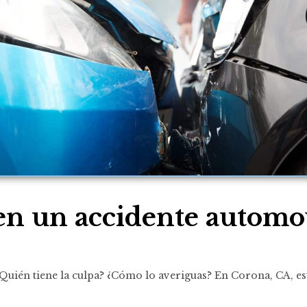
en un accidente automov
Quién tiene la culpa? ¿Cómo lo averiguas? En Corona, CA, es