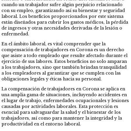
cuando un trabajador sufre algún perjuicio relacionado
con su empleo, garantizando así su bienestar y seguridad
laboral. Los beneficios proporcionados por este sistema
están diseñados para cubrir los gastos médicos, la pérdida
de ingresos y otras necesidades derivadas de la lesión o
enfermedad.
En el ámbito laboral, es vital comprender que la
compensación de trabajadores en Corona es un derecho
que asiste a todo empleado que resulte afectado durante el
ejercicio de sus labores. Estos beneficios no solo amparan
a los trabajadores, sino que también brindan tranquilidad
a los empleadores al garantizar que se cumplen con las
obligaciones legales y éticas hacia su personal.
La compensación de trabajadores en Corona se aplica en
una amplia gama de situaciones, incluyendo accidentes en
el lugar de trabajo, enfermedades ocupacionales y lesiones
causadas por actividades laborales. Esta protección es
esencial para salvaguardar la salud y el bienestar de los
trabajadores, así como para mantener la integridad y la
productividad en el entorno laboral.