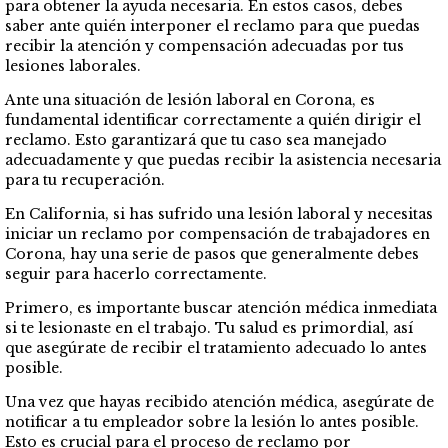
para obtener la ayuda necesaria. En estos casos, debes
saber ante quién interponer el reclamo para que puedas
recibir la atención y compensación adecuadas por tus
lesiones laborales.
Ante una situación de lesión laboral en Corona, es
fundamental identificar correctamente a quién dirigir el
reclamo. Esto garantizará que tu caso sea manejado
adecuadamente y que puedas recibir la asistencia necesaria
para tu recuperación.
En California, si has sufrido una lesión laboral y necesitas
iniciar un reclamo por compensación de trabajadores en
Corona, hay una serie de pasos que generalmente debes
seguir para hacerlo correctamente.
Primero, es importante buscar atención médica inmediata
si te lesionaste en el trabajo. Tu salud es primordial, así
que asegúrate de recibir el tratamiento adecuado lo antes
posible.
Una vez que hayas recibido atención médica, asegúrate de
notificar a tu empleador sobre la lesión lo antes posible.
Esto es crucial para el proceso de reclamo por