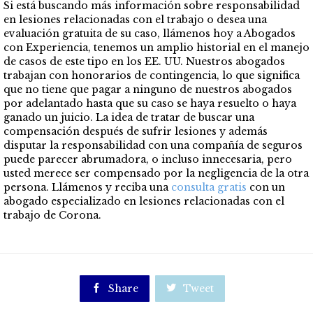
Si está buscando más información sobre responsabilidad
en lesiones relacionadas con el trabajo o desea una
evaluación gratuita de su caso, llámenos hoy a Abogados
con Experiencia, tenemos un amplio historial en el manejo
de casos de este tipo en los EE. UU. Nuestros abogados
trabajan con honorarios de contingencia, lo que significa
que no tiene que pagar a ninguno de nuestros abogados
por adelantado hasta que su caso se haya resuelto o haya
ganado un juicio. La idea de tratar de buscar una
compensación después de sufrir lesiones y además
disputar la responsabilidad con una compañía de seguros
puede parecer abrumadora, o incluso innecesaria, pero
usted merece ser compensado por la negligencia de la otra
persona. Llámenos y reciba una
consulta gratis
con un
abogado especializado en lesiones relacionadas con el
trabajo de Corona.

Share

Tweet