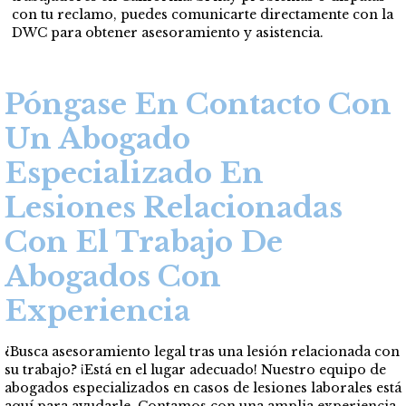
con tu reclamo, puedes comunicarte directamente con la
DWC para obtener asesoramiento y asistencia.
Póngase En Contacto Con
Un Abogado
Especializado En
Lesiones Relacionadas
Con El Trabajo De
Abogados Con
Experiencia
¿Busca asesoramiento legal tras una lesión relacionada con
su trabajo? ¡Está en el lugar adecuado! Nuestro equipo de
abogados especializados en casos de lesiones laborales está