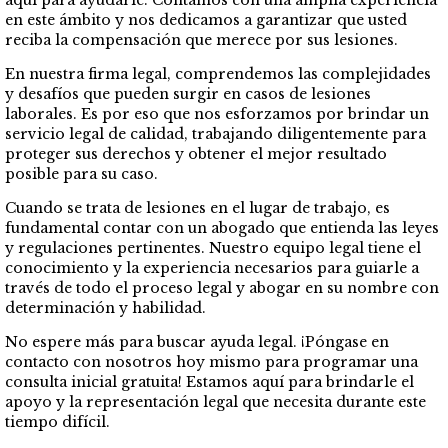
aquí para ayudarle. Contamos con una amplia experiencia
en este ámbito y nos dedicamos a garantizar que usted
reciba la compensación que merece por sus lesiones.
En nuestra firma legal, comprendemos las complejidades
y desafíos que pueden surgir en casos de lesiones
laborales. Es por eso que nos esforzamos por brindar un
servicio legal de calidad, trabajando diligentemente para
proteger sus derechos y obtener el mejor resultado
posible para su caso.
Cuando se trata de lesiones en el lugar de trabajo, es
fundamental contar con un abogado que entienda las leyes
y regulaciones pertinentes. Nuestro equipo legal tiene el
conocimiento y la experiencia necesarios para guiarle a
través de todo el proceso legal y abogar en su nombre con
determinación y habilidad.
No espere más para buscar ayuda legal. ¡Póngase en
contacto con nosotros hoy mismo para programar una
consulta inicial gratuita! Estamos aquí para brindarle el
apoyo y la representación legal que necesita durante este
tiempo difícil.