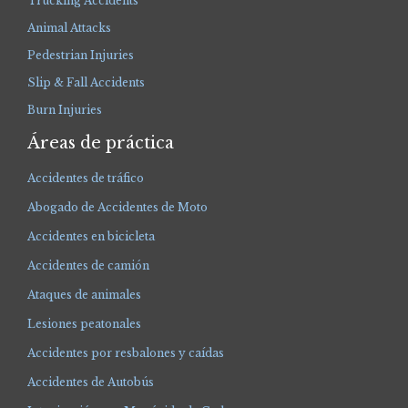
Trucking Accidents
Animal Attacks
Pedestrian Injuries
Slip & Fall Accidents
Burn Injuries
Áreas de práctica
Accidentes de tráfico
Abogado de Accidentes de Moto
Accidentes en bicicleta
Accidentes de camión
Ataques de animales
Lesiones peatonales
Accidentes por resbalones y caídas
Accidentes de Autobús