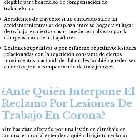
elegible para beneficios de compensación de
trabajadores.
Accidentes de trayecto:
si un empleado sufre un
accidente mientras se desplaza entre su hogar y su lugar
de trabajo, en ciertos casos, puede ser cubierto por la
compensación de trabajadores.
Lesiones repetitivas o por esfuerzo repetitivo:
lesiones
relacionadas con la repetición constante de ciertos
movimientos o actividades laborales también pueden ser
cubiertas por la compensación de trabajadores.
¿Ante Quién Interpone El
Reclamo Por Lesiones De
Trabajo En Corona?
Si te has visto afectado por una lesión en el trabajo en
Corona, es crucial entender a quién dirigir tu reclamo