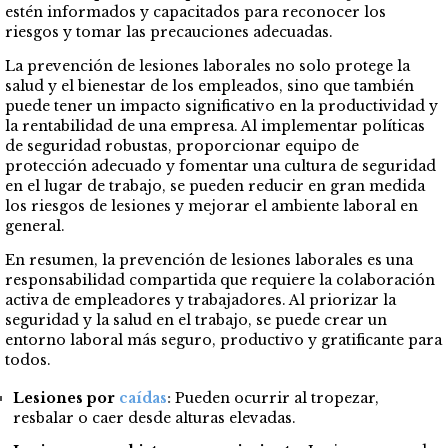
estén informados y capacitados para reconocer los
riesgos y tomar las precauciones adecuadas.
La prevención de lesiones laborales no solo protege la
salud y el bienestar de los empleados, sino que también
puede tener un impacto significativo en la productividad y
la rentabilidad de una empresa. Al implementar políticas
de seguridad robustas, proporcionar equipo de
protección adecuado y fomentar una cultura de seguridad
en el lugar de trabajo, se pueden reducir en gran medida
los riesgos de lesiones y mejorar el ambiente laboral en
general.
En resumen, la prevención de lesiones laborales es una
responsabilidad compartida que requiere la colaboración
activa de empleadores y trabajadores. Al priorizar la
seguridad y la salud en el trabajo, se puede crear un
entorno laboral más seguro, productivo y gratificante para
todos.
Lesiones por
caídas
:
Pueden ocurrir al tropezar,
resbalar o caer desde alturas elevadas.