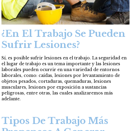
¿En El Trabajo Se Pueden
Sufrir Lesiones?
Sí, es posible sufrir lesiones en el trabajo. La seguridad en
el lugar de trabajo es un tema importante y las lesiones
laborales pueden ocurrir en una variedad de entornos
laborales, como: caídas, lesiones por levantamiento de
objetos pesados, cortaduras, quemaduras, lesiones
musculares, lesiones por exposición a sustancias
peligrosas, entre otras, las cuales analizaremos más
adelante.
Tipos De Trabajo Más