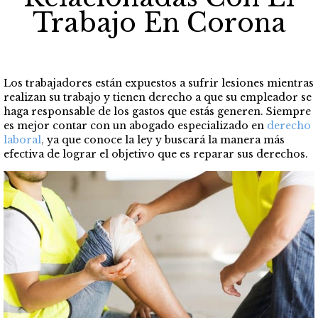
Trabajo En Corona
Los trabajadores están expuestos a sufrir lesiones mientras
realizan su trabajo y tienen derecho a que su empleador se
haga responsable de los gastos que estás generen. Siempre
es mejor contar con un abogado especializado en
derecho
laboral
,
ya que conoce la ley y buscará la manera más
efectiva de lograr el objetivo que es reparar sus derechos.