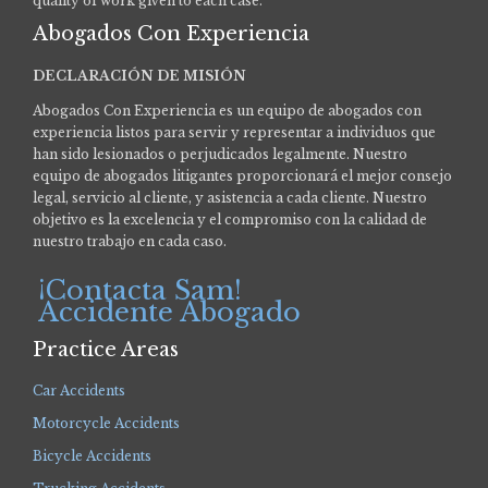
quality of work given to each case.
Abogados Con Experiencia
DECLARACIÓN DE MISIÓN
Abogados Con Experiencia es un equipo de abogados con
experiencia listos para servir y representar a individuos que
han sido lesionados o perjudicados legalmente.
Nuestro
equipo de abogados litigantes proporcionará el mejor consejo
legal, servicio al cliente, y asistencia a cada cliente. Nuestro
objetivo es la excelencia y el compromiso con la calidad de
nuestro trabajo en cada caso.
¡Contacta Sam!
Accidente Abogado
Practice Areas
Car Accidents
Motorcycle Accidents
Bicycle Accidents