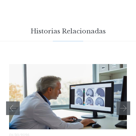
Historias Relacionadas
01/30/2026