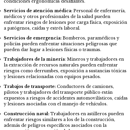
condiciones ergonómicas desafiantes.
Servicios de atención médica:
Personal de enfermería,
médicos y otros profesionales de la salud pueden
enfrentar riesgos de lesiones por carga física, exposición
a patógenos, caídas y estrés laboral.
Servicios de emergencia:
Bomberos, paramédicos y
policías pueden enfrentar situaciones peligrosas que
pueden dar lugar a lesiones físicas o traumas.
Trabajadores de la minería
: Mineros y trabajadores en
la extracción de recursos naturales pueden enfrentar
riesgos como derrumbes, exposición a sustancias tóxicas
y lesiones relacionadas con equipos pesados.
Trabajos de transporte:
Conductores de camiones,
pilotos y trabajadores del transporte público están
expuestos a riesgos de accidentes automovilísticos, caídas
y lesiones asociadas con el manejo de vehículos.
Construcción naval:
Trabajadores en astilleros pueden
enfrentar riesgos similares a los de la construcción,
además de peligros específicos asociados con la