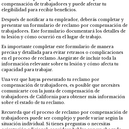
compensación de trabajadores y puede afectar tu
elegibilidad para recibir beneficios.
Después de notificar a tu empleador, deberás completar y
presentar un formulario de reclamo por compensación de
trabajadores. Este formulario documentará los detalles de
tu lesión y cómo ocurrió en el lugar de trabajo.
Es importante completar este formulario de manera
precisa y detallada para evitar retrasos o complicaciones
en el proceso de reclamo. Asegúrate de incluir toda la
información relevante sobre tu lesión y cómo afecta tu
capacidad para trabajar.
Una vez que hayas presentado tu reclamo por
compensación de trabajadores, es posible que necesites
comunicarte con la junta de compensación de
trabajadores de California para obtener más información
sobre el estado de tu reclamo.
Recuerda que el proceso de reclamo por compensación de
trabajadores puede ser complejo y puede variar según la
situación individual. Si tienes preguntas o necesitas