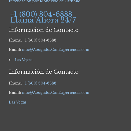
Intoxicación por Monóxido de Carbono
+1 (800) 804-6888
Llama Ahora 24/7
Información de Contacto
Phone:
+1 (800) 804-6888
Email:
info@AbogadosConExperiencia.com
Las Vegas
Información de Contacto
Phone:
+1 (800) 804-6888
Email:
info@AbogadosConExperiencia.com
Las Vegas