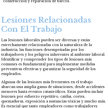
construcción y reparación de barcos.
Lesiones Relacionadas
Con El Trabajo
Las lesiones laborales pueden ser diversas y están
estrechamente relacionadas con la naturaleza de la
industria, las funciones desempeñadas por los
trabajadores y los peligros inherentes al ambiente laboral.
Identificar y comprender los tipos de lesiones más
comunes es fundamental para implementar medidas
preventivas efectivas y garantizar la seguridad de los
empleados.
Algunas de las lesiones más frecuentes en el trabajo
abarcan una amplia gama de situaciones, desde accidentes
menores hasta eventos catastróficos. Estas pueden incluir
lesiones por esfuerzo repetitivo, caídas, cortes,
quemaduras, exposición a sustancias tóxicas y mucho más.
Es esencial que tanto empleadores como trabajadores