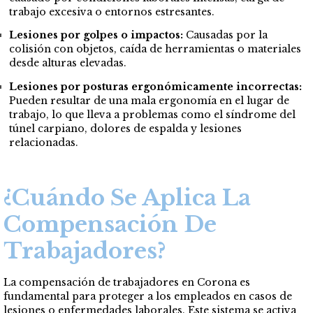
trabajo excesiva o entornos estresantes.
Lesiones por golpes o impactos:
Causadas por la
colisión con objetos, caída de herramientas o materiales
desde alturas elevadas.
Lesiones por posturas ergonómicamente incorrectas:
Pueden resultar de una mala ergonomía en el lugar de
trabajo, lo que lleva a problemas como el síndrome del
túnel carpiano, dolores de espalda y lesiones
relacionadas.
¿Cuándo Se Aplica La
Compensación De
Trabajadores?
La compensación de trabajadores en Corona es
fundamental para proteger a los empleados en casos de
lesiones o enfermedades laborales. Este sistema se activa