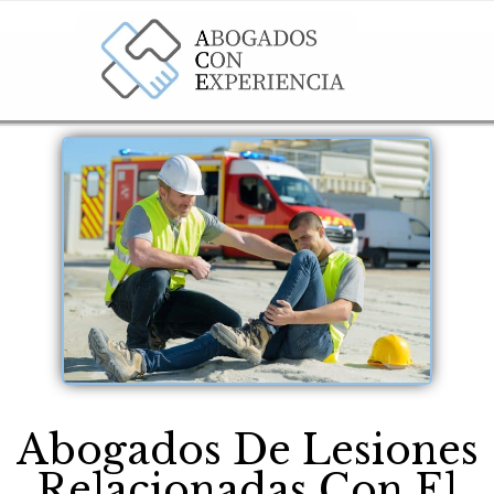
Abogados De Lesiones
Relacionadas Con El