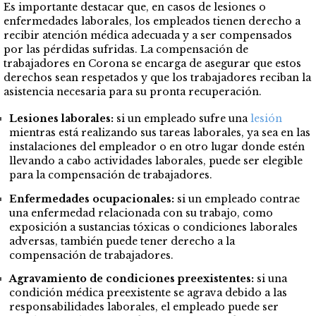
Es importante destacar que, en casos de lesiones o
enfermedades laborales, los empleados tienen derecho a
recibir atención médica adecuada y a ser compensados
por las pérdidas sufridas. La compensación de
trabajadores en Corona se encarga de asegurar que estos
derechos sean respetados y que los trabajadores reciban la
asistencia necesaria para su pronta recuperación.
Lesiones laborales:
si un empleado sufre una
lesión
mientras está realizando sus tareas laborales, ya sea en las
instalaciones del empleador o en otro lugar donde estén
llevando a cabo actividades laborales, puede ser elegible
para la compensación de trabajadores.
Enfermedades ocupacionales:
si un empleado contrae
una enfermedad relacionada con su trabajo, como
exposición a sustancias tóxicas o condiciones laborales
adversas, también puede tener derecho a la
compensación de trabajadores.
Agravamiento de condiciones preexistentes:
si una
condición médica preexistente se agrava debido a las
responsabilidades laborales, el empleado puede ser