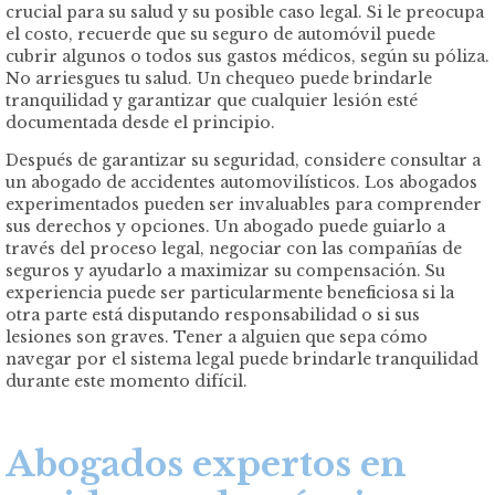
crucial para su salud y su posible caso legal. Si le preocupa
el costo, recuerde que su seguro de automóvil puede
cubrir algunos o todos sus gastos médicos, según su póliza.
No arriesgues tu salud. Un chequeo puede brindarle
tranquilidad y garantizar que cualquier lesión esté
documentada desde el principio.
Después de garantizar su seguridad, considere consultar a
un abogado de accidentes automovilísticos. Los abogados
experimentados pueden ser invaluables para comprender
sus derechos y opciones. Un abogado puede guiarlo a
través del proceso legal, negociar con las compañías de
seguros y ayudarlo a maximizar su compensación. Su
experiencia puede ser particularmente beneficiosa si la
otra parte está disputando responsabilidad o si sus
lesiones son graves. Tener a alguien que sepa cómo
navegar por el sistema legal puede brindarle tranquilidad
durante este momento difícil.
Abogados expertos en