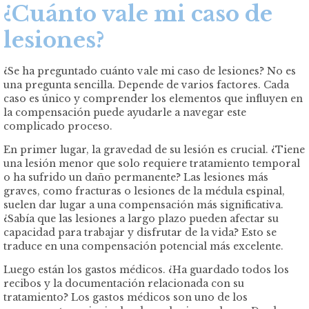
¿Cuánto vale mi caso de
lesiones?
¿Se ha preguntado cuánto vale mi caso de lesiones? No es
una pregunta sencilla. Depende de varios factores. Cada
caso es único y comprender los elementos que influyen en
la compensación puede ayudarle a navegar este
complicado proceso.
En primer lugar, la gravedad de su lesión es crucial. ¿Tiene
una lesión menor que solo requiere tratamiento temporal
o ha sufrido un daño permanente? Las lesiones más
graves, como fracturas o lesiones de la médula espinal,
suelen dar lugar a una compensación más significativa.
¿Sabía que las lesiones a largo plazo pueden afectar su
capacidad para trabajar y disfrutar de la vida? Esto se
traduce en una compensación potencial más excelente.
Luego están los gastos médicos. ¿Ha guardado todos los
recibos y la documentación relacionada con su
tratamiento? Los gastos médicos son uno de los