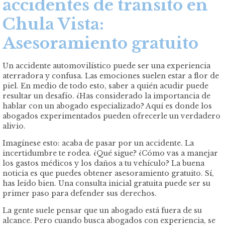
accidentes de tránsito en
Chula Vista:
Asesoramiento gratuito
Un accidente automovilístico puede ser una experiencia
aterradora y confusa. Las emociones suelen estar a flor de
piel. En medio de todo esto, saber a quién acudir puede
resultar un desafío. ¿Has considerado la importancia de
hablar con un abogado especializado? Aquí es donde los
abogados experimentados pueden ofrecerle un verdadero
alivio.
Imagínese esto: acaba de pasar por un accidente. La
incertidumbre te rodea. ¿Qué sigue? ¿Cómo vas a manejar
los gastos médicos y los daños a tu vehículo? La buena
noticia es que puedes obtener asesoramiento gratuito. Sí,
has leído bien. Una consulta inicial gratuita puede ser su
primer paso para defender sus derechos.
La gente suele pensar que un abogado está fuera de su
alcance. Pero cuando busca abogados con experiencia, se