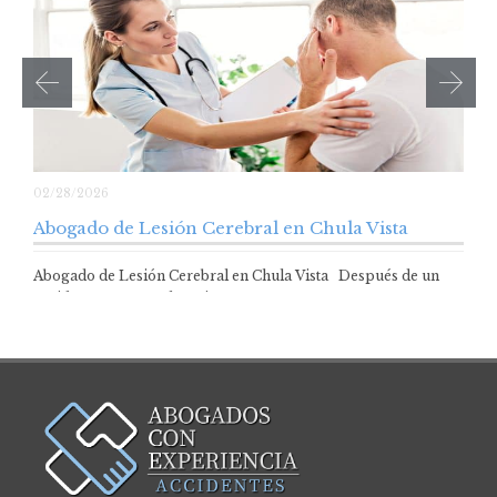
02/28/2026
Abogado de Lesión Cerebral en Chula Vista
Abogado de Lesión Cerebral en Chula Vista Después de un
accidente, es normal sentir…