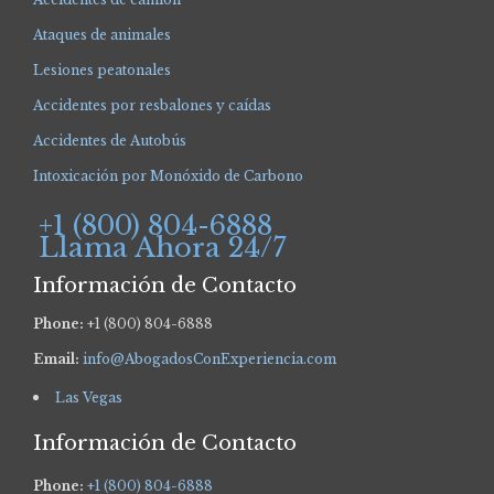
Ataques de animales
Lesiones peatonales
Accidentes por resbalones y caídas
Accidentes de Autobús
Intoxicación por Monóxido de Carbono
+1 (800) 804-6888
Llama Ahora 24/7
Información de Contacto
Phone:
+1 (800) 804-6888
Email:
info@AbogadosConExperiencia.com
Las Vegas
Información de Contacto
Phone:
+1 (800) 804-6888