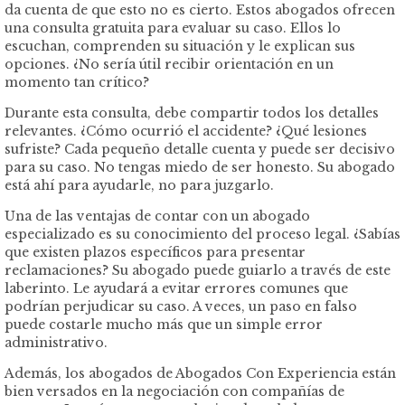
da cuenta de que esto no es cierto. Estos abogados ofrecen
una consulta gratuita para evaluar su caso. Ellos lo
escuchan, comprenden su situación y le explican sus
opciones. ¿No sería útil recibir orientación en un
momento tan crítico?
Durante esta consulta, debe compartir todos los detalles
relevantes. ¿Cómo ocurrió el accidente? ¿Qué lesiones
sufriste? Cada pequeño detalle cuenta y puede ser decisivo
para su caso. No tengas miedo de ser honesto. Su abogado
está ahí para ayudarle, no para juzgarlo.
Una de las ventajas de contar con un abogado
especializado es su conocimiento del proceso legal. ¿Sabías
que existen plazos específicos para presentar
reclamaciones? Su abogado puede guiarlo a través de este
laberinto. Le ayudará a evitar errores comunes que
podrían perjudicar su caso. A veces, un paso en falso
puede costarle mucho más que un simple error
administrativo.
Además, los abogados de Abogados Con Experiencia están
bien versados ​​en la negociación con compañías de