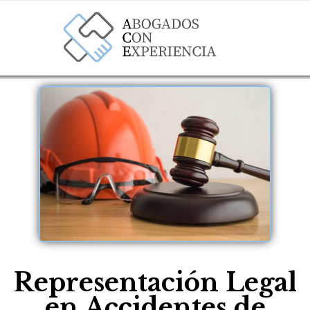
Representación Legal
en Accidentes de