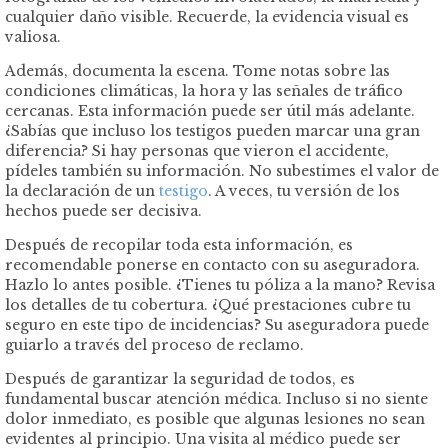
cualquier daño visible. Recuerde, la evidencia visual es
valiosa.
Además, documenta la escena. Tome notas sobre las
condiciones climáticas, la hora y las señales de tráfico
cercanas. Esta información puede ser útil más adelante.
¿Sabías que incluso los testigos pueden marcar una gran
diferencia? Si hay personas que vieron el accidente,
pídeles también su información. No subestimes el valor de
la declaración de un
testigo
. A veces, tu versión de los
hechos puede ser decisiva.
Después de recopilar toda esta información, es
recomendable ponerse en contacto con su aseguradora.
Hazlo lo antes posible. ¿Tienes tu póliza a la mano? Revisa
los detalles de tu cobertura. ¿Qué prestaciones cubre tu
seguro en este tipo de incidencias? Su aseguradora puede
guiarlo a través del proceso de reclamo.
Después de garantizar la seguridad de todos, es
fundamental buscar atención médica. Incluso si no siente
dolor inmediato, es posible que algunas lesiones no sean
evidentes al principio. Una visita al médico puede ser