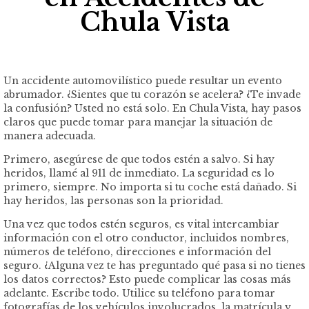
Chula Vista
Un accidente automovilístico puede resultar un evento
abrumador. ¿Sientes que tu corazón se acelera? ¿Te invade
la confusión? Usted no está solo. En Chula Vista, hay pasos
claros que puede tomar para manejar la situación de
manera adecuada.
Primero, asegúrese de que todos estén a salvo. Si hay
heridos, llamé al 911 de inmediato. La seguridad es lo
primero, siempre. No importa si tu coche está dañado. Si
hay heridos, las personas son la prioridad.
Una vez que todos estén seguros, es vital intercambiar
información con el otro conductor, incluidos nombres,
números de teléfono, direcciones e información del
seguro. ¿Alguna vez te has preguntado qué pasa si no tienes
los datos correctos? Esto puede complicar las cosas más
adelante. Escribe todo. Utilice su teléfono para tomar
fotografías de los vehículos involucrados, la matrícula y