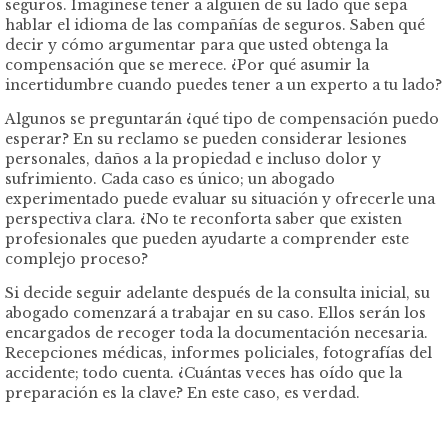
seguros. Imagínese tener a alguien de su lado que sepa
hablar el idioma de las compañías de seguros. Saben qué
decir y cómo argumentar para que usted obtenga la
compensación que se merece. ¿Por qué asumir la
incertidumbre cuando puedes tener a un experto a tu lado?
Algunos se preguntarán ¿qué tipo de compensación puedo
esperar? En su reclamo se pueden considerar lesiones
personales, daños a la propiedad e incluso dolor y
sufrimiento. Cada caso es único; un abogado
experimentado puede evaluar su situación y ofrecerle una
perspectiva clara. ¿No te reconforta saber que existen
profesionales que pueden ayudarte a comprender este
complejo proceso?
Si decide seguir adelante después de la consulta inicial, su
abogado comenzará a trabajar en su caso. Ellos serán los
encargados de recoger toda la documentación necesaria.
Recepciones médicas, informes policiales, fotografías del
accidente; todo cuenta. ¿Cuántas veces has oído que la
preparación es la clave? En este caso, es verdad.