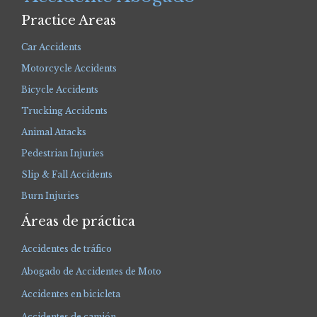
Practice Areas
Car Accidents
Motorcycle Accidents
Bicycle Accidents
Trucking Accidents
Animal Attacks
Pedestrian Injuries
Slip & Fall Accidents
Burn Injuries
Áreas de práctica
Accidentes de tráfico
Abogado de Accidentes de Moto
Accidentes en bicicleta
Accidentes de camión