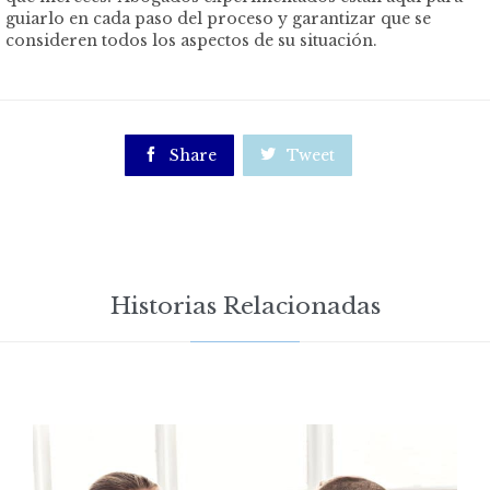
guiarlo en cada paso del proceso y garantizar que se
consideren todos los aspectos de su situación.

Share

Tweet
Historias Relacionadas