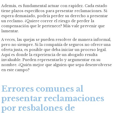
Además, es fundamental actuar con rapidez. Cada estado
tiene plazos específicos para presentar reclamaciones. Si
espera demasiado, podría perder su derecho a presentar
un reclamo. ¿Quiere correr el riesgo de perder la
compensación que le pertenece? Más vale prevenir que
lamentar.
A veces, las quejas se pueden resolver de manera informal,
pero no siempre. Si la compañía de seguros no ofrece una
oferta justa, es posible que deba iniciar un proceso legal.
Aquí es donde la experiencia de un abogado resulta
invaluable. Pueden representarlo y argumentar en su
nombre. ¿Quién mejor que alguien que sepa desenvolverse
en este campo?
Errores comunes al
presentar reclamaciones
por resbalones de