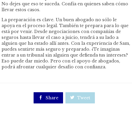
No dejes que eso te suceda. Confía en quienes saben cómo
llevar estos casos.
La preparación es clave. Un buen abogado no sólo le
apoya en el proceso legal. También te prepara para lo que
está por venir. Desde negociaciones con compañías de
seguros hasta llevar el caso a juicio, tendrá a su lado a
alguien que ha estado allí antes. Con la experiencia de Sam,
puedes sentirte más seguro y preparado. ¿Te imaginas
entrar a un tribunal sin alguien que defienda tus intereses?
Eso puede dar miedo. Pero con el apoyo de abogados,
podrá afrontar cualquier desafío con confianza.

Share

Tweet