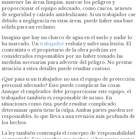
mantener las áreas limpias, marcar los peligros y
proporcionar el equipo adecuado, como cascos, arneses
de seguridad y calzado antideslizante. Si un trabajador cae
debido a negligencia en estas áreas, puede haber una base
sólida para un reclamo.
Imagina que hay un charco de agua en el suelo y nadie lo
ha marcado. Un
trabajador
resbala y sufre una lesión. El
contratista o el propietario de la obra podrían ser
considerados responsables por no haber tomado las
medidas necesarias para advertir del peligro. No prestar
atención a estos detalles puede resultar costoso.
¿Qué pasa si un trabajador no usa el equipo de protección
personal adecuado? Esto puede complicar las cosas.
Aunque el empleador debe proporcionar este equipo, el
trabajador también es responsable de su uso. En
situaciones como ésta, puede resultar complicado
determinar quién tiene la culpa. Ambas partes pueden ser
responsables, lo que lleva a una revisión más profunda de
los hechos.
La ley también contempla el concepto de ‘responsabilidad