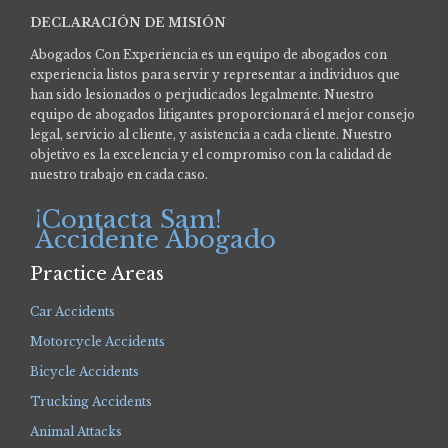
DECLARACIÓN DE MISIÓN
Abogados Con Experiencia es un equipo de abogados con
experiencia listos para servir y representar a individuos que
han sido lesionados o perjudicados legalmente.
Nuestro
equipo de abogados litigantes proporcionará el mejor consejo
legal, servicio al cliente, y asistencia a cada cliente. Nuestro
objetivo es la excelencia y el compromiso con la calidad de
nuestro trabajo en cada caso.
¡Contacta Sam!
Accidente Abogado
Practice Areas
Car Accidents
Motorcycle Accidents
Bicycle Accidents
Trucking Accidents
Animal Attacks