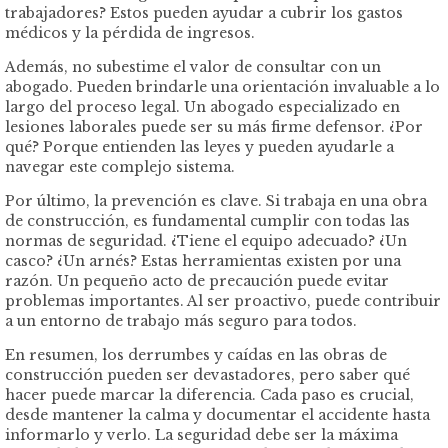
trabajadores? Estos pueden ayudar a cubrir los gastos
médicos y la pérdida de ingresos.
Además, no subestime el valor de consultar con un
abogado. Pueden brindarle una orientación invaluable a lo
largo del proceso legal. Un abogado especializado en
lesiones laborales puede ser su más firme defensor. ¿Por
qué? Porque entienden las leyes y pueden ayudarle a
navegar este complejo sistema.
Por último, la prevención es clave. Si trabaja en una obra
de construcción, es fundamental cumplir con todas las
normas de seguridad. ¿Tiene el equipo adecuado? ¿Un
casco? ¿Un arnés? Estas herramientas existen por una
razón. Un pequeño acto de precaución puede evitar
problemas importantes. Al ser proactivo, puede contribuir
a un entorno de trabajo más seguro para todos.
En resumen, los derrumbes y caídas en las obras de
construcción pueden ser devastadores, pero saber qué
hacer puede marcar la diferencia. Cada paso es crucial,
desde mantener la calma y documentar el accidente hasta
informarlo y verlo. La seguridad debe ser la máxima