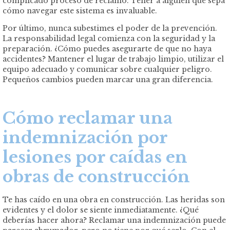
complicado proceso de reclamo. Tener a alguien que sepa
cómo navegar este sistema es invaluable.
Por último, nunca subestimes el poder de la prevención.
La responsabilidad legal comienza con la seguridad y la
preparación. ¿Cómo puedes asegurarte de que no haya
accidentes? Mantener el lugar de trabajo limpio, utilizar el
equipo adecuado y comunicar sobre cualquier peligro.
Pequeños cambios pueden marcar una gran diferencia.
Cómo reclamar una
indemnización por
lesiones por caídas en
obras de construcción
Te has caído en una obra en construcción. Las heridas son
evidentes y el dolor se siente inmediatamente. ¿Qué
deberías hacer ahora? Reclamar una indemnización puede