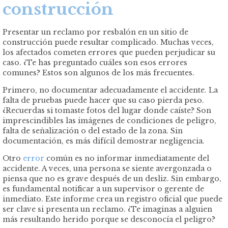
construcción
Presentar un reclamo por resbalón en un sitio de
construcción puede resultar complicado. Muchas veces,
los afectados cometen errores que pueden perjudicar su
caso. ¿Te has preguntado cuáles son esos errores
comunes? Estos son algunos de los más frecuentes.
Primero, no documentar adecuadamente el accidente. La
falta de pruebas puede hacer que su caso pierda peso.
¿Recuerdas si tomaste fotos del lugar donde caíste? Son
imprescindibles las imágenes de condiciones de peligro,
falta de señalización o del estado de la zona. Sin
documentación, es más difícil demostrar negligencia.
Otro
error
común es no informar inmediatamente del
accidente. A veces, una persona se siente avergonzada o
piensa que no es grave después de un desliz. Sin embargo,
es fundamental notificar a un supervisor o gerente de
inmediato. Este informe crea un registro oficial que puede
ser clave si presenta un reclamo. ¿Te imaginas a alguien
más resultando herido porque se desconocía el peligro?