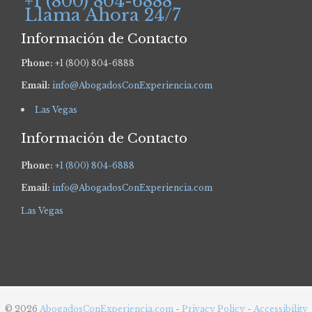
+1 (800) 804-6888
Llama Ahora 24/7
Información de Contacto
Phone:
+1 (800) 804-6888
Email:
info@AbogadosConExperiencia.com
Las Vegas
Información de Contacto
Phone:
+1 (800) 804-6888
Email:
info@AbogadosConExperiencia.com
Las Vegas
© 2026
AbogadosConExperiencia.com
-
Privacy Policy
-
Accessibility