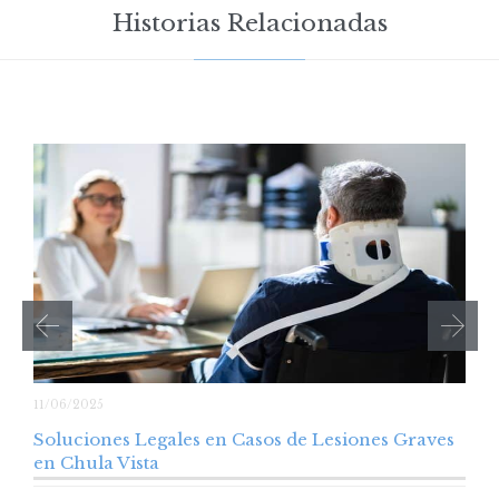
Historias Relacionadas
11/06/2025
Soluciones Legales en Casos de Lesiones Graves
en Chula Vista