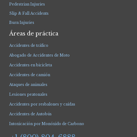
Pedestrian Injuries
Slip & Fall Accidents
Burn Injuries
Áreas de práctica
Accidentes de tráfico
Abogado de Accidentes de Moto
Accidentes en bicicleta
Accidentes de camión
Ataques de animales
Lesiones peatonales
Accidentes por resbalones y caídas
Accidentes de Autobús
Intoxicación por Monóxido de Carbono