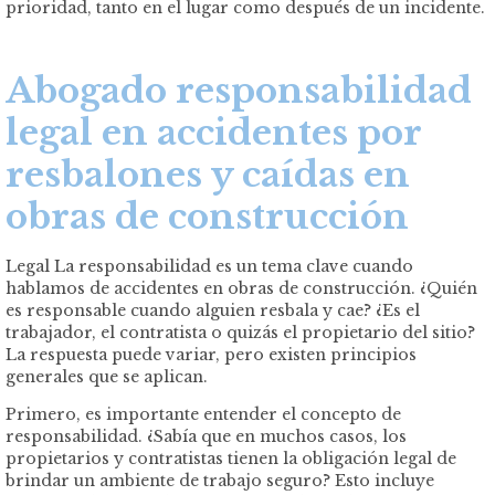
prioridad, tanto en el lugar como después de un incidente.
Abogado responsabilidad
legal en accidentes por
resbalones y caídas en
obras de construcción
Legal La responsabilidad es un tema clave cuando
hablamos de accidentes en obras de construcción. ¿Quién
es responsable cuando alguien resbala y cae? ¿Es el
trabajador, el contratista o quizás el propietario del sitio?
La respuesta puede variar, pero existen principios
generales que se aplican.
Primero, es importante entender el concepto de
responsabilidad. ¿Sabía que en muchos casos, los
propietarios y contratistas tienen la obligación legal de
brindar un ambiente de trabajo seguro? Esto incluye