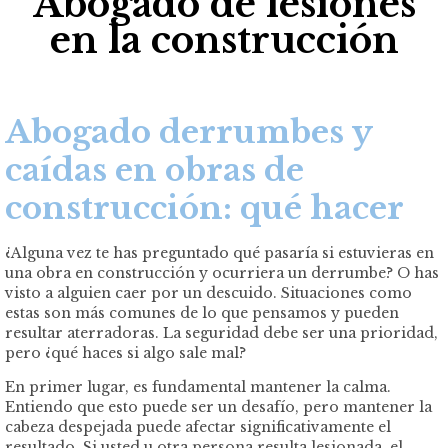
Abogado de lesiones
en la construcción
Abogado derrumbes y
caídas en obras de
construcción: qué hacer
¿Alguna vez te has preguntado qué pasaría si estuvieras en
una obra en construcción y ocurriera un derrumbe? O has
visto a alguien caer por un descuido. Situaciones como
estas son más comunes de lo que pensamos y pueden
resultar aterradoras. La seguridad debe ser una prioridad,
pero ¿qué haces si algo sale mal?
En primer lugar, es fundamental mantener la calma.
Entiendo que esto puede ser un desafío, pero mantener la
cabeza despejada puede afectar significativamente el
resultado. Si usted u otra persona resulta lesionada, el