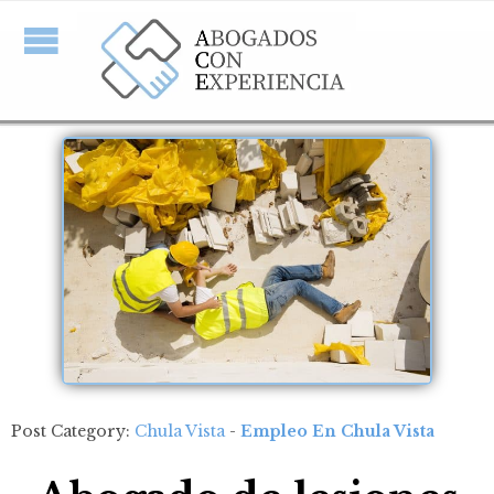
Post Category:
Chula Vista
-
Empleo En Chula Vista