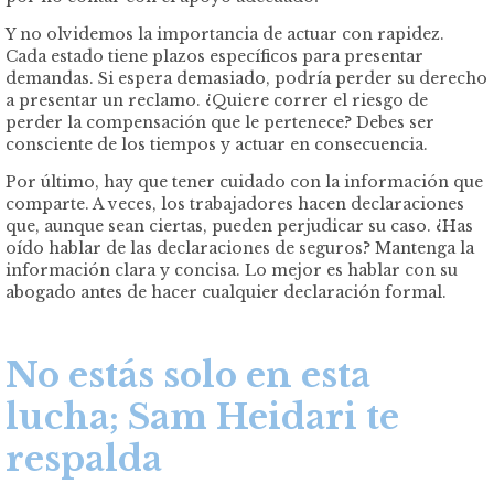
Y no olvidemos la importancia de actuar con rapidez.
Cada estado tiene plazos específicos para presentar
demandas. Si espera demasiado, podría perder su derecho
a presentar un reclamo. ¿Quiere correr el riesgo de
perder la compensación que le pertenece? Debes ser
consciente de los tiempos y actuar en consecuencia.
Por último, hay que tener cuidado con la información que
comparte. A veces, los trabajadores hacen declaraciones
que, aunque sean ciertas, pueden perjudicar su caso. ¿Has
oído hablar de las declaraciones de seguros? Mantenga la
información clara y concisa. Lo mejor es hablar con su
abogado antes de hacer cualquier declaración formal.
No estás solo en esta
lucha; Sam Heidari te
respalda