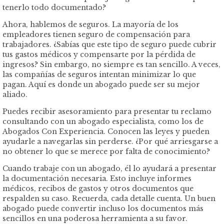
tenerlo todo documentado?
Ahora, hablemos de seguros. La mayoría de los
empleadores tienen seguro de compensación para
trabajadores. ¿Sabías que este tipo de seguro puede cubrir
tus gastos médicos y compensarte por la pérdida de
ingresos? Sin embargo, no siempre es tan sencillo. A veces,
las compañías de seguros intentan minimizar lo que
pagan. Aquí es donde un abogado puede ser su mejor
aliado.
Puedes recibir asesoramiento para presentar tu reclamo
consultando con un abogado especialista, como los de
Abogados Con Experiencia. Conocen las leyes y pueden
ayudarle a navegarlas sin perderse. ¿Por qué arriesgarse a
no obtener lo que se merece por falta de conocimiento?
Cuando trabaje con un abogado, él lo ayudará a presentar
la documentación necesaria. Esto incluye informes
médicos, recibos de gastos y otros documentos que
respalden su caso. Recuerda, cada detalle cuenta. Un buen
abogado puede convertir incluso los documentos más
sencillos en una poderosa herramienta a su favor.