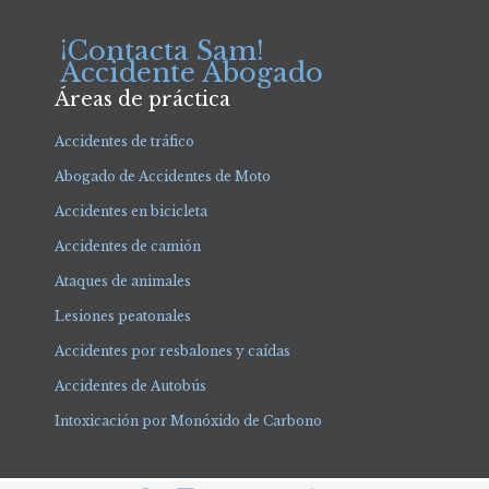
¡Contacta Sam!
Accidente Abogado
Áreas de práctica
Accidentes de tráfico
Abogado de Accidentes de Moto
Accidentes en bicicleta
Accidentes de camión
Ataques de animales
Lesiones peatonales
Accidentes por resbalones y caídas
Accidentes de Autobús
Intoxicación por Monóxido de Carbono