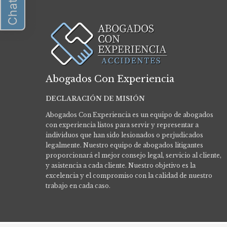
Abogados Con Experiencia
DECLARACIÓN DE MISIÓN
Abogados Con Experiencia es un equipo de abogados
con experiencia listos para servir y representar a
individuos que han sido lesionados o perjudicados
legalmente.
Nuestro equipo de abogados litigantes
proporcionará el mejor consejo legal, servicio al cliente,
y asistencia a cada cliente. Nuestro objetivo es la
excelencia y el compromiso con la calidad de nuestro
trabajo en cada caso.