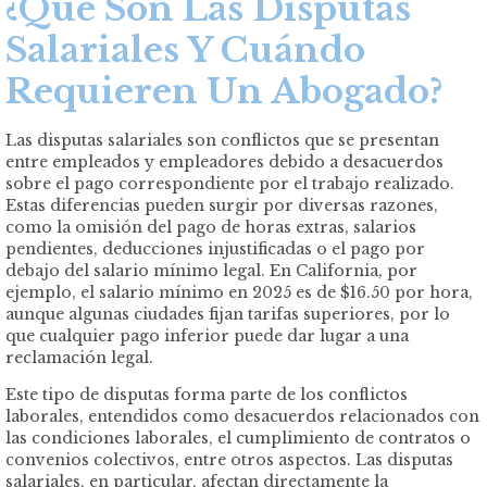
¿Qué Son Las Disputas
Salariales Y Cuándo
Requieren Un Abogado?
Las disputas salariales son conflictos que se presentan
entre empleados y empleadores debido a desacuerdos
sobre el pago correspondiente por el trabajo realizado.
Estas diferencias pueden surgir por diversas razones,
como la omisión del pago de horas extras, salarios
pendientes, deducciones injustificadas o el pago por
debajo del salario mínimo legal. En California, por
ejemplo, el salario mínimo en 2025 es de $16.50 por hora,
aunque algunas ciudades fijan tarifas superiores, por lo
que cualquier pago inferior puede dar lugar a una
reclamación legal.
Este tipo de disputas forma parte de los conflictos
laborales, entendidos como desacuerdos relacionados con
las condiciones laborales, el cumplimiento de contratos o
convenios colectivos, entre otros aspectos. Las disputas
salariales, en particular, afectan directamente la