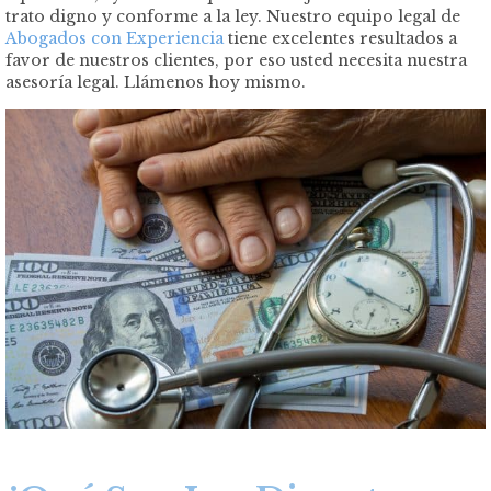
trato digno y conforme a la ley. Nuestro equipo legal de
Abogados con Experiencia
tiene excelentes resultados a
favor de nuestros clientes, por eso usted necesita nuestra
asesoría legal. Llámenos hoy mismo.