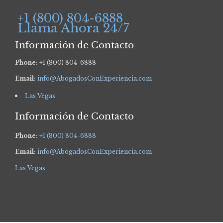
+1 (800) 804-6888
Llama Ahora 24/7
Información de Contacto
Phone:
+1 (800) 804-6888
Email:
info@AbogadosConExperiencia.com
Las Vegas
Información de Contacto
Phone:
+1 (800) 804-6888
Email:
info@AbogadosConExperiencia.com
Las Vegas