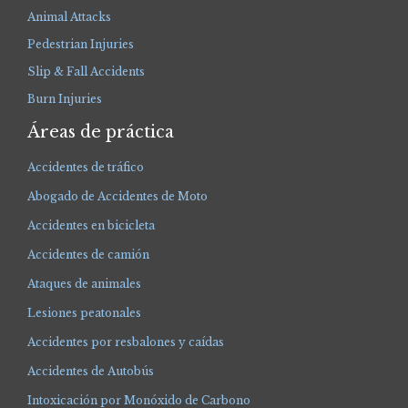
Animal Attacks
Pedestrian Injuries
Slip & Fall Accidents
Burn Injuries
Áreas de práctica
Accidentes de tráfico
Abogado de Accidentes de Moto
Accidentes en bicicleta
Accidentes de camión
Ataques de animales
Lesiones peatonales
Accidentes por resbalones y caídas
Accidentes de Autobús
Intoxicación por Monóxido de Carbono