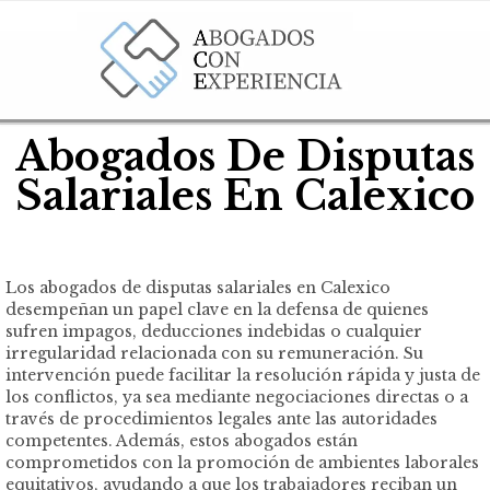
Abogados De Disputas
Salariales En Calexico
Los abogados de disputas salariales en Calexico
desempeñan un papel clave en la defensa de quienes
sufren impagos, deducciones indebidas o cualquier
irregularidad relacionada con su remuneración. Su
intervención puede facilitar la resolución rápida y justa de
los conflictos, ya sea mediante negociaciones directas o a
través de procedimientos legales ante las autoridades
competentes. Además, estos abogados están
comprometidos con la promoción de ambientes laborales
equitativos, ayudando a que los trabajadores reciban un