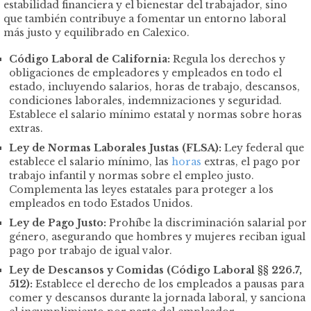
estabilidad financiera y el bienestar del trabajador, sino
que también contribuye a fomentar un entorno laboral
más justo y equilibrado en Calexico.
Código Laboral de California:
Regula los derechos y
obligaciones de empleadores y empleados en todo el
estado, incluyendo salarios, horas de trabajo, descansos,
condiciones laborales, indemnizaciones y seguridad.
Establece el salario mínimo estatal y normas sobre horas
extras.
Ley de Normas Laborales Justas (FLSA):
Ley federal que
establece el salario mínimo, las
horas
extras, el pago por
trabajo infantil y normas sobre el empleo justo.
Complementa las leyes estatales para proteger a los
empleados en todo Estados Unidos.
Ley de Pago Justo:
Prohíbe la discriminación salarial por
género, asegurando que hombres y mujeres reciban igual
pago por trabajo de igual valor.
Ley de Descansos y Comidas (Código Laboral §§ 226.7,
512):
Establece el derecho de los empleados a pausas para
comer y descansos durante la jornada laboral, y sanciona