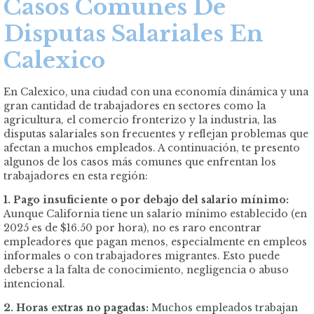
Casos Comunes De
Disputas Salariales En
Calexico
En Calexico, una ciudad con una economía dinámica y una
gran cantidad de trabajadores en sectores como la
agricultura, el comercio fronterizo y la industria, las
disputas salariales son frecuentes y reflejan problemas que
afectan a muchos empleados. A continuación, te presento
algunos de los casos más comunes que enfrentan los
trabajadores en esta región:
1. Pago insuficiente o por debajo del salario mínimo:
Aunque California tiene un salario mínimo establecido (en
2025 es de $16.50 por hora), no es raro encontrar
empleadores que pagan menos, especialmente en empleos
informales o con trabajadores migrantes. Esto puede
deberse a la falta de conocimiento, negligencia o abuso
intencional.
2. Horas extras no pagadas:
Muchos empleados trabajan