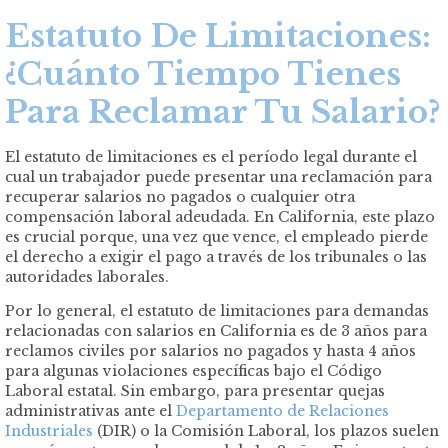
Estatuto De Limitaciones:
¿Cuánto Tiempo Tienes
Para Reclamar Tu Salario?
El estatuto de limitaciones es el período legal durante el
cual un trabajador puede presentar una reclamación para
recuperar salarios no pagados o cualquier otra
compensación laboral adeudada. En California, este plazo
es crucial porque, una vez que vence, el empleado pierde
el derecho a exigir el pago a través de los tribunales o las
autoridades laborales.
Por lo general, el estatuto de limitaciones para demandas
relacionadas con salarios en California es de 3 años para
reclamos civiles por salarios no pagados y hasta 4 años
para algunas violaciones específicas bajo el Código
Laboral estatal. Sin embargo, para presentar quejas
administrativas ante el
Departamento de Relaciones
Industriales
(DIR) o la Comisión Laboral, los plazos suelen