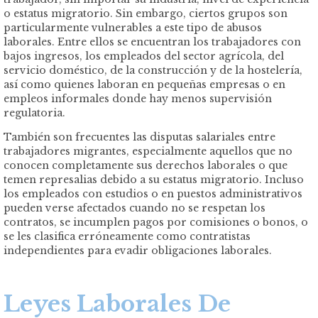
o estatus migratorio. Sin embargo, ciertos grupos son
particularmente vulnerables a este tipo de abusos
laborales. Entre ellos se encuentran los trabajadores con
bajos ingresos, los empleados del sector agrícola, del
servicio doméstico, de la construcción y de la hostelería,
así como quienes laboran en pequeñas empresas o en
empleos informales donde hay menos supervisión
regulatoria.
También son frecuentes las disputas salariales entre
trabajadores migrantes, especialmente aquellos que no
conocen completamente sus derechos laborales o que
temen represalias debido a su estatus migratorio. Incluso
los empleados con estudios o en puestos administrativos
pueden verse afectados cuando no se respetan los
contratos, se incumplen pagos por comisiones o bonos, o
se les clasifica erróneamente como contratistas
independientes para evadir obligaciones laborales.
Leyes Laborales De