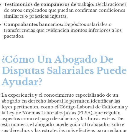
Testimonios de compañeros de trabajo:
Declaraciones
de otros empleados que puedan confirmar condiciones
similares o prácticas injustas.
Comprobantes bancarios:
Depósitos salariales o
transferencias que evidencien montos inferiores a los
pactados.
¿Cómo Un Abogado De
Disputas Salariales Puede
Ayudar?
La experiencia y el conocimiento especializado de un
abogado en derecho laboral le permiten identificar las
leyes pertinentes, como el Código Laboral de California y
la Ley de Normas Laborales Justas (FLSA), que regulan
aspectos como el pago de salarios y las horas extras. De
esta manera, el abogado puede guiar al trabajador sobre
sus derechos y las estrategias más efectivas para reclamar