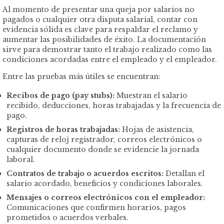
Al momento de presentar una queja por salarios no
pagados o cualquier otra disputa salarial, contar con
evidencia sólida es clave para respaldar el reclamo y
aumentar las posibilidades de éxito. La documentación
sirve para demostrar tanto el trabajo realizado como las
condiciones acordadas entre el empleado y el empleador.
Entre las pruebas más útiles se encuentran:
Recibos de pago (pay stubs):
Muestran el salario
recibido, deducciones, horas trabajadas y la frecuencia de
pago.
Registros de horas trabajadas:
Hojas de asistencia,
capturas de reloj registrador, correos electrónicos o
cualquier documento donde se evidencie la jornada
laboral.
Contratos de trabajo o acuerdos escritos:
Detallan el
salario acordado, beneficios y condiciones laborales.
Mensajes o correos electrónicos con el empleador:
Comunicaciones que confirmen horarios, pagos
prometidos o acuerdos verbales.