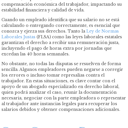
compensación económica del trabajador, impactando su
estabilidad financiera y calidad de vida.
Cuando un empleado identifica que su salario no se está
calculando o entregando correctamente, es esencial que
conozca y ejerza sus derechos. Tanto la
Ley de Normas
Laborales Justas
(FLSA) como las leyes laborales estatales
garantizan el derecho a recibir una remuneración justa,
incluyendo el pago de horas extra por jornadas que
excedan las 40 horas semanales.
No obstante, no todas las disputas se resuelven de forma
sencilla. Algunos empleadores pueden negarse a corregir
los errores o incluso tomar represalias contra el
trabajador. En estas situaciones, es clave contar con el
apoyo de un abogado especializado en derecho laboral,
quien podrá analizar el caso, reunir la documentación
necesaria, negociar con la parte empleadora o representar
al trabajador ante instancias legales para recuperar los
salarios debidos y obtener compensaciones adicionales.