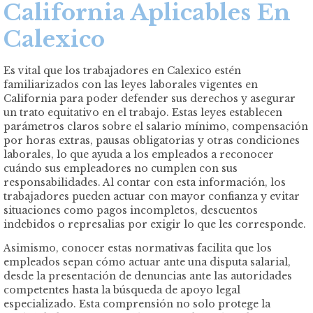
California Aplicables En
Calexico
Es vital que los trabajadores en Calexico estén
familiarizados con las leyes laborales vigentes en
California para poder defender sus derechos y asegurar
un trato equitativo en el trabajo. Estas leyes establecen
parámetros claros sobre el salario mínimo, compensación
por horas extras, pausas obligatorias y otras condiciones
laborales, lo que ayuda a los empleados a reconocer
cuándo sus empleadores no cumplen con sus
responsabilidades. Al contar con esta información, los
trabajadores pueden actuar con mayor confianza y evitar
situaciones como pagos incompletos, descuentos
indebidos o represalias por exigir lo que les corresponde.
Asimismo, conocer estas normativas facilita que los
empleados sepan cómo actuar ante una disputa salarial,
desde la presentación de denuncias ante las autoridades
competentes hasta la búsqueda de apoyo legal
especializado. Esta comprensión no solo protege la