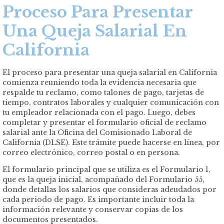
Proceso Para Presentar
Una Queja Salarial En
California
El proceso para presentar una queja salarial en California
comienza reuniendo toda la evidencia necesaria que
respalde tu reclamo, como talones de pago, tarjetas de
tiempo, contratos laborales y cualquier comunicación con
tu empleador relacionada con el pago. Luego, debes
completar y presentar el formulario oficial de reclamo
salarial ante la Oficina del Comisionado Laboral de
California (DLSE). Este trámite puede hacerse en línea, por
correo electrónico, correo postal o en persona.
El formulario principal que se utiliza es el Formulario 1,
que es la queja inicial, acompañado del Formulario 55,
donde detallas los salarios que consideras adeudados por
cada periodo de pago. Es importante incluir toda la
información relevante y conservar copias de los
documentos presentados.