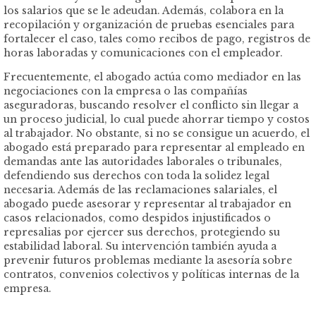
los salarios que se le adeudan. Además, colabora en la
recopilación y organización de pruebas esenciales para
fortalecer el caso, tales como recibos de pago, registros de
horas laboradas y comunicaciones con el empleador.
Frecuentemente, el abogado actúa como mediador en las
negociaciones con la empresa o las compañías
aseguradoras, buscando resolver el conflicto sin llegar a
un proceso judicial, lo cual puede ahorrar tiempo y costos
al trabajador. No obstante, si no se consigue un acuerdo, el
abogado está preparado para representar al empleado en
demandas ante las autoridades laborales o tribunales,
defendiendo sus derechos con toda la solidez legal
necesaria. Además de las reclamaciones salariales, el
abogado puede asesorar y representar al trabajador en
casos relacionados, como despidos injustificados o
represalias por ejercer sus derechos, protegiendo su
estabilidad laboral. Su intervención también ayuda a
prevenir futuros problemas mediante la asesoría sobre
contratos, convenios colectivos y políticas internas de la
empresa.