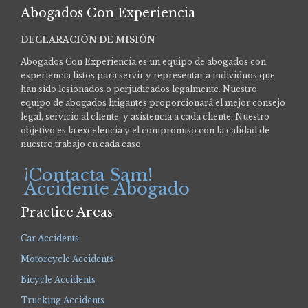
Abogados Con Experiencia
DECLARACIÓN DE MISIÓN
Abogados Con Experiencia es un equipo de abogados con
experiencia listos para servir y representar a individuos que
han sido lesionados o perjudicados legalmente.
Nuestro
equipo de abogados litigantes proporcionará el mejor consejo
legal, servicio al cliente, y asistencia a cada cliente. Nuestro
objetivo es la excelencia y el compromiso con la calidad de
nuestro trabajo en cada caso.
¡Contacta Sam!
Accidente Abogado
Practice Areas
Car Accidents
Motorcycle Accidents
Bicycle Accidents
Trucking Accidents