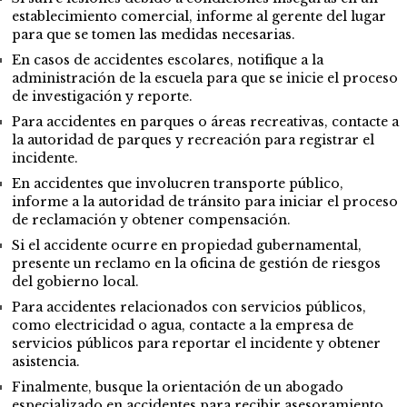
establecimiento comercial, informe al gerente del lugar
para que se tomen las medidas necesarias.
En casos de accidentes escolares, notifique a la
administración de la escuela para que se inicie el proceso
de investigación y reporte.
Para accidentes en parques o áreas recreativas, contacte a
la autoridad de parques y recreación para registrar el
incidente.
En accidentes que involucren transporte público,
informe a la autoridad de tránsito para iniciar el proceso
de reclamación y obtener compensación.
Si el accidente ocurre en propiedad gubernamental,
presente un reclamo en la oficina de gestión de riesgos
del gobierno local.
Para accidentes relacionados con servicios públicos,
como electricidad o agua, contacte a la empresa de
servicios públicos para reportar el incidente y obtener
asistencia.
Finalmente, busque la orientación de un abogado
especializado en accidentes para recibir asesoramiento