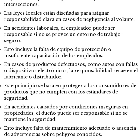
intersecciones.
Las leyes locales están diseñadas para asignar
responsabilidad clara en casos de negligencia al volante.
En accidentes laborales, el empleador puede ser
responsable si no se provee un entorno de trabajo
seguro.
Esto incluye la falta de equipo de protección o
insuficiente capacitación de los empleados.
En casos de productos defectuosos, como autos con fallas
o dispositivos electrónicos, la responsabilidad recae en el
fabricante o distribuidor.
Este principio se basa en proteger a los consumidores de
productos que no cumplen con los estándares de
seguridad.
En accidentes causados por condiciones inseguras en
propiedades, el dueño puede ser responsable si no se
mantiene la seguridad.
Esto incluye falta de mantenimiento adecuado o ausencia
de advertencias sobre peligros conocidos.