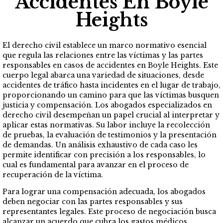
Accidentes En Boyle
Heights
El derecho civil establece un marco normativo esencial
que regula las relaciones entre las víctimas y las partes
responsables en casos de accidentes en Boyle Heights. Este
cuerpo legal abarca una variedad de situaciones, desde
accidentes de tráfico hasta incidentes en el lugar de trabajo,
proporcionando un camino para que las víctimas busquen
justicia y compensación. Los abogados especializados en
derecho civil desempeñan un papel crucial al interpretar y
aplicar estas normativas. Su labor incluye la recolección
de pruebas, la evaluación de testimonios y la presentación
de demandas. Un análisis exhaustivo de cada caso les
permite identificar con precisión a los responsables, lo
cual es fundamental para avanzar en el proceso de
recuperación de la víctima.
Para lograr una compensación adecuada, los abogados
deben negociar con las partes responsables y sus
representantes legales. Este proceso de negociación busca
alcanzar un acuerdo que cubra los gastos médicos,