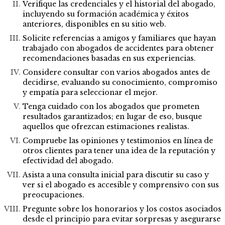
Verifique las credenciales y el historial del abogado,
incluyendo su formación académica y éxitos
anteriores, disponibles en su sitio web.
Solicite referencias a amigos y familiares que hayan
trabajado con abogados de accidentes para obtener
recomendaciones basadas en sus experiencias.
Considere consultar con varios abogados antes de
decidirse, evaluando su conocimiento, compromiso
y empatía para seleccionar el mejor.
Tenga cuidado con los abogados que prometen
resultados garantizados; en lugar de eso, busque
aquellos que ofrezcan estimaciones realistas.
Compruebe las opiniones y testimonios en línea de
otros clientes para tener una idea de la reputación y
efectividad del abogado.
Asista a una consulta inicial para discutir su caso y
ver si el abogado es accesible y comprensivo con sus
preocupaciones.
Pregunte sobre los honorarios y los costos asociados
desde el principio para evitar sorpresas y asegurarse