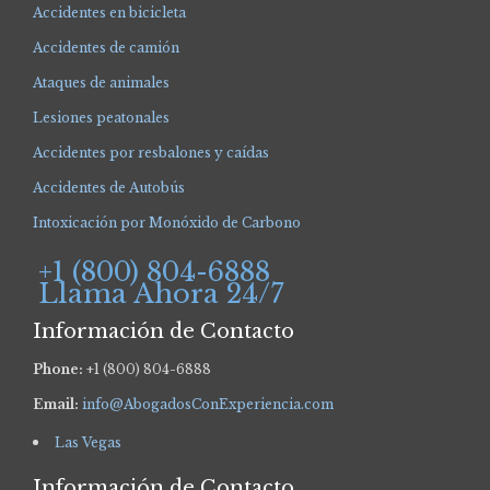
Accidentes en bicicleta
Accidentes de camión
Ataques de animales
Lesiones peatonales
Accidentes por resbalones y caídas
Accidentes de Autobús
Intoxicación por Monóxido de Carbono
+1 (800) 804-6888
Llama Ahora 24/7
Información de Contacto
Phone:
+1 (800) 804-6888
Email:
info@AbogadosConExperiencia.com
Las Vegas
Información de Contacto