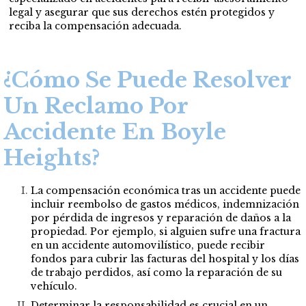
legal y asegurar que sus derechos estén protegidos y
reciba la compensación adecuada.
¿Cómo Se Puede Resolver
Un Reclamo Por
Accidente En Boyle
Heights?
La compensación económica tras un accidente puede
incluir reembolso de gastos médicos, indemnización
por pérdida de ingresos y reparación de daños a la
propiedad. Por ejemplo, si alguien sufre una fractura
en un accidente automovilístico, puede recibir
fondos para cubrir las facturas del hospital y los días
de trabajo perdidos, así como la reparación de su
vehículo.
Determinar la responsabilidad es crucial en un