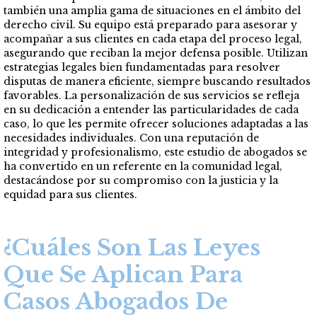
también una amplia gama de situaciones en el ámbito del
derecho civil. Su equipo está preparado para asesorar y
acompañar a sus clientes en cada etapa del proceso legal,
asegurando que reciban la mejor defensa posible. Utilizan
estrategias legales bien fundamentadas para resolver
disputas de manera eficiente, siempre buscando resultados
favorables. La personalización de sus servicios se refleja
en su dedicación a entender las particularidades de cada
caso, lo que les permite ofrecer soluciones adaptadas a las
necesidades individuales. Con una reputación de
integridad y profesionalismo, este estudio de abogados se
ha convertido en un referente en la comunidad legal,
destacándose por su compromiso con la justicia y la
equidad para sus clientes.
¿Cuáles Son Las Leyes
Que Se Aplican Para
Casos Abogados De