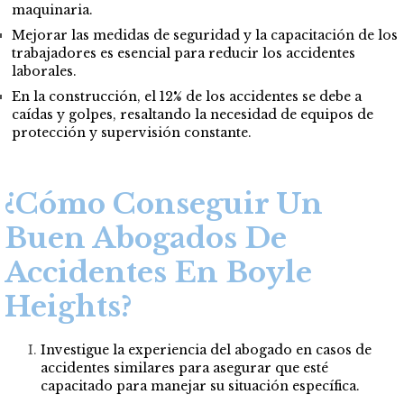
maquinaria.
Mejorar las medidas de seguridad y la capacitación de los
trabajadores es esencial para reducir los accidentes
laborales.
En la construcción, el 12% de los accidentes se debe a
caídas y golpes, resaltando la necesidad de equipos de
protección y supervisión constante.
¿Cómo Conseguir Un
Buen Abogados De
Accidentes En Boyle
Heights?
Investigue la experiencia del abogado en casos de
accidentes similares para asegurar que esté
capacitado para manejar su situación específica.