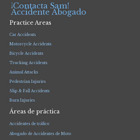
¡Contacta Sam!
Accidente Abogado
Practice Areas
Car Accidents
Motorcycle Accidents
Bicycle Accidents
Trucking Accidents
Animal Attacks
Pedestrian Injuries
Slip & Fall Accidents
Burn Injuries
Áreas de práctica
Accidentes de tráfico
Abogado de Accidentes de Moto