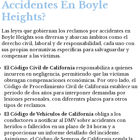
Accidentes En Boyle
Heights?
Las leyes que gobiernan los reclamos por accidentes en
Boyle Heights son diversas y abarcan ámbitos como el
derecho civil, laboral y de responsabilidad, cada uno con
sus propias normativas específicas para salvaguardar y
compensar a las víctimas.
El Código Civil de California
responsabiliza a quienes
incurren en negligencia, permitiendo que las víctimas
obtengan compensaciones económicas. Por otro lado, el
Código de Procedimiento Civil de California establece un
periodo de dos años para interponer demandas por
lesiones personales, con diferentes plazos para otros
tipos de reclamos.
El Código de Vehículos de California
obliga a los
conductores a notificar al DMV sobre accidentes con
heridos o fallecidos en un plazo de 24 horas y a
proporcionar un informe detallado del incidente.
Asimismo, el Código de Seguros de California regula la