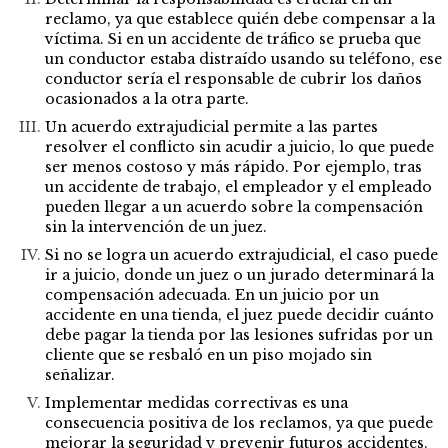
reclamo, ya que establece quién debe compensar a la
víctima. Si en un accidente de tráfico se prueba que
un conductor estaba distraído usando su teléfono, ese
conductor sería el responsable de cubrir los daños
ocasionados a la otra parte.
Un acuerdo extrajudicial permite a las partes
resolver el conflicto sin acudir a juicio, lo que puede
ser menos costoso y más rápido. Por ejemplo, tras
un accidente de trabajo, el empleador y el empleado
pueden llegar a un acuerdo sobre la compensación
sin la intervención de un juez.
Si no se logra un acuerdo extrajudicial, el caso puede
ir a juicio, donde un juez o un jurado determinará la
compensación adecuada. En un juicio por un
accidente en una tienda, el juez puede decidir cuánto
debe pagar la tienda por las lesiones sufridas por un
cliente que se resbaló en un piso mojado sin
señalizar.
Implementar medidas correctivas es una
consecuencia positiva de los reclamos, ya que puede
mejorar la seguridad y prevenir futuros accidentes.