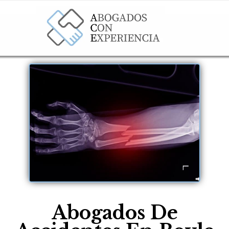
Abogados De