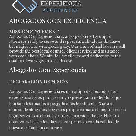
ABOGADOS CON EXPERIENCIA
MISSION STATEMENT
Abogados Con Experiencia is an experienced group of
attorneys ready to serve and represent individuals that have
been injured or wronged legally. Our team of trial lawyers will
provide the best legal counsel, client service, and assistance
with each client. We aim for excellence and dedication to the
quality of work given to each case.
Abogados Con Experiencia
DECLARACIÓN DE MISIÓN
Abogados Con Experiencia es un equipo de abogados con
experiencia listos para servir y representar a individuos que
han sido lesionados o perjudicados legalmente.
Nuestro
equipo de abogados litigantes proporcionará el mejor consejo
legal, servicio al cliente, y asistencia a cada cliente. Nuestro
objetivo es la excelencia y el compromiso con la calidad de
nuestro trabajo en cada caso.