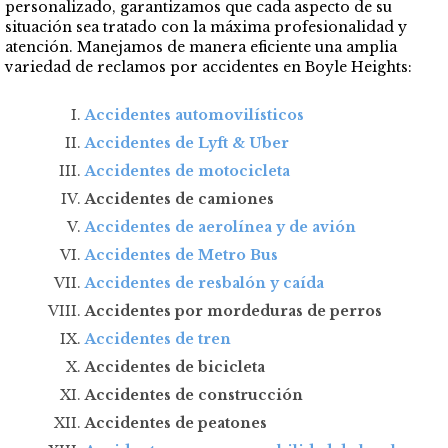
personalizado, garantizamos que cada aspecto de su
situación sea tratado con la máxima profesionalidad y
atención. Manejamos de manera eficiente una amplia
variedad de reclamos por accidentes en Boyle Heights:
Accidentes automovilísticos
Accidentes de Lyft & Uber
Accidentes de motocicleta
Accidentes de camiones
Accidentes de aerolínea y de avión
Accidentes de Metro Bus
Accidentes de resbalón y caída
Accidentes por mordeduras de perros
Accidentes de tren
Accidentes de bicicleta
Accidentes de construcción
Accidentes de peatones