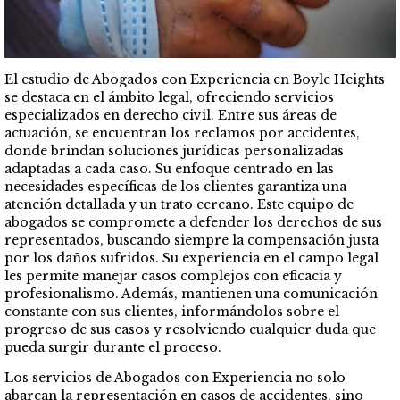
El estudio de Abogados con Experiencia en Boyle Heights
se destaca en el ámbito legal, ofreciendo servicios
especializados en derecho civil. Entre sus áreas de
actuación, se encuentran los reclamos por accidentes,
donde brindan soluciones jurídicas personalizadas
adaptadas a cada caso. Su enfoque centrado en las
necesidades específicas de los clientes garantiza una
atención detallada y un trato cercano. Este equipo de
abogados se compromete a defender los derechos de sus
representados, buscando siempre la compensación justa
por los daños sufridos. Su experiencia en el campo legal
les permite manejar casos complejos con eficacia y
profesionalismo. Además, mantienen una comunicación
constante con sus clientes, informándolos sobre el
progreso de sus casos y resolviendo cualquier duda que
pueda surgir durante el proceso.
Los servicios de Abogados con Experiencia no solo
abarcan la representación en casos de accidentes, sino