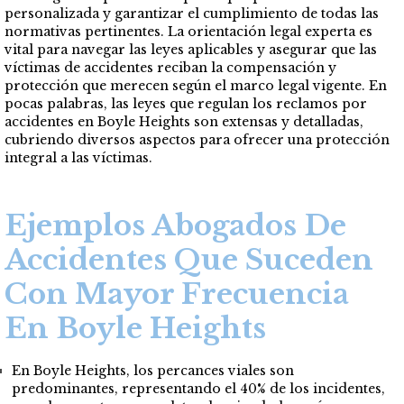
personalizada y garantizar el cumplimiento de todas las
normativas pertinentes. La orientación legal experta es
vital para navegar las leyes aplicables y asegurar que las
víctimas de accidentes reciban la compensación y
protección que merecen según el marco legal vigente. En
pocas palabras, las leyes que regulan los reclamos por
accidentes en Boyle Heights son extensas y detalladas,
cubriendo diversos aspectos para ofrecer una protección
integral a las víctimas.
Ejemplos Abogados De
Accidentes Que Suceden
Con Mayor Frecuencia
En Boyle Heights
En Boyle Heights, los percances viales son
predominantes, representando el 40% de los incidentes,