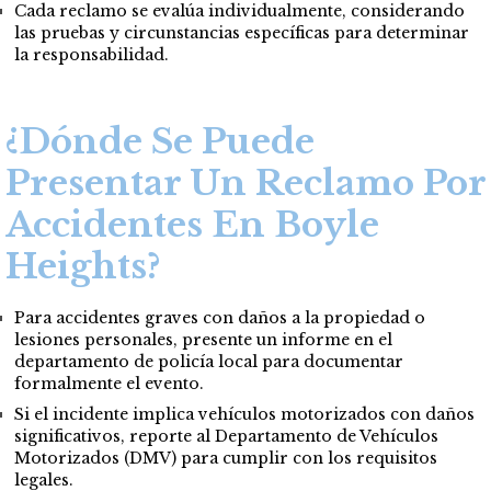
Cada reclamo se evalúa individualmente, considerando
las pruebas y circunstancias específicas para determinar
la responsabilidad.
¿Dónde Se Puede
Presentar Un Reclamo Por
Accidentes En Boyle
Heights?
Para accidentes graves con daños a la propiedad o
lesiones personales, presente un informe en el
departamento de policía local para documentar
formalmente el evento.
Si el incidente implica vehículos motorizados con daños
significativos, reporte al Departamento de Vehículos
Motorizados (DMV) para cumplir con los requisitos
legales.