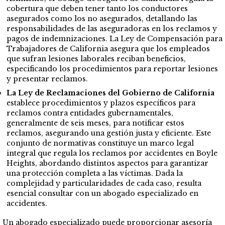
cobertura que deben tener tanto los conductores
asegurados como los no asegurados, detallando las
responsabilidades de las aseguradoras en los reclamos y
pagos de indemnizaciones. La Ley de Compensación para
Trabajadores de California asegura que los empleados
que sufran lesiones laborales reciban beneficios,
especificando los procedimientos para reportar lesiones
y presentar reclamos.
La Ley de Reclamaciones del Gobierno de California
establece procedimientos y plazos específicos para
reclamos contra entidades gubernamentales,
generalmente de seis meses, para notificar estos
reclamos, asegurando una gestión justa y eficiente. Este
conjunto de normativas constituye un marco legal
integral que regula los reclamos por accidentes en Boyle
Heights, abordando distintos aspectos para garantizar
una protección completa a las víctimas. Dada la
complejidad y particularidades de cada caso, resulta
esencial consultar con un abogado especializado en
accidentes.
Un abogado especializado puede proporcionar asesoría