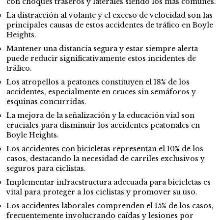
con choques traseros y laterales siendo los más comunes.
La distracción al volante y el exceso de velocidad son las
principales causas de estos accidentes de tráfico en Boyle
Heights.
Mantener una distancia segura y estar siempre alerta
puede reducir significativamente estos incidentes de
tráfico.
Los atropellos a peatones constituyen el 18% de los
accidentes, especialmente en cruces sin semáforos y
esquinas concurridas.
La mejora de la señalización y la educación vial son
cruciales para disminuir los accidentes peatonales en
Boyle Heights.
Los accidentes con bicicletas representan el 10% de los
casos, destacando la necesidad de carriles exclusivos y
seguros para ciclistas.
Implementar infraestructura adecuada para bicicletas es
vital para proteger a los ciclistas y promover su uso.
Los accidentes laborales comprenden el 15% de los casos,
frecuentemente involucrando caídas y lesiones por