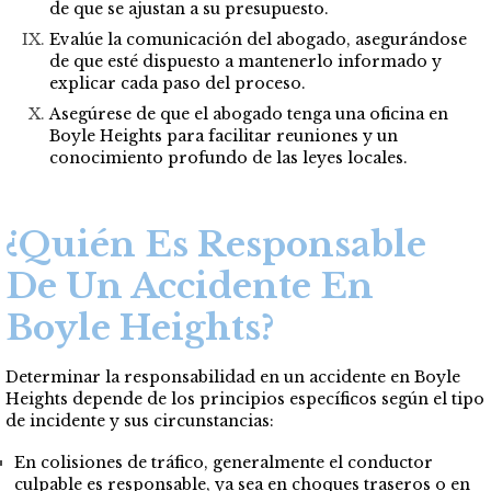
de que se ajustan a su presupuesto.
Evalúe la comunicación del abogado, asegurándose
de que esté dispuesto a mantenerlo informado y
explicar cada paso del proceso.
Asegúrese de que el abogado tenga una oficina en
Boyle Heights para facilitar reuniones y un
conocimiento profundo de las leyes locales.
¿Quién Es Responsable
De Un Accidente En
Boyle Heights?
Determinar la responsabilidad en un accidente en Boyle
Heights depende de los principios específicos según el tipo
de incidente y sus circunstancias:
En colisiones de tráfico, generalmente el conductor
culpable es responsable, ya sea en choques traseros o en