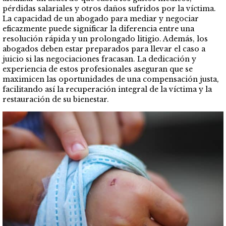
pérdidas salariales y otros daños sufridos por la víctima.
La capacidad de un abogado para mediar y negociar
eficazmente puede significar la diferencia entre una
resolución rápida y un prolongado litigio. Además, los
abogados deben estar preparados para llevar el caso a
juicio si las negociaciones fracasan. La dedicación y
experiencia de estos profesionales aseguran que se
maximicen las oportunidades de una compensación justa,
facilitando así la recuperación integral de la víctima y la
restauración de su bienestar.