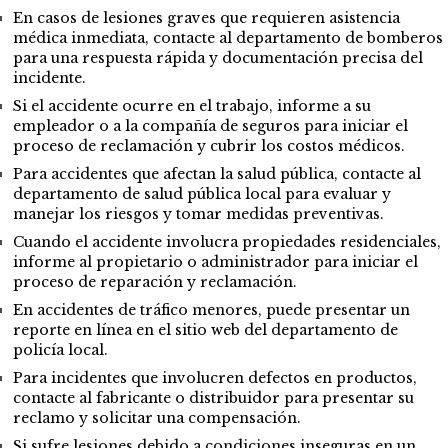
En casos de lesiones graves que requieren asistencia
médica inmediata, contacte al departamento de bomberos
para una respuesta rápida y documentación precisa del
incidente.
Si el accidente ocurre en el trabajo, informe a su
empleador o a la compañía de seguros para iniciar el
proceso de reclamación y cubrir los costos médicos.
Para accidentes que afectan la salud pública, contacte al
departamento de salud pública local para evaluar y
manejar los riesgos y tomar medidas preventivas.
Cuando el accidente involucra propiedades residenciales,
informe al propietario o administrador para iniciar el
proceso de reparación y reclamación.
En accidentes de tráfico menores, puede presentar un
reporte en línea en el sitio web del departamento de
policía local.
Para incidentes que involucren defectos en productos,
contacte al fabricante o distribuidor para presentar su
reclamo y solicitar una compensación.
Si sufre lesiones debido a condiciones inseguras en un