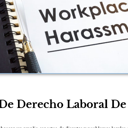
De Derecho Laboral De 