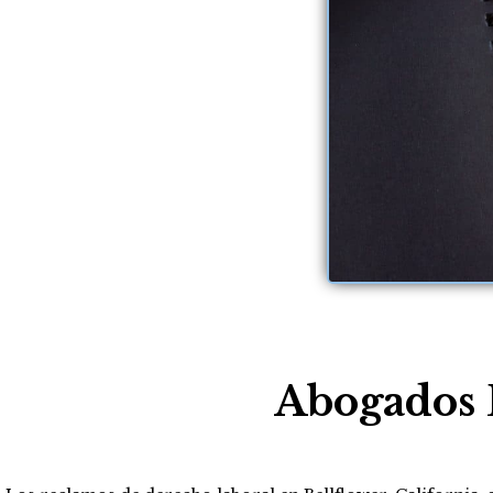
Abogados 