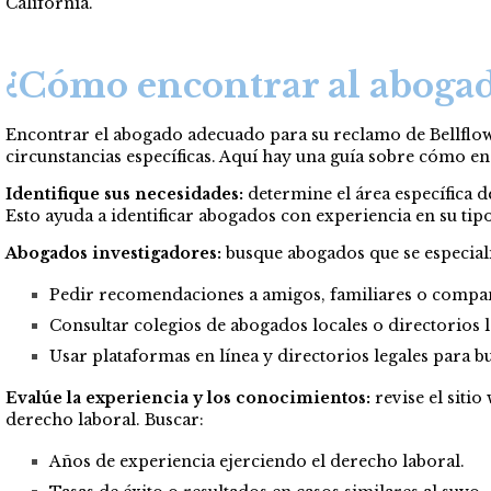
California.
¿Cómo encontrar al abogad
Encontrar el abogado adecuado para su reclamo de Bellflowe
circunstancias específicas. Aquí hay una guía sobre cómo e
Identifique sus necesidades:
determine el área específica de
Esto ayuda a identificar abogados con experiencia en su tipo
Abogados investigadores:
busque abogados que se especial
Pedir recomendaciones a amigos, familiares o compañ
Consultar colegios de abogados locales o directorios l
Usar plataformas en línea y directorios legales para bu
Evalúe la experiencia y los conocimientos:
revise el siti
derecho laboral. Buscar:
Años de experiencia ejerciendo el derecho laboral.