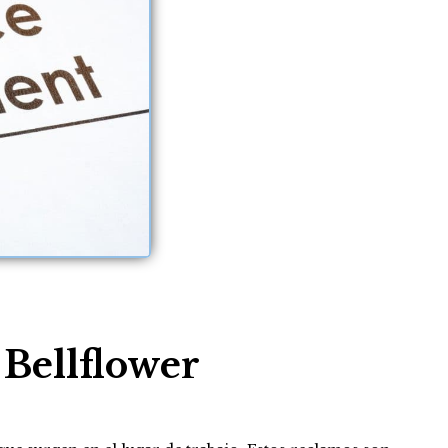
Bellflower