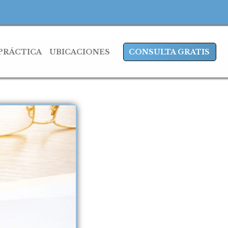
 PRÁCTICA
UBICACIONES
CONSULTA GRATIS