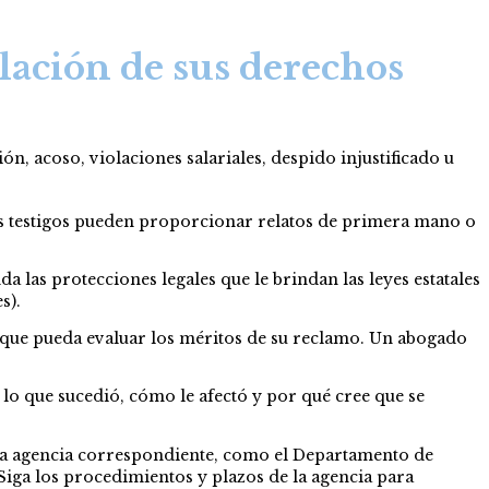
lación de sus derechos
n, acoso, violaciones salariales, despido injustificado u
Los testigos pueden proporcionar relatos de primera mano o
a las protecciones legales que le brindan las leyes estatales
s).
 que pueda evaluar los méritos de su reclamo. Un abogado
 lo que sucedió, cómo le afectó y por qué cree que se
e la agencia correspondiente, como el Departamento de
iga los procedimientos y plazos de la agencia para