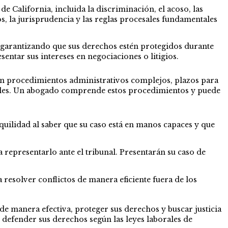
e California, incluida la discriminación, el acoso, las
s, la jurisprudencia y las reglas procesales fundamentales
garantizando que sus derechos estén protegidos durante
entar sus intereses en negociaciones o litigios.
an procedimientos administrativos complejos, plazos para
iales. Un abogado comprende estos procedimientos y puede
quilidad al saber que su caso está en manos capaces y que
 representarlo ante el tribunal. Presentarán su caso de
resolver conflictos de manera eficiente fuera de los
de manera efectiva, proteger sus derechos y buscar justicia
 y defender sus derechos según las leyes laborales de