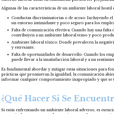
Algunas de las características de un ambiente laboral hostil
Conductas discriminatorias o de acoso: Incluyendo el 
un entorno intimidante y poco seguro para los emple
Falta de comunicación efectiva: Cuando hay una falta 
contribuyen a un ambiente laboral tenso y poco produ
Ambiente laboral tóxico: Donde prevalecen la negativid
y estresante.
Falta de oportunidades de desarrollo: Cuando los emp
puede llevar a la insatisfacción laboral y a un sentimi
Es fundamental abordar y mitigar estas situaciones para fo
prácticas que promuevan la igualdad, la comunicación abier
informar cualquier comportamiento inapropiado y que se t
¿Qué Hacer Si Se Encuentr
Si estás enfrentando un ambiente laboral adverso, es esenc