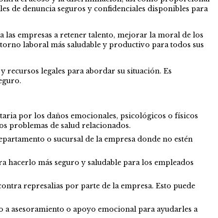
ales de denuncia seguros y confidenciales disponibles para
 las empresas a retener talento, mejorar la moral de los
torno laboral más saludable y productivo para todos sus
 recursos legales para abordar su situación. Es
eguro.
ria por los daños emocionales, psicológicos o físicos
tros problemas de salud relacionados.
 departamento o sucursal de la empresa donde no estén
ara hacerlo más seguro y saludable para los empleados
ontra represalias por parte de la empresa. Esto puede
o a asesoramiento o apoyo emocional para ayudarles a