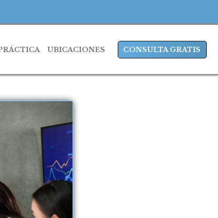
 PRÁCTICA
UBICACIONES
CONSULTA GRATIS