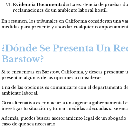
Evidencia Documentada:
La existencia de pruebas do
reclamaciones de un ambiente laboral hostil.
En resumen, los tribunales en California consideran una va
medidas para prevenir y abordar cualquier comportamiento i
¿Dónde Se Presenta Un Re
Barstow?
Si te encuentras en Barstow, California, y deseas presentar
presentan algunas de las opciones a considerar:
Una de las opciones es comunicarte con el departamento de
ambiente laboral.
Otra alternativa es contactar a una agencia gubernamental
investigar tu situación y tomar medidas adecuadas si se encu
Además, puedes buscar asesoramiento legal de un abogado es
caso de que sea necesario.