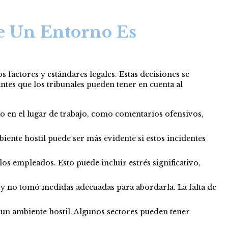
e Un Entorno Es
 factores y estándares legales. Estas decisiones se
ntes que los tribunales pueden tener en cuenta al
 en el lugar de trabajo, como comentarios ofensivos,
iente hostil puede ser más evidente si estos incidentes
os empleados. Esto puede incluir estrés significativo,
il y no tomó medidas adecuadas para abordarla. La falta de
de un ambiente hostil. Algunos sectores pueden tener