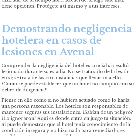
tiene opciones. Protégete a ti mismo y a tus intereses.
Demostrando negligencia
hotelera en casos de
lesiones en Avenal
Comprender la negligencia del hotel es crucial si resultó
lesionado durante su estadía. No se trata sólo de la lesión
en sí; se trata de las circunstancias que llevaron a ello.
¿Cómo se puede establecer que un hotel no cumplió con su
deber de diligencia?
Piense en ello como si no hubiera actuado como lo haría
una persona razonable. Los hoteles son responsables de
mantener seguras sus instalaciones. ¿Sabían de un peligro?
¿Lo ignoraron? Aquí es donde entra en juego tu situación.
Si puede demostrar que el hotel tenía conocimiento de la
condición insegura y no hizo nada para remediarla, es