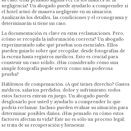
negligencia? Un abogado puede ayudarlo a comprender si
el hotel actuó de manera negligente en su situación.
Analizarán los detalles, las condiciones y el cronograma y
determinarán si tiene un caso.
La documentación es clave en estas reclamaciones. Pero,
¿cómo se recopila la información correcta? Un abogado
experimentado sabe qué pruebas son esenciales. Ellos
pueden guiarlo sobre qué recopilar, desde fotografías de
la escena hasta registros médicos. Esto es crucial para
construir un caso sólido. ¿Has considerado cómo una
simple fotografía puede servir como una poderosa
prueba?
Hablemos de compensación. ¿A qué tienes derecho? Gastos
médicos, salarios perdidos, dolor y sufrimiento: todos
estos factores entran en juego. Un abogado puede
desglosarlo por usted y ayudarlo a comprender lo que
podría reclamar. Incluso pueden evaluar su situación para
determinar posibles daños. ¿Has pensado en cómo estos
factores afectan tu vida? Este no es sólo un proceso legal;
se trata de su recuperación y bienestar.