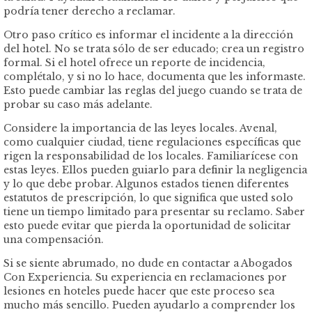
podría tener derecho a reclamar.
Otro paso crítico es informar el incidente a la dirección
del hotel. No se trata sólo de ser educado; crea un registro
formal. Si el hotel ofrece un reporte de incidencia,
complétalo, y si no lo hace, documenta que les informaste.
Esto puede cambiar las reglas del juego cuando se trata de
probar su caso más adelante.
Considere la importancia de las leyes locales. Avenal,
como cualquier ciudad, tiene regulaciones específicas que
rigen la responsabilidad de los locales. Familiarícese con
estas leyes. Ellos pueden guiarlo para definir la negligencia
y lo que debe probar. Algunos estados tienen diferentes
estatutos de prescripción, lo que significa que usted solo
tiene un tiempo limitado para presentar su reclamo. Saber
esto puede evitar que pierda la oportunidad de solicitar
una compensación.
Si se siente abrumado, no dude en contactar a Abogados
Con Experiencia. Su experiencia en reclamaciones por
lesiones en hoteles puede hacer que este proceso sea
mucho más sencillo. Pueden ayudarlo a comprender los