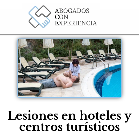
Lesiones en hoteles y
centros turísticos