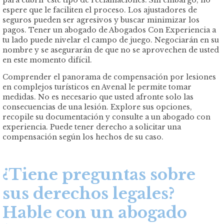
espere que le faciliten el proceso. Los ajustadores de
seguros pueden ser agresivos y buscar minimizar los
pagos. Tener un abogado de Abogados Con Experiencia a
tu lado puede nivelar el campo de juego. Negociarán en su
nombre y se asegurarán de que no se aprovechen de usted
en este momento difícil.
Comprender el panorama de compensación por lesiones
en complejos turísticos en Avenal le permite tomar
medidas. No es necesario que usted afronte solo las
consecuencias de una lesión. Explore sus opciones,
recopile su documentación y consulte a un abogado con
experiencia. Puede tener derecho a solicitar una
compensación según los hechos de su caso.
¿Tiene preguntas sobre
sus derechos legales?
Hable con un abogado