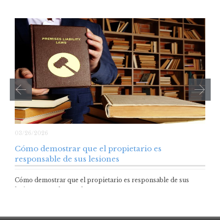
03/26/2026
Cómo demostrar que el propietario es
responsable de sus lesiones
Cómo demostrar que el propietario es responsable de sus
lesiones Los daños a la…