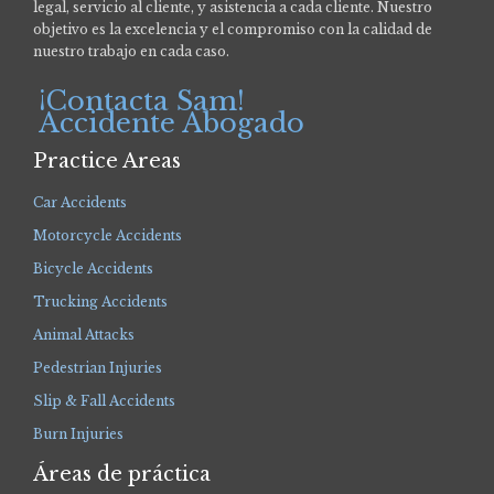
legal, servicio al cliente, y asistencia a cada cliente. Nuestro
objetivo es la excelencia y el compromiso con la calidad de
nuestro trabajo en cada caso.
¡Contacta Sam!
Accidente Abogado
Practice Areas
Car Accidents
Motorcycle Accidents
Bicycle Accidents
Trucking Accidents
Animal Attacks
Pedestrian Injuries
Slip & Fall Accidents
Burn Injuries
Áreas de práctica