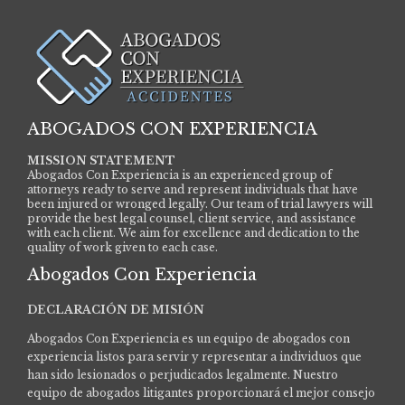
ABOGADOS CON EXPERIENCIA
MISSION STATEMENT
Abogados Con Experiencia is an experienced group of
attorneys ready to serve and represent individuals that have
been injured or wronged legally. Our team of trial lawyers will
provide the best legal counsel, client service, and assistance
with each client. We aim for excellence and dedication to the
quality of work given to each case.
Abogados Con Experiencia
DECLARACIÓN DE MISIÓN
Abogados Con Experiencia es un equipo de abogados con
experiencia listos para servir y representar a individuos que
han sido lesionados o perjudicados legalmente.
Nuestro
equipo de abogados litigantes proporcionará el mejor consejo