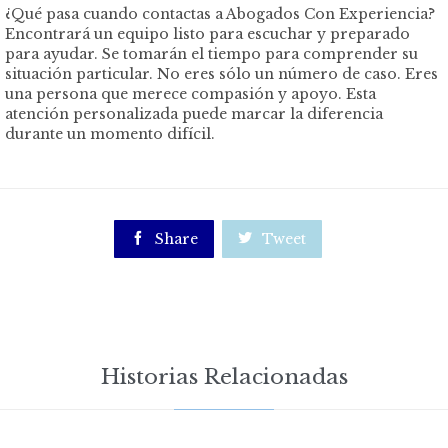
¿Qué pasa cuando contactas a Abogados Con Experiencia?
Encontrará un equipo listo para escuchar y preparado
para ayudar. Se tomarán el tiempo para comprender su
situación particular. No eres sólo un número de caso. Eres
una persona que merece compasión y apoyo. Esta
atención personalizada puede marcar la diferencia
durante un momento difícil.

Share

Tweet
Historias Relacionadas