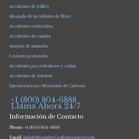
Accidentes de tráfico
Abogado de Accidentes de Moto
Accidentes en bicicleta
Accidentes de camión
Ataques de animales
Lesiones peatonales
Accidentes por resbalones y caídas
Accidentes de Autobús
Intoxicación por Monóxido de Carbono
+1 (800) 804-6888
Llama Ahora 24/7
Información de Contacto
Phone:
+1 (800) 804-6888
Email:
info@AbogadosConExperiencia.com