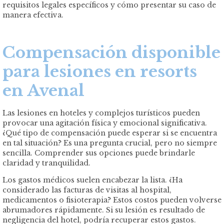
requisitos legales específicos y cómo presentar su caso de
manera efectiva.
Compensación disponible
para lesiones en resorts
en Avenal
Las lesiones en hoteles y complejos turísticos pueden
provocar una agitación física y emocional significativa.
¿Qué tipo de compensación puede esperar si se encuentra
en tal situación? Es una pregunta crucial, pero no siempre
sencilla. Comprender sus opciones puede brindarle
claridad y tranquilidad.
Los gastos médicos suelen encabezar la lista. ¿Ha
considerado las facturas de visitas al hospital,
medicamentos o fisioterapia? Estos costos pueden volverse
abrumadores rápidamente. Si su lesión es resultado de
negligencia del hotel, podría recuperar estos gastos.