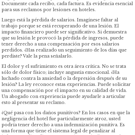
Documente cada recibo, cada factura. Es evidencia esencial
para sus reclamos por lesiones en hoteles.
Luego está la pérdida de salarios. Imagínese faltar al
trabajo porque se está recuperando de una lesión. El
impacto financiero puede ser significativo. Si demuestra
que su lesión le provocó la pérdida de ingresos, puede
tener derecho a una compensación por esos salarios
perdidos. ¿Has realizado un seguimiento de los días que
perdiste? Vale la pena señalarlo.
El dolor y el sufrimiento es otra área crítica. No se trata
sólo de dolor físico; incluye angustia emocional. ¿Ha
luchado contra la ansiedad o la depresión después de su
lesión? La ley reconoce estas experiencias. Puede solicitar
una compensación por el impacto en su calidad de vida.
Un abogado con experiencia puede ayudarle a articular
esto al presentar su reclamo.
¿Qué pasa con los daños punitivos? En los casos en que la
negligencia del hotel fue particularmente atroz, usted
podría tener derecho a una indemnización punitiva. Es
una forma que tiene el sistema legal de penalizar al