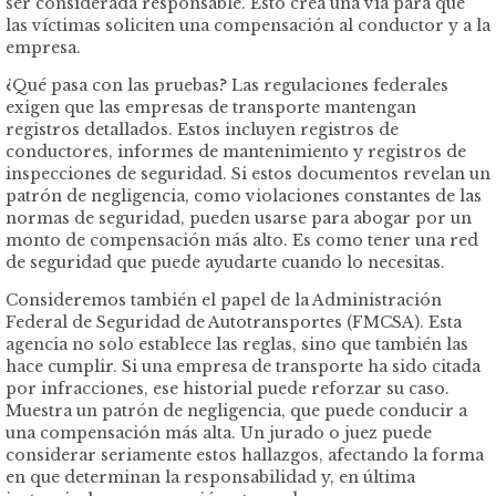
ser considerada responsable. Esto crea una vía para que
las víctimas soliciten una compensación al conductor y a la
empresa.
¿Qué pasa con las pruebas? Las regulaciones federales
exigen que las empresas de transporte mantengan
registros detallados. Estos incluyen registros de
conductores, informes de mantenimiento y registros de
inspecciones de seguridad. Si estos documentos revelan un
patrón de negligencia, como violaciones constantes de las
normas de seguridad, pueden usarse para abogar por un
monto de compensación más alto. Es como tener una red
de seguridad que puede ayudarte cuando lo necesitas.
Consideremos también el papel de la Administración
Federal de Seguridad de Autotransportes (FMCSA). Esta
agencia no solo establece las reglas, sino que también las
hace cumplir. Si una empresa de transporte ha sido citada
por infracciones, ese historial puede reforzar su caso.
Muestra un patrón de negligencia, que puede conducir a
una compensación más alta. Un jurado o juez puede
considerar seriamente estos hallazgos, afectando la forma
en que determinan la responsabilidad y, en última