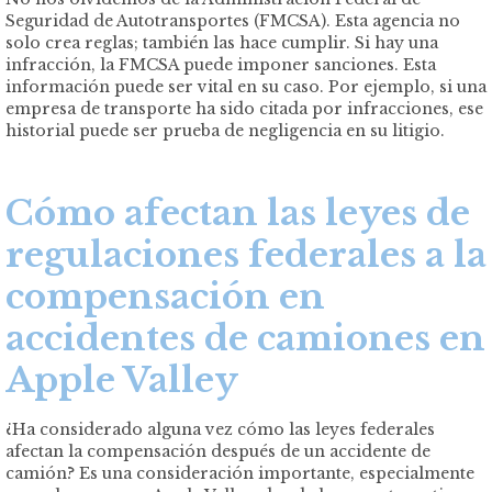
Seguridad de Autotransportes (FMCSA). Esta agencia no
solo crea reglas; también las hace cumplir. Si hay una
infracción, la FMCSA puede imponer sanciones. Esta
información puede ser vital en su caso. Por ejemplo, si una
empresa de transporte ha sido citada por infracciones, ese
historial puede ser prueba de negligencia en su litigio.
Cómo afectan las leyes de
regulaciones federales a la
compensación en
accidentes de camiones en
Apple Valley
¿Ha considerado alguna vez cómo las leyes federales
afectan la compensación después de un accidente de
camión? Es una consideración importante, especialmente