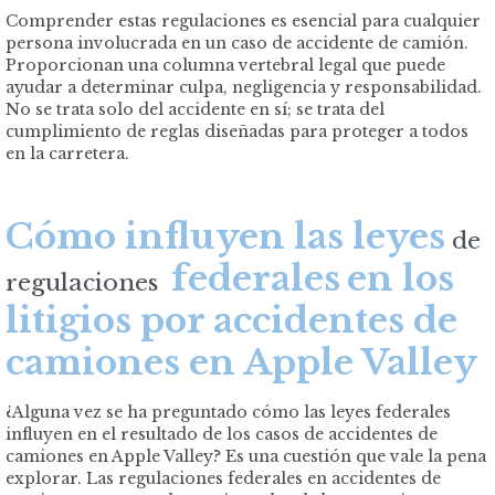
Comprender estas regulaciones es esencial para cualquier
persona involucrada en un caso de accidente de camión.
Proporcionan una columna vertebral legal que puede
ayudar a determinar culpa, negligencia y responsabilidad.
No se trata solo del accidente en sí; se trata del
cumplimiento de reglas diseñadas para proteger a todos
en la carretera.
Cómo influyen las leyes
de
federales
en los
regulaciones
litigios por accidentes de
camiones en Apple Valley
¿Alguna vez se ha preguntado cómo las leyes federales
influyen en el resultado de los casos de accidentes de
camiones en Apple Valley? Es una cuestión que vale la pena
explorar. Las regulaciones federales en accidentes de