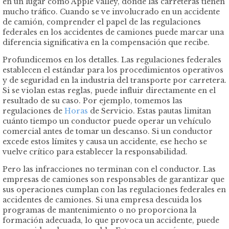
en un lugar como Apple Valley, donde las carreteras tienen
mucho tráfico. Cuando se ve involucrado en un accidente
de camión, comprender el papel de las regulaciones
federales en los accidentes de camiones puede marcar una
diferencia significativa en la compensación que recibe.
Profundicemos en los detalles. Las regulaciones federales
establecen el estándar para los procedimientos operativos
y de seguridad en la industria del transporte por carretera.
Si se violan estas reglas, puede influir directamente en el
resultado de su caso. Por ejemplo, tomemos las
regulaciones de
Horas
de Servicio. Estas pautas limitan
cuánto tiempo un conductor puede operar un vehículo
comercial antes de tomar un descanso. Si un conductor
excede estos límites y causa un accidente, ese hecho se
vuelve crítico para establecer la responsabilidad.
Pero las infracciones no terminan con el conductor. Las
empresas de camiones son responsables de garantizar que
sus operaciones cumplan con las regulaciones federales en
accidentes de camiones. Si una empresa descuida los
programas de mantenimiento o no proporciona la
formación adecuada, lo que provoca un accidente, puede