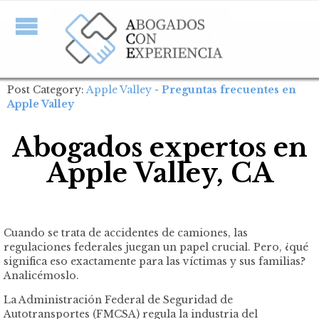
Post Category:
Apple Valley
-
Preguntas frecuentes en
Apple Valley
Abogados expertos en
Apple Valley, CA
Cuando se trata de accidentes de camiones, las
regulaciones federales juegan un papel crucial. Pero, ¿qué
significa eso exactamente para las víctimas y sus familias?
Analicémoslo.
La Administración Federal de Seguridad de
Autotransportes (FMCSA) regula la industria del