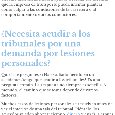
que la empresa de transporte pueda intentar plantear,
como culpar a las condiciones de la carretera o al
comportamiento de otros conductores.
¿Necesita acudir a los
tribunales por una
demanda por lesiones
personales?
Quizás te preguntes si Ha resultado herido en un
accidente: ¿tengo que acudir a los tribunales? Es una
pregunta común. La respuesta no siempre es sencilla. A
menudo, el camino que se toma depende de varios
factores.
Muchos casos de lesiones personales se resuelven antes de
ver el interior de una sala del tribunal. Piénselo: los
acuerdos pueden ahorrar tiempo,
dinero
y estrés. Después