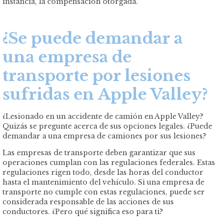
instancia, la compensación otorgada.
¿Se puede demandar a
una empresa de
transporte por lesiones
sufridas en Apple Valley?
¿Lesionado en un accidente de camión en Apple Valley?
Quizás se pregunte acerca de sus opciones legales. ¿Puede
demandar a una empresa de camiones por sus lesiones?
Las empresas de transporte deben garantizar que sus
operaciones cumplan con las regulaciones federales. Estas
regulaciones rigen todo, desde las horas del conductor
hasta el mantenimiento del vehículo. Si una empresa de
transporte no cumple con estas regulaciones, puede ser
considerada responsable de las acciones de sus
conductores. ¿Pero qué significa eso para ti?