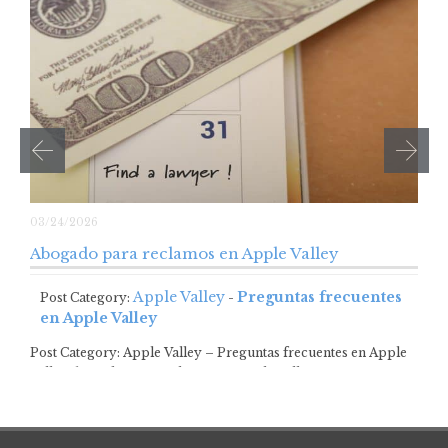
03/24/2026
Abogado para reclamos en Apple Valley
Apple Valley
Preguntas frecuentes
Post Category:
-
en Apple Valley
Post Category: Apple Valley – Preguntas frecuentes en Apple
ValleyAbogado para reclamos en Apple Valley…