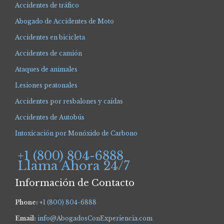
Accidentes de tráfico
Abogado de Accidentes de Moto
Accidentes en bicicleta
Accidentes de camión
Ataques de animales
Lesiones peatonales
Accidentes por resbalones y caídas
Accidentes de Autobús
Intoxicación por Monóxido de Carbono
+1 (800) 804-6888
Llama Ahora 24/7
Información de Contacto
Phone:
+1 (800) 804-6888
Email:
info@AbogadosConExperiencia.com