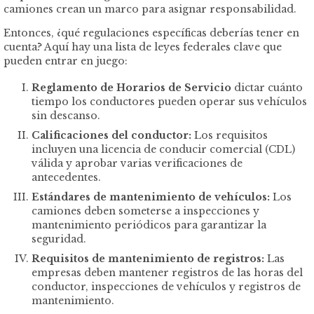
camiones crean un marco para asignar responsabilidad.
Entonces, ¿qué regulaciones específicas deberías tener en
cuenta? Aquí hay una lista de leyes federales clave que
pueden entrar en juego:
Reglamento de Horarios de Servicio
dictar cuánto
tiempo los conductores pueden operar sus vehículos
sin descanso.
Calificaciones del conductor:
Los requisitos
incluyen una licencia de conducir comercial (CDL)
válida y aprobar varias verificaciones de
antecedentes.
Estándares de mantenimiento de vehículos:
Los
camiones deben someterse a inspecciones y
mantenimiento periódicos para garantizar la
seguridad.
Requisitos de mantenimiento de registros:
Las
empresas deben mantener registros de las horas del
conductor, inspecciones de vehículos y registros de
mantenimiento.