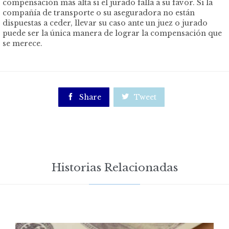
compensación más alta si el jurado falla a su favor. Si la
compañía de transporte o su aseguradora no están
dispuestas a ceder, llevar su caso ante un juez o jurado
puede ser la única manera de lograr la compensación que
se merece.

Share

Tweet
Historias Relacionadas