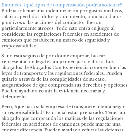
Entonces, ¿qué tipos de compensación podría solicitar?
Podría solicitar una indemnización por gastos médicos,
salarios perdidos, dolor y sufrimiento, o incluso daños
punitivos si las acciones del conductor fueron
particularmente atroces. Todo esto entra en juego al
considerar las regulaciones federales en accidentes de
camiones que establecen un marco de seguridad y
responsabilidad.
Si no está seguro de por dónde empezar, buscar
representación legal es un primer paso valioso. Los
abogados de Abogados Con Experiencia conocen bien las
leyes de transporte y las regulaciones federales. Pueden
guiarlo a través de las complejidades de su caso,
asegurándose de que comprenda sus derechos y opciones.
Pueden ayudar a reunir la evidencia necesaria y
defenderlo.
Pero, ¿qué pasa si la empresa de transporte intenta negar
su responsabilidad? Es crucial estar preparado. Tener un
abogado que comprenda los matices de las regulaciones
federales en accidentes de camiones puede marcar una
enorme diferencia. Pueden ayudar a refutar las defensas