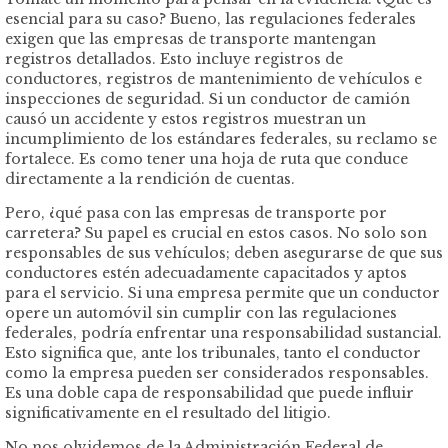
esencial para su caso? Bueno, las regulaciones federales
exigen que las empresas de transporte mantengan
registros detallados. Esto incluye registros de
conductores, registros de mantenimiento de vehículos e
inspecciones de seguridad. Si un conductor de camión
causó un accidente y estos registros muestran un
incumplimiento de los estándares federales, su reclamo se
fortalece. Es como tener una hoja de ruta que conduce
directamente a la rendición de cuentas.
Pero, ¿qué pasa con las empresas de transporte por
carretera? Su papel es crucial en estos casos. No solo son
responsables de sus vehículos; deben asegurarse de que sus
conductores estén adecuadamente capacitados y aptos
para el servicio. Si una empresa permite que un conductor
opere un automóvil sin cumplir con las regulaciones
federales, podría enfrentar una responsabilidad sustancial.
Esto significa que, ante los tribunales, tanto el conductor
como la empresa pueden ser considerados responsables.
Es una doble capa de responsabilidad que puede influir
significativamente en el resultado del litigio.
No nos olvidemos de la Administración Federal de