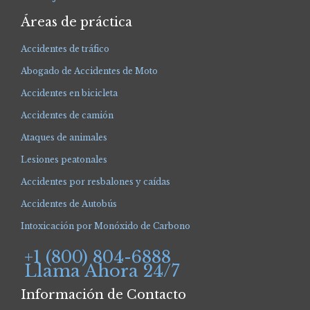
Áreas de práctica
Accidentes de tráfico
Abogado de Accidentes de Moto
Accidentes en bicicleta
Accidentes de camión
Ataques de animales
Lesiones peatonales
Accidentes por resbalones y caídas
Accidentes de Autobús
Intoxicación por Monóxido de Carbono
+1 (800) 804-6888
Llama Ahora 24/7
Información de Contacto