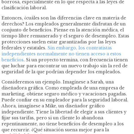
borrosa, especialmente en lo que respecta a las leyes de
clasificación laboral.
Entonces, ¿cuáles son las diferencias clave en materia de
derechos? Los empleados generalmente disfrutan de un
conjunto de beneficios. Piense en la atención médica, el
tiempo libre remunerado y el seguro de desempleo. Estas
protecciones suelen estar garantizadas por las leyes
federales y estatales.
Sin embargo, los contratistas
independientes normalmente no tienen acceso a estos
beneficios
. Si un proyecto termina, con frecuencia tienen
que luchar para encontrar un nuevo trabajo sin la red de
seguridad de la que podrían depender los empleados.
Consideremos un ejemplo. Imagínese a Sarah, una
diseñadora gráfica. Como empleada de una empresa de
marketing, obtiene seguro médico y vacaciones pagadas.
Puede confiar en su empleador para la seguridad laboral.
Ahora, imagínese a Mike, un diseñador gráfico
independiente. Tiene la libertad de elegir a sus clientes y
fijar sus tarifas, pero si un cliente lo abandona
repentinamente, no tiene beneficios de desempleo a los
que recurrir. ¿Qué situación suena mejor para la