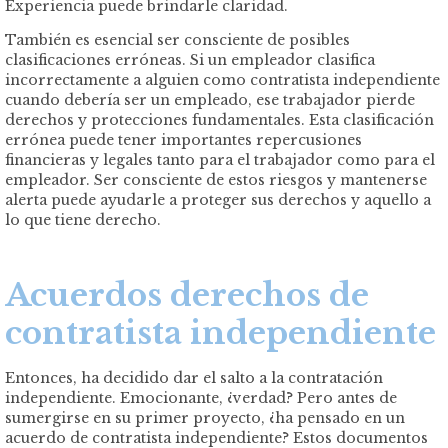
Experiencia puede brindarle claridad.
También es esencial ser consciente de posibles
clasificaciones erróneas. Si un empleador clasifica
incorrectamente a alguien como contratista independiente
cuando debería ser un empleado, ese trabajador pierde
derechos y protecciones fundamentales. Esta clasificación
errónea puede tener importantes repercusiones
financieras y legales tanto para el trabajador como para el
empleador. Ser consciente de estos riesgos y mantenerse
alerta puede ayudarle a proteger sus derechos y aquello a
lo que tiene derecho.
Acuerdos derechos de
contratista independiente
Entonces, ha decidido dar el salto a la contratación
independiente. Emocionante, ¿verdad? Pero antes de
sumergirse en su primer proyecto, ¿ha pensado en un
acuerdo de contratista independiente? Estos documentos