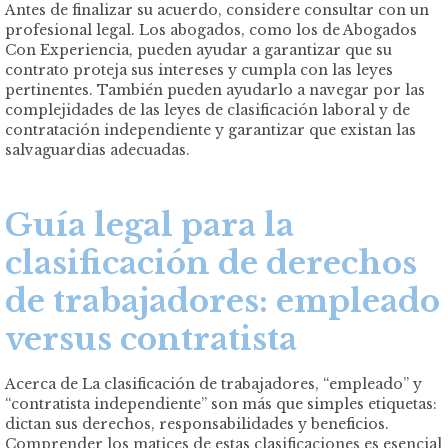
Antes de finalizar su acuerdo, considere consultar con un
profesional legal. Los abogados, como los de Abogados
Con Experiencia, pueden ayudar a garantizar que su
contrato proteja sus intereses y cumpla con las leyes
pertinentes. También pueden ayudarlo a navegar por las
complejidades de las leyes de clasificación laboral y de
contratación independiente y garantizar que existan las
salvaguardias adecuadas.
Guía legal para la
clasificación de derechos
de trabajadores: empleado
versus contratista
Acerca de La clasificación de trabajadores, “empleado” y
“contratista independiente” son más que simples etiquetas:
dictan sus derechos, responsabilidades y beneficios.
Comprender los matices de estas clasificaciones es esencial