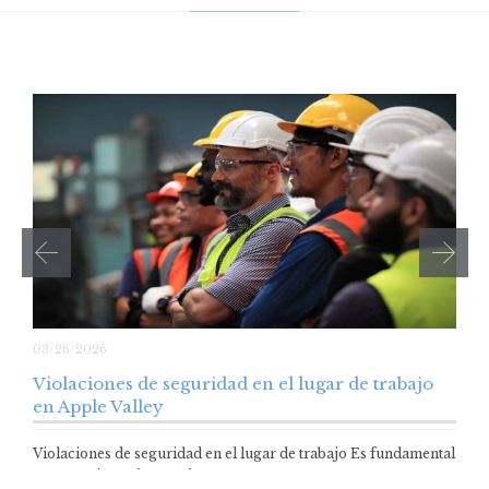
03/26/2026
Violaciones de seguridad en el lugar de trabajo
en Apple Valley
Violaciones de seguridad en el lugar de trabajo Es fundamental
ser consciente de que el…