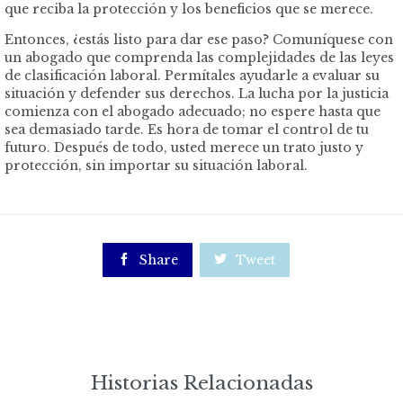
que reciba la protección y los beneficios que se merece.
Entonces, ¿estás listo para dar ese paso? Comuníquese con
un abogado que comprenda las complejidades de las leyes
de clasificación laboral. Permítales ayudarle a evaluar su
situación y defender sus derechos. La lucha por la justicia
comienza con el abogado adecuado; no espere hasta que
sea demasiado tarde. Es hora de tomar el control de tu
futuro. Después de todo, usted merece un trato justo y
protección, sin importar su situación laboral.

Share

Tweet
Historias Relacionadas