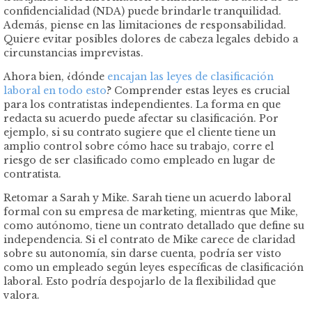
confidencialidad (NDA) puede brindarle tranquilidad.
Además, piense en las limitaciones de responsabilidad.
Quiere evitar posibles dolores de cabeza legales debido a
circunstancias imprevistas.
Ahora bien, ¿dónde
encajan las leyes de clasificación
laboral en todo esto
? Comprender estas leyes es crucial
para los contratistas independientes. La forma en que
redacta su acuerdo puede afectar su clasificación. Por
ejemplo, si su contrato sugiere que el cliente tiene un
amplio control sobre cómo hace su trabajo, corre el
riesgo de ser clasificado como empleado en lugar de
contratista.
Retomar a Sarah y Mike. Sarah tiene un acuerdo laboral
formal con su empresa de marketing, mientras que Mike,
como autónomo, tiene un contrato detallado que define su
independencia. Si el contrato de Mike carece de claridad
sobre su autonomía, sin darse cuenta, podría ser visto
como un empleado según leyes específicas de clasificación
laboral. Esto podría despojarlo de la flexibilidad que
valora.