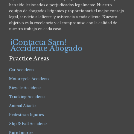
han sido lesionados o perjudicados legalmente.
Nuestro
equipo de abogados litigantes proporcionará el mejor consejo
legal, servicio al cliente, y asistencia a cada cliente. Nuestro
objetivo es la excelencia y el compromiso con la calidad de
nuestro trabajo en cada caso.
¡Contacta Sam!
Accidente Abogado
Practice Areas
Car Accidents
Motorcycle Accidents
Bicycle Accidents
Trucking Accidents
Animal Attacks
Pedestrian Injuries
Slip & Fall Accidents
Burn Injuries