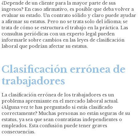
¿Depende de un cliente para la mayor parte de sus
ingresos? En caso afirmativo, es posible que deba volver a
evaluar su estado. Un contrato sólido y claro puede ayudar
a afirmar su estatus. Pero no se trata solo del idioma; se
trata de cómo se estructura el trabajo en la práctica. Las
consultas periódicas con un experto legal pueden
informarle sobre cambios en las leyes de clasificación
laboral que podrían afectar su estatus.
Clasificación errónea de
trabajadores
La clasificación errónea de los trabajadores es un
problema apremiante en el mercado laboral actual.
¿Alguna vez te has preguntado si estás clasificado
correctamente? Muchas personas no están seguras de su
estatus, ya sea que sean contratistas independientes o
empleados. Esta confusión puede tener graves
consecuencias.