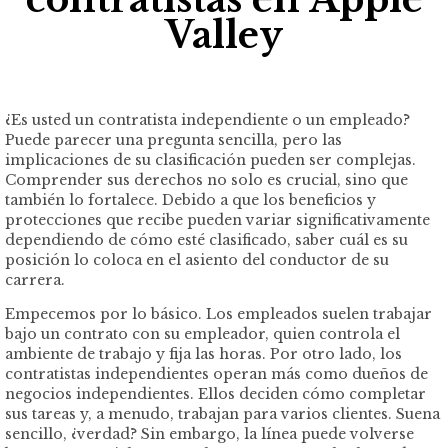
Valley
¿Es usted un contratista independiente o un empleado?
Puede parecer una pregunta sencilla, pero las
implicaciones de su clasificación pueden ser complejas.
Comprender sus derechos no solo es crucial, sino que
también lo fortalece. Debido a que los beneficios y
protecciones que recibe pueden variar significativamente
dependiendo de cómo esté clasificado, saber cuál es su
posición lo coloca en el asiento del conductor de su
carrera.
Empecemos por lo básico. Los empleados suelen trabajar
bajo un contrato con su empleador, quien controla el
ambiente de trabajo y fija las horas. Por otro lado, los
contratistas independientes operan más como dueños de
negocios independientes. Ellos deciden cómo completar
sus tareas y, a menudo, trabajan para varios clientes. Suena
sencillo, ¿verdad? Sin embargo, la línea puede volverse