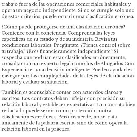
trabajo fuera de las operaciones comerciales habituales y
opera un negocio independiente. Si no se cumple solo uno
de estos criterios, puede ocurrir una clasificación errónea.
¿Cómo puede protegerse de una clasificación errónea?
Comience con la conciencia. Comprenda las leyes
específicas de su estado y de su industria. Revisa tus
condiciones laborales. Pregúntate: ¿Tienes control sobre
tu trabajo? ¿Eres financieramente independiente? Si
sospecha que podrían estar clasificados erróneamente,
consultar con un experto legal como los de Abogados Con
Experiencia es una decisión inteligente. Pueden ayudarle a
navegar por las complejidades de las leyes de clasificación
laboral y evaluar su situación.
También es aconsejable contar con acuerdos claros y
escritos. Los contratos deben reflejar con precisión su
relación laboral y establecer expectativas. Un contrato bien
redactado puede servir como protección contra
clasificaciones erróneas. Pero recuerde, no se trata
únicamente de la palabra escrita, sino de cómo opera la
relación laboral en la práctica.