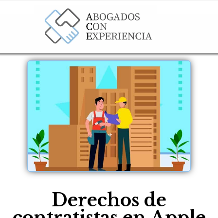
Derechos de
contratistas en Apple