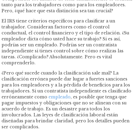
tanto para los trabajadores como para los empleadores.
Pero, ¿qué hace que esta distinción sea tan crucial?
El IRS tiene criterios específicos para clasificar a un
trabajador. Consideran factores como el control
conductual, el control financiero y el tipo de relación. ¿Su
empleador dicta cómo usted hace su trabajo? Si es así,
podrías ser un empleado. Podrías ser un contratista
independiente si tienes control sobre cómo realizas las
tareas. ¿Complicado? Absolutamente. Pero es vital
comprenderlo.
¿Pero qué sucede cuando la clasificación sale mal? La
clasificación errónea puede dar lugar a fuertes sanciones
para los empleadores y a la pérdida de beneficios para los
trabajadores. Si un contratista independiente es clasificado
erróneamente como
empleado
, es posible que tenga que
pagar impuestos y obligaciones que no se alinean con su
acuerdo de trabajo. Es un desastre para todos los
involucrados. Las leyes de clasificación laboral están
diseñadas para brindar claridad, pero los detalles pueden
ser complicados.