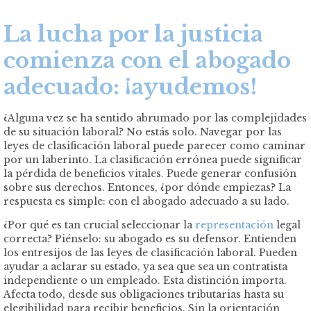
La lucha por la justicia
comienza con el abogado
adecuado: ¡ayudemos!
¿Alguna vez se ha sentido abrumado por las complejidades
de su situación laboral? No estás solo. Navegar por las
leyes de clasificación laboral puede parecer como caminar
por un laberinto. La clasificación errónea puede significar
la pérdida de beneficios vitales. Puede generar confusión
sobre sus derechos. Entonces, ¿por dónde empiezas? La
respuesta es simple: con el abogado adecuado a su lado.
¿Por qué es tan crucial seleccionar la
representación
legal
correcta? Piénselo: su abogado es su defensor. Entienden
los entresijos de las leyes de clasificación laboral. Pueden
ayudar a aclarar su estado, ya sea que sea un contratista
independiente o un empleado. Esta distinción importa.
Afecta todo, desde sus obligaciones tributarias hasta su
elegibilidad para recibir beneficios. Sin la orientación