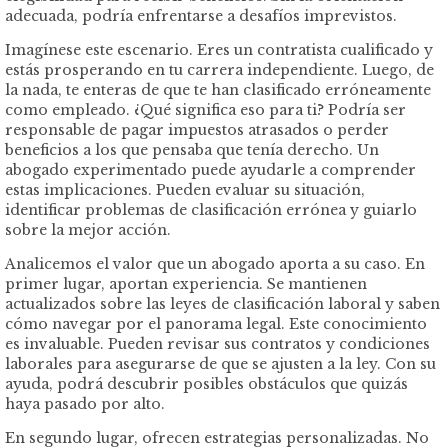
adecuada, podría enfrentarse a desafíos imprevistos.
Imagínese este escenario. Eres un contratista cualificado y
estás prosperando en tu carrera independiente. Luego, de
la nada, te enteras de que te han clasificado erróneamente
como empleado. ¿Qué significa eso para ti? Podría ser
responsable de pagar impuestos atrasados ​​o perder
beneficios a los que pensaba que tenía derecho. Un
abogado experimentado puede ayudarle a comprender
estas implicaciones. Pueden evaluar su situación,
identificar problemas de clasificación errónea y guiarlo
sobre la mejor acción.
Analicemos el valor que un abogado aporta a su caso. En
primer lugar, aportan experiencia. Se mantienen
actualizados sobre las leyes de clasificación laboral y saben
cómo navegar por el panorama legal. Este conocimiento
es invaluable. Pueden revisar sus contratos y condiciones
laborales para asegurarse de que se ajusten a la ley. Con su
ayuda, podrá descubrir posibles obstáculos que quizás
haya pasado por alto.
En segundo lugar, ofrecen estrategias personalizadas. No