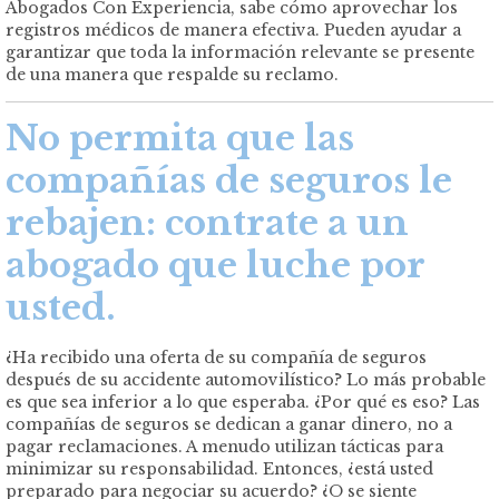
Abogados Con Experiencia, sabe cómo aprovechar los
registros médicos de manera efectiva. Pueden ayudar a
garantizar que toda la información relevante se presente
de una manera que respalde su reclamo.
No permita que las
compañías de seguros le
rebajen: contrate a un
abogado que luche por
usted.
¿Ha recibido una oferta de su compañía de seguros
después de su accidente automovilístico? Lo más probable
es que sea inferior a lo que esperaba. ¿Por qué es eso? Las
compañías de seguros se dedican a ganar dinero, no a
pagar reclamaciones. A menudo utilizan tácticas para
minimizar su responsabilidad. Entonces, ¿está usted
preparado para negociar su acuerdo? ¿O se siente