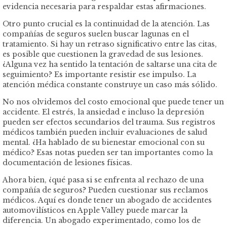
evidencia necesaria para respaldar estas afirmaciones.
Otro punto crucial es la continuidad de la atención. Las
compañías de seguros suelen buscar lagunas en el
tratamiento. Si hay un retraso significativo entre las citas,
es posible que cuestionen la gravedad de sus lesiones.
¿Alguna vez ha sentido la tentación de saltarse una cita de
seguimiento? Es importante resistir ese impulso. La
atención médica constante construye un caso más sólido.
No nos olvidemos del costo emocional que puede tener un
accidente. El estrés, la ansiedad e incluso la depresión
pueden ser efectos secundarios del trauma. Sus registros
médicos también pueden incluir evaluaciones de salud
mental. ¿Ha hablado de su bienestar emocional con su
médico? Esas notas pueden ser tan importantes como la
documentación de lesiones físicas.
Ahora bien, ¿qué pasa si se enfrenta al rechazo de una
compañía de seguros? Pueden cuestionar sus reclamos
médicos. Aquí es donde tener un abogado de accidentes
automovilísticos en Apple Valley puede marcar la
diferencia. Un abogado experimentado, como los de