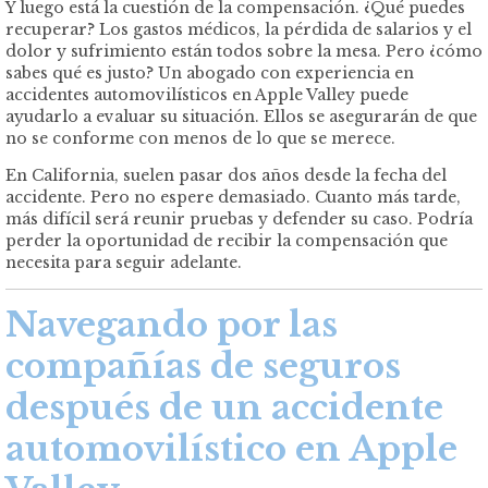
Y luego está la cuestión de la compensación. ¿Qué puedes
recuperar? Los gastos médicos, la pérdida de salarios y el
dolor y sufrimiento están todos sobre la mesa. Pero ¿cómo
sabes qué es justo? Un abogado con experiencia en
accidentes automovilísticos en Apple Valley puede
ayudarlo a evaluar su situación. Ellos se asegurarán de que
no se conforme con menos de lo que se merece.
En California, suelen pasar dos años desde la fecha del
accidente. Pero no espere demasiado. Cuanto más tarde,
más difícil será reunir pruebas y defender su caso. Podría
perder la oportunidad de recibir la compensación que
necesita para seguir adelante.
Navegando por las
compañías de seguros
después de un accidente
automovilístico en Apple