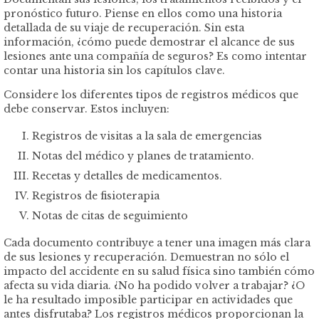
pronóstico futuro. Piense en ellos como una historia
detallada de su viaje de recuperación. Sin esta
información, ¿cómo puede demostrar el alcance de sus
lesiones ante una compañía de seguros? Es como intentar
contar una historia sin los capítulos clave.
Considere los diferentes tipos de registros médicos que
debe conservar. Estos incluyen:
Registros de visitas a la sala de emergencias
Notas del médico y planes de tratamiento.
Recetas y detalles de medicamentos.
Registros de fisioterapia
Notas de citas de seguimiento
Cada documento contribuye a tener una imagen más clara
de sus lesiones y recuperación. Demuestran no sólo el
impacto del accidente en su salud física sino también cómo
afecta su vida diaria. ¿No ha podido volver a trabajar? ¿O
le ha resultado imposible participar en actividades que
antes disfrutaba? Los registros médicos proporcionan la