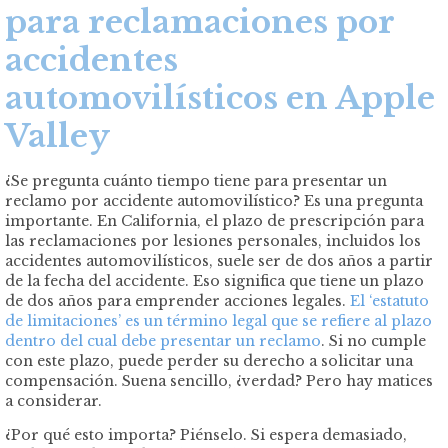
para reclamaciones por
accidentes
automovilísticos en Apple
Valley
¿Se pregunta cuánto tiempo tiene para presentar un
reclamo por accidente automovilístico? Es una pregunta
importante. En California, el plazo de prescripción para
las reclamaciones por lesiones personales, incluidos los
accidentes automovilísticos, suele ser de dos años a partir
de la fecha del accidente. Eso significa que tiene un plazo
de dos años para emprender acciones legales.
El ‘estatuto
de limitaciones’ es un término legal que se refiere al plazo
dentro del cual debe presentar un reclamo
. Si no cumple
con este plazo, puede perder su derecho a solicitar una
compensación. Suena sencillo, ¿verdad? Pero hay matices
a considerar.
¿Por qué esto importa? Piénselo. Si espera demasiado,