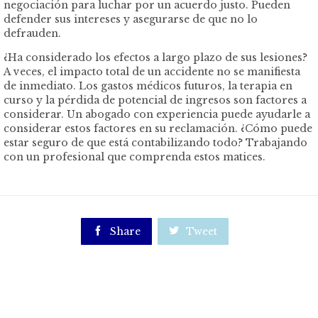
negociación para luchar por un acuerdo justo. Pueden
defender sus intereses y asegurarse de que no lo
defrauden.
¿Ha considerado los efectos a largo plazo de sus lesiones?
A veces, el impacto total de un accidente no se manifiesta
de inmediato. Los gastos médicos futuros, la terapia en
curso y la pérdida de potencial de ingresos son factores a
considerar. Un abogado con experiencia puede ayudarle a
considerar estos factores en su reclamación. ¿Cómo puede
estar seguro de que está contabilizando todo? Trabajando
con un profesional que comprenda estos matices.

Share

Tweet