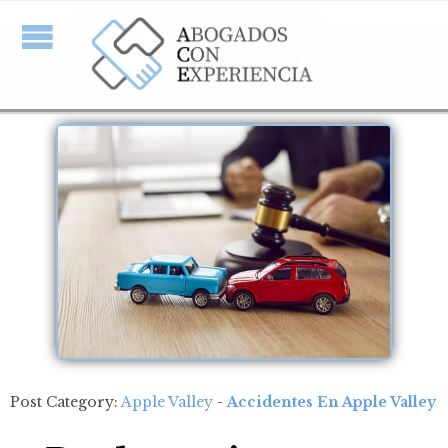
Post Category:
Apple Valley
-
Accidentes En Apple Valley