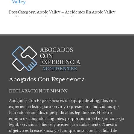
Valley
Post Category: Apple Valley – Accidentes En Apple Valley
Accidente de autobús en Apple Valley…
Abogados Con Experiencia
DECLARACIÓN DE MISIÓN
Abogados Con Experiencia es un equipo de abogados con
experiencia listos para servir y representar a individuos que
han sido lesionados o perjudicados legalmente.
Nuestro
equipo de abogados litigantes proporcionará el mejor consejo
legal, servicio al cliente, y asistencia a cada cliente. Nuestro
objetivo es la excelencia y el compromiso con la calidad de