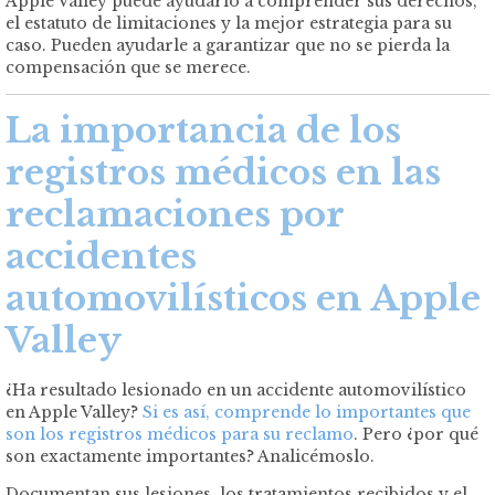
Apple Valley puede ayudarlo a comprender sus derechos,
el estatuto de limitaciones y la mejor estrategia para su
caso. Pueden ayudarle a garantizar que no se pierda la
compensación que se merece.
La importancia de los
registros médicos en las
reclamaciones por
accidentes
automovilísticos en Apple
Valley
¿Ha resultado lesionado en un accidente automovilístico
en Apple Valley?
Si es así, comprende lo importantes que
son los registros médicos para su reclamo
. Pero ¿por qué
son exactamente importantes? Analicémoslo.
Documentan sus lesiones, los tratamientos recibidos y el