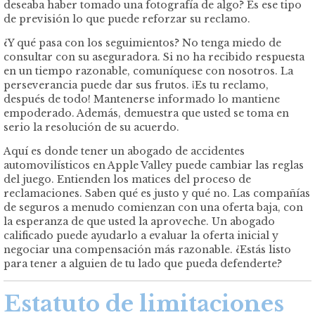
deseaba haber tomado una fotografía de algo? Es ese tipo
de previsión lo que puede reforzar su reclamo.
¿Y qué pasa con los seguimientos? No tenga miedo de
consultar con su aseguradora. Si no ha recibido respuesta
en un tiempo razonable, comuníquese con nosotros. La
perseverancia puede dar sus frutos. ¡Es tu reclamo,
después de todo! Mantenerse informado lo mantiene
empoderado. Además, demuestra que usted se toma en
serio la resolución de su acuerdo.
Aquí es donde tener un abogado de accidentes
automovilísticos en Apple Valley puede cambiar las reglas
del juego. Entienden los matices del proceso de
reclamaciones. Saben qué es justo y qué no. Las compañías
de seguros a menudo comienzan con una oferta baja, con
la esperanza de que usted la aproveche. Un abogado
calificado puede ayudarlo a evaluar la oferta inicial y
negociar una compensación más razonable. ¿Estás listo
para tener a alguien de tu lado que pueda defenderte?
Estatuto de limitaciones