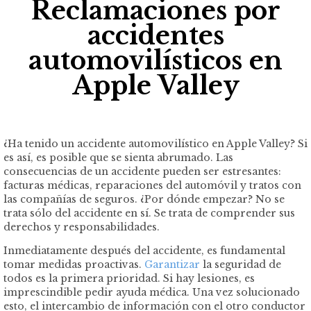
Reclamaciones por
accidentes
automovilísticos en
Apple Valley
¿Ha tenido un accidente automovilístico en Apple Valley? Si
es así, es posible que se sienta abrumado. Las
consecuencias de un accidente pueden ser estresantes:
facturas médicas, reparaciones del automóvil y tratos con
las compañías de seguros. ¿Por dónde empezar? No se
trata sólo del accidente en sí. Se trata de comprender sus
derechos y responsabilidades.
Inmediatamente después del accidente, es fundamental
tomar medidas proactivas.
Garantizar
la seguridad de
todos es la primera prioridad. Si hay lesiones, es
imprescindible pedir ayuda médica. Una vez solucionado
esto, el intercambio de información con el otro conductor