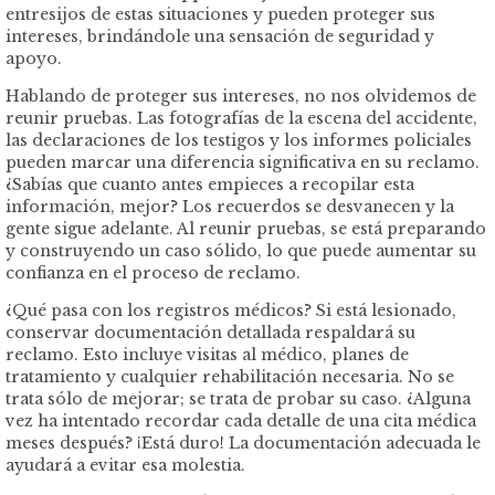
entresijos de estas situaciones y pueden proteger sus
intereses, brindándole una sensación de seguridad y
apoyo.
Hablando de proteger sus intereses, no nos olvidemos de
reunir pruebas. Las fotografías de la escena del accidente,
las declaraciones de los testigos y los informes policiales
pueden marcar una diferencia significativa en su reclamo.
¿Sabías que cuanto antes empieces a recopilar esta
información, mejor? Los recuerdos se desvanecen y la
gente sigue adelante. Al reunir pruebas, se está preparando
y construyendo un caso sólido, lo que puede aumentar su
confianza en el proceso de reclamo.
¿Qué pasa con los registros médicos? Si está lesionado,
conservar documentación detallada respaldará su
reclamo. Esto incluye visitas al médico, planes de
tratamiento y cualquier rehabilitación necesaria. No se
trata sólo de mejorar; se trata de probar su caso. ¿Alguna
vez ha intentado recordar cada detalle de una cita médica
meses después? ¡Está duro! La documentación adecuada le
ayudará a evitar esa molestia.