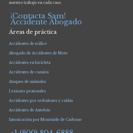
nuestro trabajo en cada caso.
¡Contacta Sam!
Accidente Abogado
Áreas de práctica
Accidentes de tráfico
Abogado de Accidentes de Moto
Accidentes en bicicleta
Accidentes de camión
Ataques de animales
Lesiones peatonales
Accidentes por resbalones y caídas
Accidentes de Autobús
Intoxicación por Monóxido de Carbono
+1 (800) 804-6888