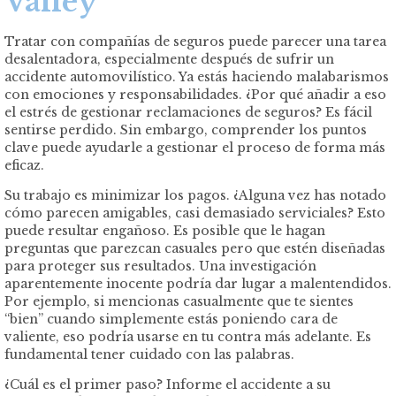
Valley
Tratar con compañías de seguros puede parecer una tarea
desalentadora, especialmente después de sufrir un
accidente automovilístico. Ya estás haciendo malabarismos
con emociones y responsabilidades. ¿Por qué añadir a eso
el estrés de gestionar reclamaciones de seguros? Es fácil
sentirse perdido. Sin embargo, comprender los puntos
clave puede ayudarle a gestionar el proceso de forma más
eficaz.
Su trabajo es minimizar los pagos. ¿Alguna vez has notado
cómo parecen amigables, casi demasiado serviciales? Esto
puede resultar engañoso. Es posible que le hagan
preguntas que parezcan casuales pero que estén diseñadas
para proteger sus resultados. Una investigación
aparentemente inocente podría dar lugar a malentendidos.
Por ejemplo, si mencionas casualmente que te sientes
“bien” cuando simplemente estás poniendo cara de
valiente, eso podría usarse en tu contra más adelante. Es
fundamental tener cuidado con las palabras.
¿Cuál es el primer paso? Informe el accidente a su