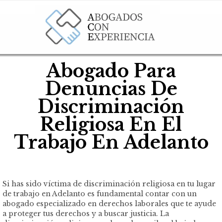
Abogado Para
Denuncias De
Discriminación
Religiosa En El
Trabajo En Adelanto
Si has sido víctima de discriminación religiosa en tu lugar
de trabajo en Adelanto es fundamental contar con un
abogado especializado en derechos laborales que te ayude
a proteger tus derechos y a buscar justicia. La