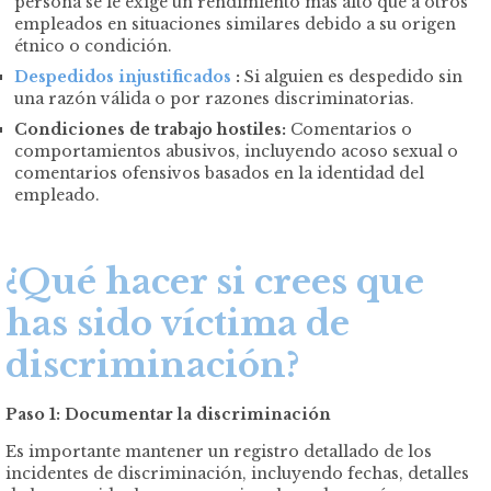
persona se le exige un rendimiento más alto que a otros
empleados en situaciones similares debido a su origen
étnico o condición.
Despedidos injustificados
:
Si alguien es despedido sin
una razón válida o por razones discriminatorias.
Condiciones de trabajo hostiles:
Comentarios o
comportamientos abusivos, incluyendo acoso sexual o
comentarios ofensivos basados en la identidad del
empleado.
¿Qué hacer si crees que
has sido víctima de
discriminación?
Paso 1: Documentar la discriminación
Es importante mantener un registro detallado de los
incidentes de discriminación, incluyendo fechas, detalles