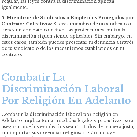
regular, las leyes contra la discriminación aplican
igualmente.
5. Miembros de Sindicatos o Empleados Protegidos por
Contratos Colectivos:
Si eres miembro de un sindicato o
tienes un contrato colectivo, las protecciones contra la
discriminación siguen siendo aplicables. Sin embargo, en
estos casos, también puedes presentar tu denuncia a través
de tu sindicato o de los mecanismos establecidos en tu
contrato.
Combatir La
Discriminación Laboral
Por Religión En Adelanto
Combatir la discriminación laboral por religión en
Adelanto implica tomar medidas legales y proactivas para
asegurar que los empleados sean tratados de manera justa,
sin importar sus creencias religiosas. Esto incluye