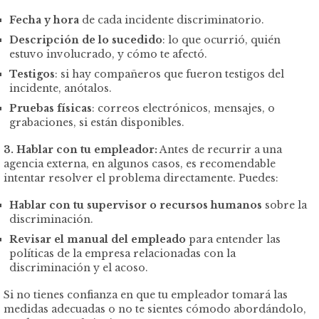
Fecha y hora
de cada incidente discriminatorio.
Descripción de lo sucedido
: lo que ocurrió, quién
estuvo involucrado, y cómo te afectó.
Testigos
: si hay compañeros que fueron testigos del
incidente, anótalos.
Pruebas físicas
: correos electrónicos, mensajes, o
grabaciones, si están disponibles.
3. Hablar con tu empleador:
Antes de recurrir a una
agencia externa, en algunos casos, es recomendable
intentar resolver el problema directamente. Puedes:
Hablar con tu supervisor o recursos humanos
sobre la
discriminación.
Revisar el manual del empleado
para entender las
políticas de la empresa relacionadas con la
discriminación y el acoso.
Si no tienes confianza en que tu empleador tomará las
medidas adecuadas o no te sientes cómodo abordándolo,