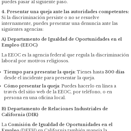
puedes pasar al siguiente paso.
4. Presentar una queja ante las autoridades competentes:
Si la discriminación persiste o no se resuelve
internamente, puedes presentar una denuncia ante las
siguientes agencias:
A) Departamento de Igualdad de Oportunidades en el
Empleo (EEOC)
La EEOC es la agencia federal que regula la discriminación
laboral por motivos religiosos.
Tiempo para presentar la queja
: Tienes hasta
300 días
desde el incidente para presentar la queja.
Cómo presentar la queja
: Puedes hacerlo en línea a
través del sitio web de la EEOC, por teléfono, o en
persona en una oficina local.
B) Departamento de Relaciones Industriales de
California (DIR)
La
Comisión de Igualdad de Oportunidades en el
Empleo
(DFEH) en California también maneja la