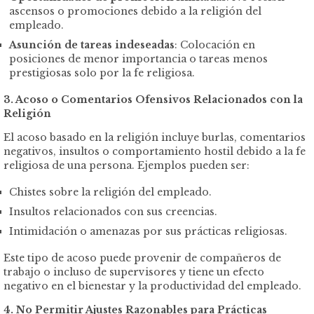
ascensos o promociones debido a la religión del
empleado.
Asunción de tareas indeseadas
: Colocación en
posiciones de menor importancia o tareas menos
prestigiosas solo por la fe religiosa.
3. Acoso o Comentarios Ofensivos Relacionados con la
Religión
El acoso basado en la religión incluye burlas, comentarios
negativos, insultos o comportamiento hostil debido a la fe
religiosa de una persona. Ejemplos pueden ser:
Chistes sobre la religión del empleado.
Insultos relacionados con sus creencias.
Intimidación o amenazas por sus prácticas religiosas.
Este tipo de acoso puede provenir de compañeros de
trabajo o incluso de supervisores y tiene un efecto
negativo en el bienestar y la productividad del empleado.
4. No Permitir Ajustes Razonables para Prácticas