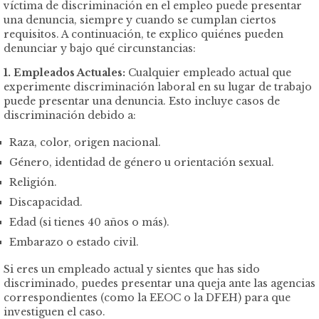
víctima de discriminación en el empleo puede presentar
una denuncia, siempre y cuando se cumplan ciertos
requisitos. A continuación, te explico quiénes pueden
denunciar y bajo qué circunstancias:
1. Empleados Actuales:
Cualquier empleado actual que
experimente discriminación laboral en su lugar de trabajo
puede presentar una denuncia. Esto incluye casos de
discriminación debido a:
Raza, color, origen nacional.
Género, identidad de género u orientación sexual.
Religión.
Discapacidad.
Edad (si tienes 40 años o más).
Embarazo o estado civil.
Si eres un empleado actual y sientes que has sido
discriminado, puedes presentar una queja ante las agencias
correspondientes (como la EEOC o la DFEH) para que
investiguen el caso.