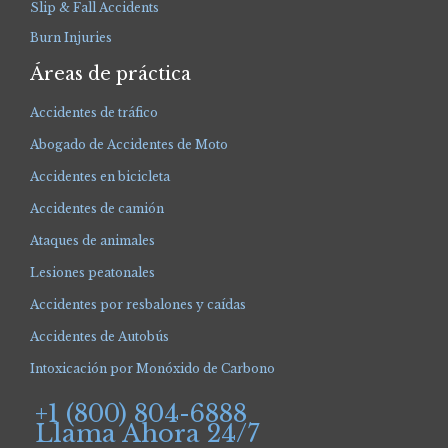
Slip & Fall Accidents
Burn Injuries
Áreas de práctica
Accidentes de tráfico
Abogado de Accidentes de Moto
Accidentes en bicicleta
Accidentes de camión
Ataques de animales
Lesiones peatonales
Accidentes por resbalones y caídas
Accidentes de Autobús
Intoxicación por Monóxido de Carbono
+1 (800) 804-6888
Llama Ahora 24/7