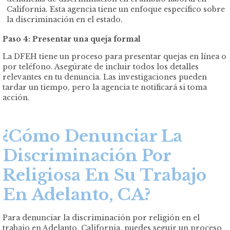
California. Esta agencia tiene un enfoque específico sobre
la discriminación en el estado.
Paso 4: Presentar una queja formal
La DFEH tiene un proceso para presentar quejas en línea o
por teléfono. Asegúrate de incluir todos los detalles
relevantes en tu denuncia. Las investigaciones pueden
tardar un tiempo, pero la agencia te notificará si toma
acción.
¿Cómo Denunciar La
Discriminación Por
Religiosa En Su Trabajo
En Adelanto, CA?
Para denunciar la discriminación por religión en el
trabajo en Adelanto, California, puedes seguir un proceso