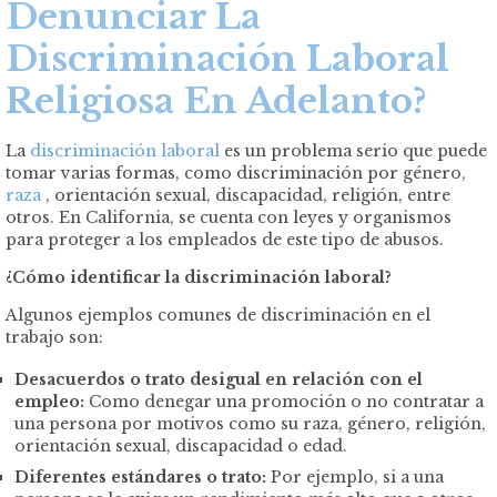
Denunciar La
Discriminación Laboral
Religiosa En Adelanto?
La
discriminación laboral
es un problema serio que puede
tomar varias formas, como discriminación por género,
raza
, orientación sexual, discapacidad, religión, entre
otros. En California, se cuenta con leyes y organismos
para proteger a los empleados de este tipo de abusos.
¿Cómo identificar la discriminación laboral?
Algunos ejemplos comunes de discriminación en el
trabajo son:
Desacuerdos o trato desigual en relación con el
empleo:
Como denegar una promoción o no contratar a
una persona por motivos como su raza, género, religión,
orientación sexual, discapacidad o edad.
Diferentes estándares o trato:
Por ejemplo, si a una