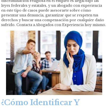
discriminación religiosa en el empleo es ilegal bajo las
leyes federales y estatales, y un abogado con experiencia
en este tipo de casos puede asesorarte sobre cómo
presentar una denuncia, garantizar que se respeten tus
derechos y buscar una compensación por cualquier daño
sufrido. Contacta a Abogados con Experiencia hoy mismo.
¿Cómo Identificar Y