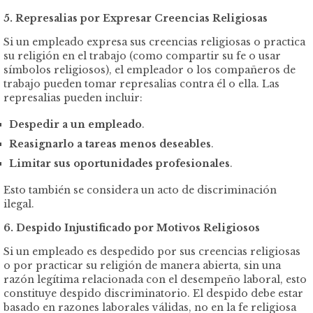
5. Represalias por Expresar Creencias Religiosas
Si un empleado expresa sus creencias religiosas o practica
su religión en el trabajo (como compartir su fe o usar
símbolos religiosos), el empleador o los compañeros de
trabajo pueden tomar represalias contra él o ella. Las
represalias pueden incluir:
Despedir a un empleado
.
Reasignarlo a tareas menos deseables
.
Limitar sus oportunidades profesionales
.
Esto también se considera un acto de discriminación
ilegal.
6. Despido Injustificado por Motivos Religiosos
Si un empleado es despedido por sus creencias religiosas
o por practicar su religión de manera abierta, sin una
razón legítima relacionada con el desempeño laboral, esto
constituye despido discriminatorio. El despido debe estar
basado en razones laborales válidas, no en la fe religiosa