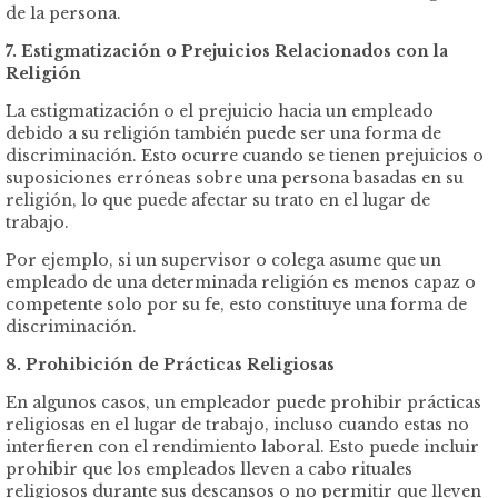
de la persona.
7. Estigmatización o Prejuicios Relacionados con la
Religión
La estigmatización o el prejuicio hacia un empleado
debido a su religión también puede ser una forma de
discriminación. Esto ocurre cuando se tienen prejuicios o
suposiciones erróneas sobre una persona basadas en su
religión, lo que puede afectar su trato en el lugar de
trabajo.
Por ejemplo, si un supervisor o colega asume que un
empleado de una determinada religión es menos capaz o
competente solo por su fe, esto constituye una forma de
discriminación.
8. Prohibición de Prácticas Religiosas
En algunos casos, un empleador puede prohibir prácticas
religiosas en el lugar de trabajo, incluso cuando estas no
interfieren con el rendimiento laboral. Esto puede incluir
prohibir que los empleados lleven a cabo rituales
religiosos durante sus descansos o no permitir que lleven