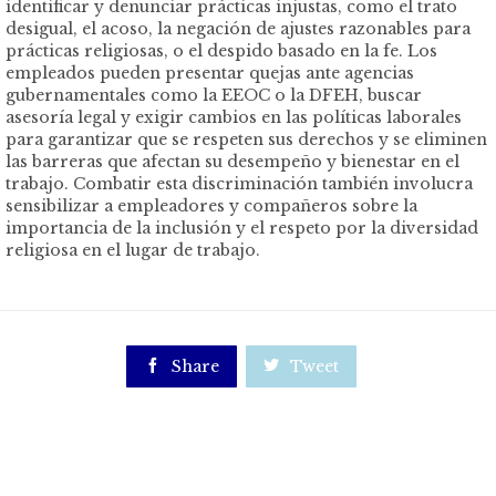
identificar y denunciar prácticas injustas, como el trato
desigual, el acoso, la negación de ajustes razonables para
prácticas religiosas, o el despido basado en la fe. Los
empleados pueden presentar quejas ante agencias
gubernamentales como la EEOC o la DFEH, buscar
asesoría legal y exigir cambios en las políticas laborales
para garantizar que se respeten sus derechos y se eliminen
las barreras que afectan su desempeño y bienestar en el
trabajo. Combatir esta discriminación también involucra
sensibilizar a empleadores y compañeros sobre la
importancia de la inclusión y el respeto por la diversidad
religiosa en el lugar de trabajo.

Share

Tweet