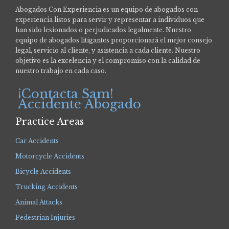
Abogados Con Experiencia es un equipo de abogados con
experiencia listos para servir y representar a individuos que
han sido lesionados o perjudicados legalmente.
Nuestro
equipo de abogados litigantes proporcionará el mejor consejo
legal, servicio al cliente, y asistencia a cada cliente. Nuestro
objetivo es la excelencia y el compromiso con la calidad de
nuestro trabajo en cada caso.
¡Contacta Sam!
Accidente Abogado
Practice Areas
Car Accidents
Motorcycle Accidents
Bicycle Accidents
Trucking Accidents
Animal Attacks
Pedestrian Injuries