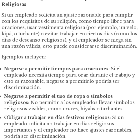
Religiosas
Si un empleado solicita un ajuste razonable para cumplir
con los requisitos de su religión, como tiempo libre para
oraciones, usar vestimenta religiosa (por ejemplo, un velo,
kipá, o turbante) o evitar trabajar en ciertos días (como los
días de descanso religiosos), y el empleador se niega sin
una razón válida, esto puede considerarse discriminación.
Ejemplos incluyen:
Negarse a permitir tiempos para oraciones
: Si el
empleado necesita tiempo para orar durante el trabajo y
esto es razonable, negarse a permitirlo podría ser
discriminación.
Negarse a permitir el uso de ropa o símbolos
religiosos
: No permitir a los empleados llevar símbolos
religiosos visibles, como cruces, hiyabs o turbantes.
Obligar a trabajar en días festivos religiosos
: Si un
empleado solicita no trabajar en días religiosos
importantes y el empleador no hace ajustes razonables,
podría ser discriminación.