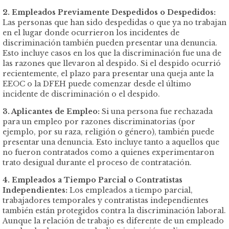
2. Empleados Previamente Despedidos o Despedidos:
Las personas que han sido despedidas o que ya no trabajan
en el lugar donde ocurrieron los incidentes de
discriminación también pueden presentar una denuncia.
Esto incluye casos en los que la discriminación fue una de
las razones que llevaron al despido. Si el despido ocurrió
recientemente, el plazo para presentar una queja ante la
EEOC o la DFEH puede comenzar desde el último
incidente de discriminación o el despido.
3. Aplicantes de Empleo:
Si una persona fue rechazada
para un empleo por razones discriminatorias (por
ejemplo, por su raza, religión o género), también puede
presentar una denuncia. Esto incluye tanto a aquellos que
no fueron contratados como a quienes experimentaron
trato desigual durante el proceso de contratación.
4. Empleados a Tiempo Parcial o Contratistas
Independientes:
Los empleados a tiempo parcial,
trabajadores temporales y contratistas independientes
también están protegidos contra la discriminación laboral.
Aunque la relación de trabajo es diferente de un empleado