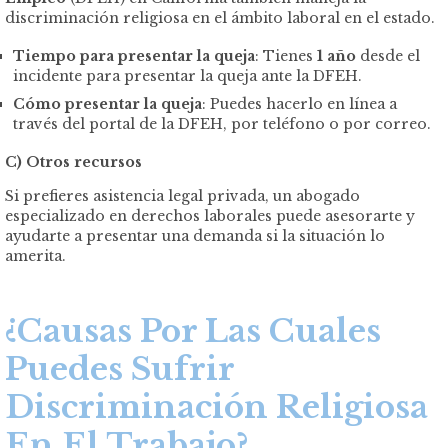
discriminación religiosa en el ámbito laboral en el estado.
Tiempo para presentar la queja
: Tienes
1 año
desde el
incidente para presentar la queja ante la DFEH.
Cómo presentar la queja
: Puedes hacerlo en línea a
través del portal de la DFEH, por teléfono o por correo.
C) Otros recursos
Si prefieres asistencia legal privada, un abogado
especializado en derechos laborales puede asesorarte y
ayudarte a presentar una demanda si la situación lo
amerita.
¿Causas Por Las Cuales
Puedes Sufrir
Discriminación Religiosa
En El Trabajo?