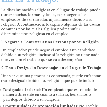
La discriminación religiosa en el lugar de trabajo puede
tomar muchas formas, y las leyes protegen a los
empleados de ser tratados injustamente debido a su
religión. A continuación, te explico algunas de las causas
comunes por las cuales alguien podría sufrir
discriminación religiosa en el empleo:
1. Negarse a Contratar a una Persona por Su Religión
Un empleador puede negar el empleo a un candidato
debido a su religión, incluso si la religión no tiene nada
que ver con el trabajo que se va a desempeñar.
2. Trato Desigual o Desventajas en el Lugar de Trabajo
Una vez que una persona es contratada, puede enfrentar
trato desigual debido a su religión, que puede incluir:
Desigualdad salarial
: Un empleado que es tratado de
manera diferente en cuanto a salario, beneficios o
privilegios debido a su religión.
Oportunidades de promoción limitadas
: No recibir