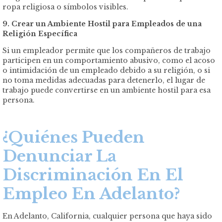
ropa religiosa o símbolos visibles.
9. Crear un Ambiente Hostil para Empleados de una
Religión Específica
Si un empleador permite que los compañeros de trabajo
participen en un comportamiento abusivo, como el acoso
o intimidación de un empleado debido a su religión, o si
no toma medidas adecuadas para detenerlo, el lugar de
trabajo puede convertirse en un ambiente hostil para esa
persona.
¿Quiénes Pueden
Denunciar La
Discriminación En El
Empleo En Adelanto?
En Adelanto, California, cualquier persona que haya sido