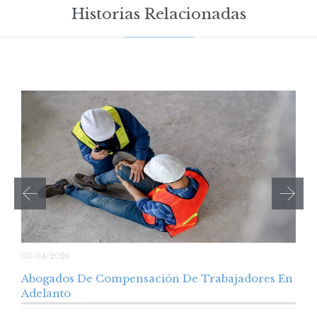
Historias Relacionadas
03/04/2026
Abogados De Compensación De Trabajadores En
Adelanto